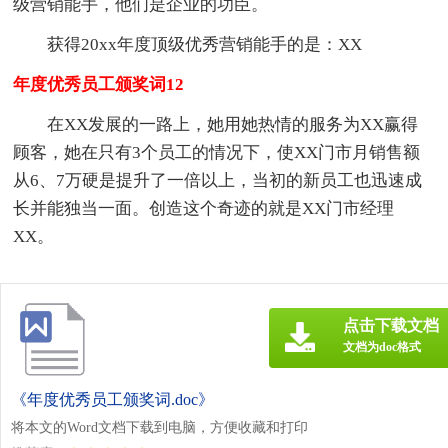
级营销能手，他们是企业的功臣。
获得20xx年度顶级优秀营销能手的是：XX
年度优秀员工颁奖词12
在XX发展的一路上，她用她热情的服务为XX赢得
顾客，她在只有3个员工的情况下，使XX门市月销售额
从6、7万硬是提升了一倍以上，当初的新员工也迅速成
长并能独当一面。创造这个奇迹的就是XX门市经理
XX。
点击下载文档
文档为doc格式
《年度优秀员工颁奖词.doc》
将本文的Word文档下载到电脑，方便收藏和打印