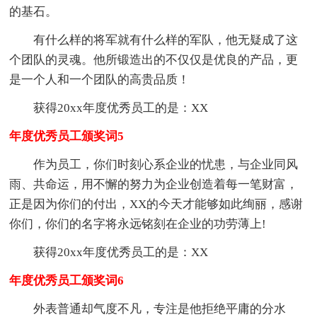
的基石。
有什么样的将军就有什么样的军队，他无疑成了这
个团队的灵魂。他所锻造出的不仅仅是优良的产品，更
是一个人和一个团队的高贵品质！
获得20xx年度优秀员工的是：XX
年度优秀员工颁奖词5
作为员工，你们时刻心系企业的忧患，与企业同风
雨、共命运，用不懈的努力为企业创造着每一笔财富，
正是因为你们的付出，XX的今天才能够如此绚丽，感谢
你们，你们的名字将永远铭刻在企业的功劳薄上!
获得20xx年度优秀员工的是：XX
年度优秀员工颁奖词6
外表普通却气度不凡，专注是他拒绝平庸的分水