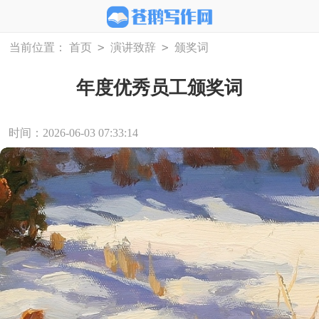
>
>
当前位置：
首页
演讲致辞
颁奖词
年度优秀员工颁奖词
时间：2026-06-03 07:33:14