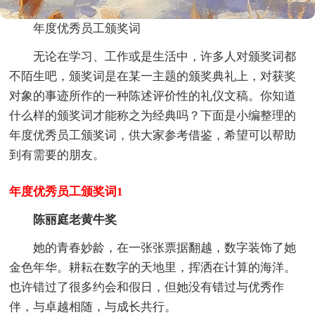
年度优秀员工颁奖词
无论在学习、工作或是生活中，许多人对颁奖词都
不陌生吧，颁奖词是在某一主题的颁奖典礼上，对获奖
对象的事迹所作的一种陈述评价性的礼仪文稿。你知道
什么样的颁奖词才能称之为经典吗？下面是小编整理的
年度优秀员工颁奖词，供大家参考借鉴，希望可以帮助
到有需要的朋友。
年度优秀员工颁奖词1
陈丽庭老黄牛奖
她的青春妙龄，在一张张票据翻越，数字装饰了她
金色年华。耕耘在数字的天地里，挥洒在计算的海洋。
也许错过了很多约会和假日，但她没有错过与优秀作
伴，与卓越相随，与成长共行。