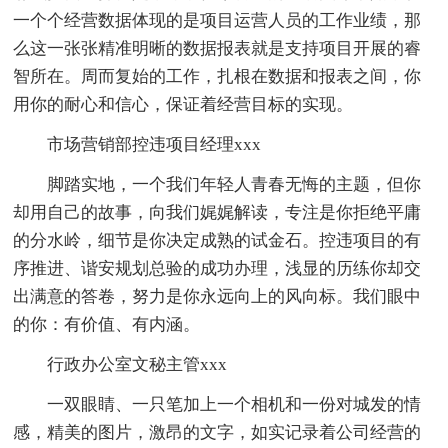
一个个经营数据体现的是项目运营人员的工作业绩，那
么这一张张精准明晰的数据报表就是支持项目开展的睿
智所在。周而复始的工作，扎根在数据和报表之间，你
用你的耐心和信心，保证着经营目标的实现。
市场营销部控违项目经理xxx
脚踏实地，一个我们年轻人青春无悔的主题，但你
却用自己的故事，向我们娓娓解读，专注是你拒绝平庸
的分水岭，细节是你决定成熟的试金石。控违项目的有
序推进、谐安规划总验的成功办理，浅显的历练你却交
出满意的答卷，努力是你永远向上的风向标。我们眼中
的你：有价值、有内涵。
行政办公室文秘主管xxx
一双眼睛、一只笔加上一个相机和一份对城发的情
感，精美的图片，激昂的文字，如实记录着公司经营的