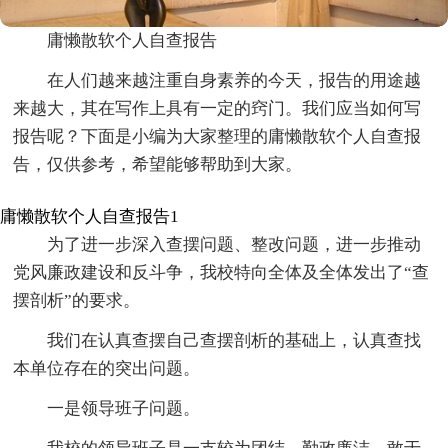
庸懒散软个人自查报告
在人们越来越注重自身素养的今天，报告的用途越
来越大，其在写作上具有一定的窍门。我们应当如何写
报告呢？下面是小编为大家整理的庸懒散软个人自查报
告，仅供参考，希望能够帮助到大家。
庸懒散软个人自查报告1
为了进一步深入查摆问题、整改问题，进一步推动
党风廉政建设和反斗争，我校特向全体及全体发出了“查
摆剖析”的要求。
我们在认真查摆自己查摆剖析的基础上，认真查找
本单位存在的突出问题。
一是领导班子问题。