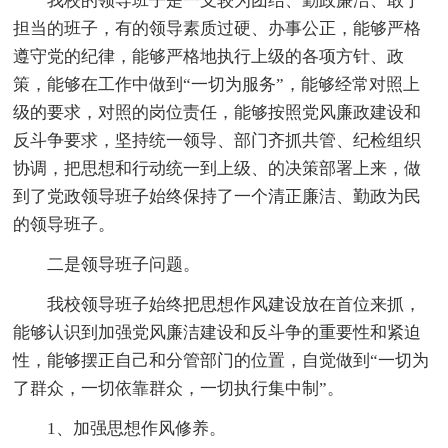
我校的领导班子是一支较为团结、勤政廉洁、敢于
担当的班子，有的领导素质过硬、办事公正，能够严格
遵守党的纪律，能够严格地执行上级的各项方针、政
策，能够在工作中做到“一切为服务”，能够经常对照上
级的要求，对照的岗位责任，能够按照党风廉政建设和
反斗争要求，坚持统一领导、部门齐抓共管、纪检组织
协调，把思想和行动统一到上级、的决策部署上来，做
到了党政领导班子始终保持了一个清正廉洁、勤政为民
的领导班子。
二是领导班子问题。
我校领导班子始终把思想作风建设放在首位来抓，
能够认识到加强党风廉洁建设和反斗争的重要性和紧迫
性，能够摆正自己和分管部门的位置，自觉做到“一切为
了群众，一切依靠群众，一切执行集中制”。
1、加强思想作风修养。