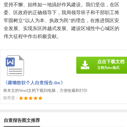
坚持不懈、始终如一地搞好作风建设。我们坚信，在区
委、区政府的正确领导下，我局领导班子和干部职工将
牢固树立“以人为本、执政为民”的理念，在推进我区安
全发展、实现东区跨越式发展、建设区域性中心城区的
伟大征程中作出积极贡献。
点击下载文档
文档为doc格式
《庸懒散软个人自查报告.doc》
将本文的Word文档下载到电脑，方便收藏和打印
推荐度：
自查报告图文推荐