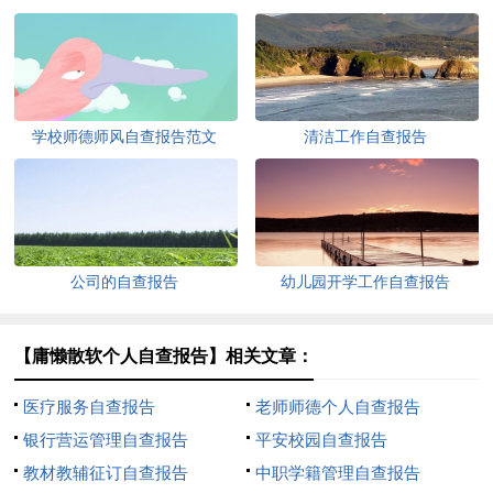
学校师德师风自查报告范文
清洁工作自查报告
公司的自查报告
幼儿园开学工作自查报告
【庸懒散软个人自查报告】相关文章：
医疗服务自查报告
老师师德个人自查报告
银行营运管理自查报告
平安校园自查报告
教材教辅征订自查报告
中职学籍管理自查报告