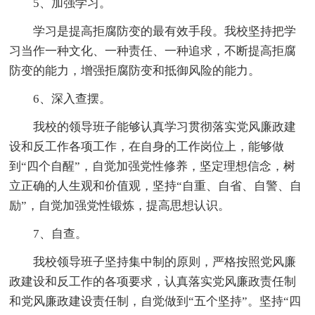
5、加强学习。
学习是提高拒腐防变的最有效手段。我校坚持把学
习当作一种文化、一种责任、一种追求，不断提高拒腐
防变的能力，增强拒腐防变和抵御风险的能力。
6、深入查摆。
我校的领导班子能够认真学习贯彻落实党风廉政建
设和反工作各项工作，在自身的工作岗位上，能够做
到“四个自醒”，自觉加强党性修养，坚定理想信念，树
立正确的人生观和价值观，坚持“自重、自省、自警、自
励”，自觉加强党性锻炼，提高思想认识。
7、自查。
我校领导班子坚持集中制的原则，严格按照党风廉
政建设和反工作的各项要求，认真落实党风廉政责任制
和党风廉政建设责任制，自觉做到“五个坚持”。坚持“四