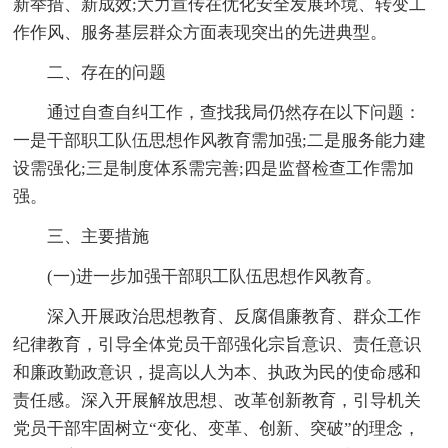
新举措、新成效;大力宣传在优化安全发展环境、转变工
作作风、服务基层群众方面表现突出的先进典型。
二、存在的问题
通过自查自纠工作，查找我局仍然存在以下问题：
一是干部职工队伍思想作风教育需加强;二是服务能力建
设需强化;三是制度体系需完善;四是监督检查工作需加
强。
三、主要措施
(一)进一步加强干部职工队伍思想作风教育。
深入开展政治思想教育、反腐倡廉教育、群众工作
纪律教育，引导全体党员干部强化宗旨意识、责任意识
和廉政勤政意识，提高以人为本、执政为民的使命感和
责任感。深入开展解放思想、改革创新教育，引导机关
党员干部牢固树立“变化、变革、创新、突破”的理念，