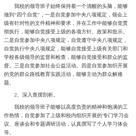
我校的领导班子始终保持着一个清醒的头脑，能够
做到“四个自觉”，一是自觉参加中央八项规定，领会上
级有针对性的文件精神和要求，并在工作中能够自觉贯
彻执行，能够自觉接受上级的各项方针、政策和批示。
二是自觉参加中央八项规定，自觉遵守中央八项规定，
自觉执行中央八项规定，能够自觉接受上级有关部门和
学校各级领导的监督和检查，能够自觉接受和群众的监
督。三是自觉参加社会公益活动。四是自觉参加织开展
的党的群众路线教育实践活动，能够主动为群众解难
题。
2、深入查摆剖析。
我校的领导班子能够以高度负责的精神和饱满的工
作热情，自觉参加了上级和校内组织开展的'专门学习会
议、座谈会和专题调研活动，认真撰写了个人学习体会
等。