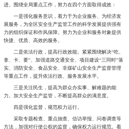
进。围绕全局重点工作，努力在四个方面取得成效：
一是强化服务意识，着力于为企业服务、为经济发
展服务，为全区安全生产监管工作的科学发展提供强有
力的组织保证和作风保障。努力为企业和服务对象提供
快捷、优质、高效的服务。
二是依法行政，提高行政效能。紧紧围绕解决“吃、
拿、卡、要”、加强道路交通安全、项目建设“三同时”落
实、消防安全、食品安全、非煤矿山安全生产监督管理
等重点工作，提升依法行政、服务发展水平。
三是关注民生，提高为群众办实事、解难题的能
力。加大安全生产监管，不断提高群众的满意度。
四是强化监督，规范权力运行。
采取专题检查、重点抽查、信访举报、问卷调查等
方法，加强对行使公权的监督，确保权力运行规范。着