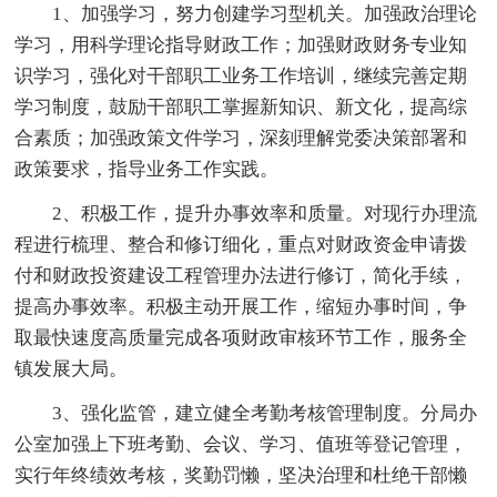
1、加强学习，努力创建学习型机关。加强政治理论
学习，用科学理论指导财政工作；加强财政财务专业知
识学习，强化对干部职工业务工作培训，继续完善定期
学习制度，鼓励干部职工掌握新知识、新文化，提高综
合素质；加强政策文件学习，深刻理解党委决策部署和
政策要求，指导业务工作实践。
2、积极工作，提升办事效率和质量。对现行办理流
程进行梳理、整合和修订细化，重点对财政资金申请拨
付和财政投资建设工程管理办法进行修订，简化手续，
提高办事效率。积极主动开展工作，缩短办事时间，争
取最快速度高质量完成各项财政审核环节工作，服务全
镇发展大局。
3、强化监管，建立健全考勤考核管理制度。分局办
公室加强上下班考勤、会议、学习、值班等登记管理，
实行年终绩效考核，奖勤罚懒，坚决治理和杜绝干部懒