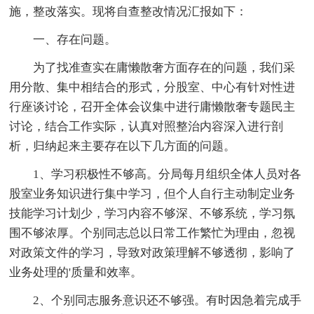
施，整改落实。现将自查整改情况汇报如下：
一、存在问题。
为了找准查实在庸懒散奢方面存在的问题，我们采
用分散、集中相结合的形式，分股室、中心有针对性进
行座谈讨论，召开全体会议集中进行庸懒散奢专题民主
讨论，结合工作实际，认真对照整治内容深入进行剖
析，归纳起来主要存在以下几方面的问题。
1、学习积极性不够高。分局每月组织全体人员对各
股室业务知识进行集中学习，但个人自行主动制定业务
技能学习计划少，学习内容不够深、不够系统，学习氛
围不够浓厚。个别同志总以日常工作繁忙为理由，忽视
对政策文件的学习，导致对政策理解不够透彻，影响了
业务处理的'质量和效率。
2、个别同志服务意识还不够强。有时因急着完成手