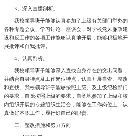
3、深入查摆剖析。
我校领导班子能够认真参加了上级有关部门举办的
各种专题会议、学习讨论、座谈会，对学校党风廉政建
设和反工作的各项工作能够认真地开展，能够积极地开
展批评和自我批评。
4、认真剖析。
我校领导班子能够深入查找自身存在的突出问题，
并结合自身特点及工作岗位特点，认真开展自查、整改
和查找。我校领导班子能够按照上级、及上级纪检部门
的要求，自觉按照上级的要求，自觉地参加了上级和校
内组织开展的专题组织生活会，能够在工作岗位上，认
真做好本职工作，履行好自己的职责。
二、整改措施和努力方向