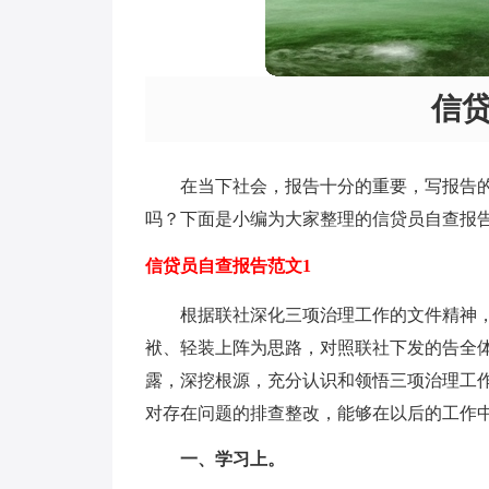
信
在当下社会，报告十分的重要，写报告
吗？下面是小编为大家整理的信贷员自查报
信贷员自查报告范文1
根据联社深化三项治理工作的文件精神
袱、轻装上阵为思路，对照联社下发的告全
露，深挖根源，充分认识和领悟三项治理工
对存在问题的排查整改，能够在以后的工作
一、学习上。