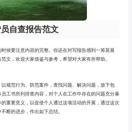
贷员自查报告范文
的时候要注意内容的完整。你还在对写报告感到一筹莫展
告范文，欢迎大家借鉴与参考，希望对大家有所帮助。
，以规范行为、防范案件，查找问题、解决问题，放下包
体员工书所列排查内容，对个人在工作中存在的问题充分暴
作的重要意义，以促使个人通过这项活动的开展，通过这次
中不断的进步，作出如下总结。