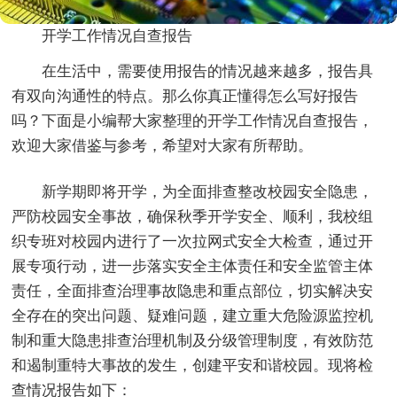
开学工作情况自查报告
在生活中，需要使用报告的情况越来越多，报告具
有双向沟通性的特点。那么你真正懂得怎么写好报告
吗？下面是小编帮大家整理的开学工作情况自查报告，
欢迎大家借鉴与参考，希望对大家有所帮助。
新学期即将开学，为全面排查整改校园安全隐患，
严防校园安全事故，确保秋季开学安全、顺利，我校组
织专班对校园内进行了一次拉网式安全大检查，通过开
展专项行动，进一步落实安全主体责任和安全监管主体
责任，全面排查治理事故隐患和重点部位，切实解决安
全存在的突出问题、疑难问题，建立重大危险源监控机
制和重大隐患排查治理机制及分级管理制度，有效防范
和遏制重特大事故的发生，创建平安和谐校园。现将检
查情况报告如下：