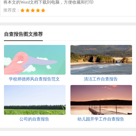
将本文的Word文档下载到电脑，方便收藏和打印
推荐度：
自查报告图文推荐
学校师德师风自查报告范文
清洁工作自查报告
公司的自查报告
幼儿园开学工作自查报告