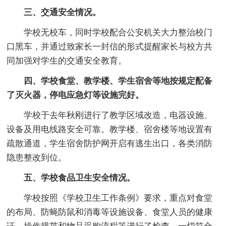
三、交通安全情况。
学校无校车，同时学校配合公安机关大力整治校门
口黑车，并通过致家长一封信的形式提醒家长与校方共
同加强对学生的交通安全教育。
四、学校食堂、教学楼、学生宿舍等地按规定配备
了灭火器，停电应急灯等设施完好。
学校于去年秋刚进行了教学区域改造，电器设施、
设备及用电线路安全可靠。教学楼、宿舍楼等地设置有
疏散通道，学生宿舍防护网开启有逃生出口，各类消防
隐患整改到位。
五、学校食品卫生安全情况。
学校按照《学校卫生工作条例》要求，重点对食堂
的布局、防蝇防鼠和消毒等设施设备、食堂人员的健康