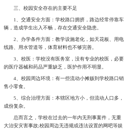
三、校园安全存在的主要不足
1、交通安全方面：学校路口拥挤，路边经常停靠车
辆，造成学生出入不畅，存在交通安全隐患。
2、办学条件方面：教学设施老化，如天花板、用电
线路、用水管道等，体育材料也不够完善。
3、校医：学校没有医务室，没有专业的校医，必要
的医疗器械和药品严重缺乏，医护作用不明显。
4、校园周边环境：有一些流动小摊贩到学校路口销
售小零食。
5、综合治理方面：本辖区地方小，但流动人口多，
成份复杂。
总而言之，学校在过去的一年内无刑事案件，无重
大治安灾害事故;校园周边无违规或违法设置的网吧等娱