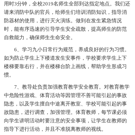
用时3分钟，全校2019名师生全部到达指定地点。我们还
请来消防中队的官兵，给师生们培训消防知识，指导消
防器材的使用，进行灭火演练。做到在发生紧急情况
时，能有序迅速的引导学生安全疏散，提高师生的防范
自救能力，确保师生生命安全。
6、学习九小日常行为规范，养成良好的行为习惯。
如为防止学生上下楼道发生安事件，学校要求学生上下
楼梯要靠右行，并在楼梯台阶上画线，帮助学生形成习
惯。
7、教导处负责加强教育教学安全教育。对教育教学
中危险性游戏、体育活动等因管理不善可能引起的事故
隐患，以及学生擅自中途离开教室、学校可能引起的事
故隐患，进行调查，加强管理。体育教师，每节课必须
向学生讲明活动时要注意的安全事项，让学生在教师的
指导下进行活动，并且不准脱离教师的视线。