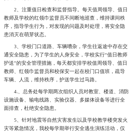
2、注重值日检查和监督指导。每天值周领导、值日
教师及学校的红领巾监督员不间断地巡查，维持课间秩
序，指导学生行为，对发现的问题及时处理，将安全隐
患消灭在萌芽状态。
3、学校门口道路、车辆嘈杂，学生往返途中存在交
通安全隐患，为了学生的人身安全，学校实行“值日教师
护送”的安全管理措施，每天都安排学校值周领导、值日
教师、红领巾监督员和校保安一起在校门口值班，疏导
车辆、人流，维持秩序，护送学生过马路。
4.、总务处每学期两次组织人员对教室、楼道、消防
设施设备、输电线路、实验仪器、多媒体设备等进行全
面排查，杜绝安全隐患。
5、针对地震等自然灾害发生以及学校教学楼突发火
灾等紧急情况，我校每学期举行安全逃生演练活动，仅