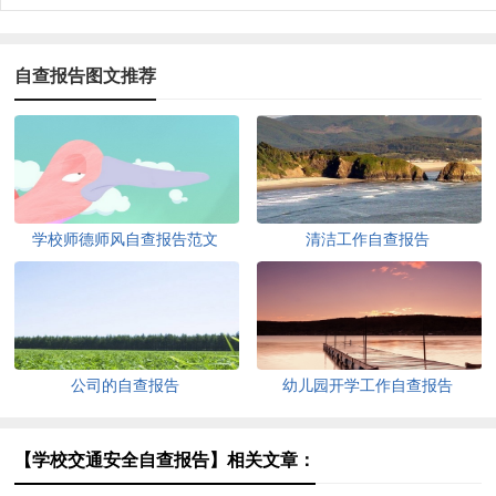
自查报告图文推荐
学校师德师风自查报告范文
清洁工作自查报告
公司的自查报告
幼儿园开学工作自查报告
【学校交通安全自查报告】相关文章：