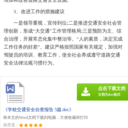
增加和改善道路交通安全设施。
3、改进工作的措施建议
一是领导重视，宣传到位;二是推进交通安全社会管
理创新，形成“大交通”工作管理格局;三是预防为主、综
合治理，开展常态化集中整治等。“人的素质，决定完成
工作任务的好差”。建议严格按照国家有关规定，加强对
驾驶员的培训、教育工作，使全社会养成遵守道路交通
安全法律法规习惯行为。
点击下载文档
文档为doc格式
《学校交通安全自查报告 5篇.doc》
将本文的Word文档下载到电脑，方便收藏和打印
推荐度：