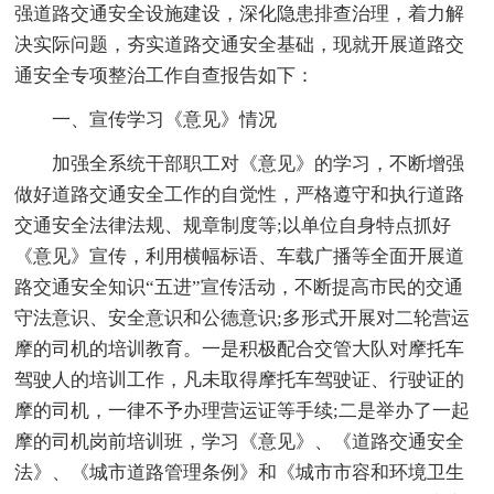
强道路交通安全设施建设，深化隐患排查治理，着力解
决实际问题，夯实道路交通安全基础，现就开展道路交
通安全专项整治工作自查报告如下：
一、宣传学习《意见》情况
加强全系统干部职工对《意见》的学习，不断增强
做好道路交通安全工作的自觉性，严格遵守和执行道路
交通安全法律法规、规章制度等;以单位自身特点抓好
《意见》宣传，利用横幅标语、车载广播等全面开展道
路交通安全知识“五进”宣传活动，不断提高市民的交通
守法意识、安全意识和公德意识;多形式开展对二轮营运
摩的司机的培训教育。一是积极配合交管大队对摩托车
驾驶人的培训工作，凡未取得摩托车驾驶证、行驶证的
摩的司机，一律不予办理营运证等手续;二是举办了一起
摩的司机岗前培训班，学习《意见》、《道路交通安全
法》、《城市道路管理条例》和《城市市容和环境卫生