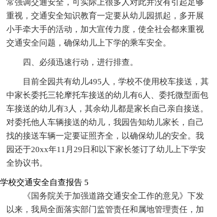
常强调交通安全，可实际上很多人对此并没有引起足够
重视，交通安全知识教育一定要从幼儿园抓起，多开展
小手牵大手的活动，加大宣传力度，使全社会都来重视
交通安全问题，确保幼儿上下学的乘车安全。
四、必须迅速行动，进行排查。
目前全园共有幼儿495人，学校不使用校车接送，其
中家长委托三轮摩托车接送的幼儿有6人、委托微型面包
车接送的幼儿有3人，其余幼儿都是家长自己亲自接送。
对委托他人车辆接送的幼儿，我园告知幼儿家长，自己
找的接送车辆一定要证照齐全，以确保幼儿的安全。我
园还于20xx年11月29日和以下家长签订了幼儿上下学安
全协议书。
学校交通安全自查报告 5
《国务院关于加强道路交通安全工作的意见》下发
以来，我局全面落实部门监管责任和属地管理责任，加