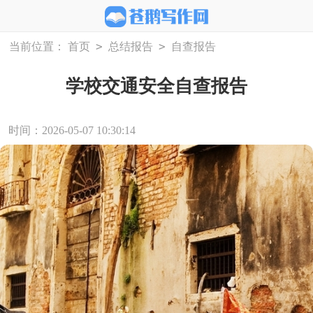
>
>
当前位置：
首页
总结报告
自查报告
学校交通安全自查报告
时间：2026-05-07 10:30:14