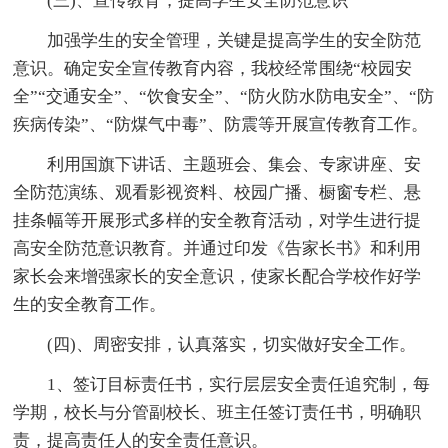
(三)、宣传教育，提高学生安全防范意识
加强学生的安全管理，关键是提高学生的安全防范
意识。确定安全宣传教育内容，我校经常围绕“校园安
全”“交通安全”、“饮食安全”、“防火防水防电安全”、“防
疾病传染”、“防煤气中毒”、防震等开展宣传教育工作。
利用国旗下讲话、主题班会、集会、专家讲座、安
全防范演练、观看影视资料、校园广播、橱窗专栏、悬
挂条幅等开展形式多样的安全教育活动，对学生进行提
高安全防范意识教育。并通过印发《告家长书》和利用
家长会来增强家长的安全意识，使家长配合学校作好学
生的安全教育工作。
(四)、周密安排，认真落实，切实做好安全工作。
1、签订目标责任书，实行层层安全责任追究制，每
学期，校长与分管副校长、班主任签订责任书，明确职
责，提高责任人的安全责任意识。