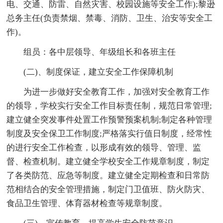
电、交通、防雷、自然灾害、校园设施等安全工作);黎逊
总务主任(负责禁烟、禁毒、消防、卫生、治安等安全工
作)。
组员：各中层领导、年级组长和各班主任
(二)、制度保证，建立安全工作保障机制
为进一步做好安全教育工作，加强对安全教育工作
的领导，学校实行安全工作目标责任制，规范日常管理;
建立健全突发事件处置工作预警预案机制;制定各种管理
制度及安全保卫工作制度;严格落实行值日制度，经常性
的进行安全工作检查，以形成有效的领导、管理、监
督、检查机制。建立健全学校安全工作规章制度，制定
了各类防范、应急等制度。建立健全定期检查和日常防
范相结合的安全管理措施，制定门卫值班、防火防灾、
食品卫生管理、体育器材检查等规章制度。