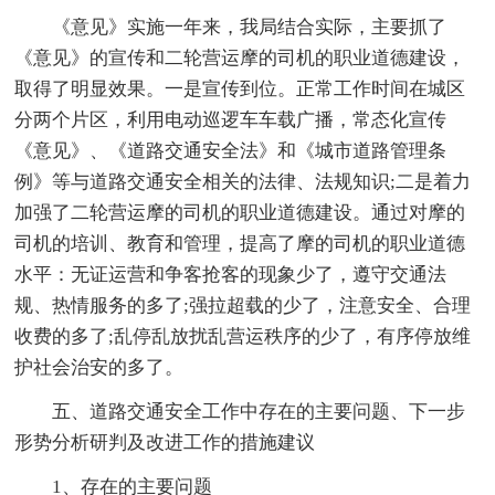
《意见》实施一年来，我局结合实际，主要抓了
《意见》的宣传和二轮营运摩的司机的职业道德建设，
取得了明显效果。一是宣传到位。正常工作时间在城区
分两个片区，利用电动巡逻车车载广播，常态化宣传
《意见》、《道路交通安全法》和《城市道路管理条
例》等与道路交通安全相关的法律、法规知识;二是着力
加强了二轮营运摩的司机的职业道德建设。通过对摩的
司机的培训、教育和管理，提高了摩的司机的职业道德
水平：无证运营和争客抢客的现象少了，遵守交通法
规、热情服务的多了;强拉超载的少了，注意安全、合理
收费的多了;乱停乱放扰乱营运秩序的少了，有序停放维
护社会治安的多了。
五、道路交通安全工作中存在的主要问题、下一步
形势分析研判及改进工作的措施建议
1、存在的主要问题