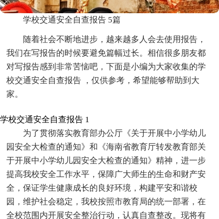
学校交通安全自查报告 5篇
随着社会不断地进步，越来越多人会去使用报告，
我们在写报告的时候要避免篇幅过长。相信很多朋友都
对写报告感到非常苦恼吧，下面是小编为大家收集的学
校交通安全自查报告 ，仅供参考，希望能够帮助到大
家。
学校交通安全自查报告 1
为了贯彻落实教育部办公厅《关于开展中小学幼儿
园安全大检查的通知》和《海南省教育厅转发教育部关
于开展中小学幼儿园安全大检查的通知》精神，进一步
提高我校安全工作水平，保障广大师生的生命和财产安
全，保证学生健康成长的良好环境，构建平安和谐校
园，维护社会稳定，我校按照市教育局的统一部署，在
全校范围内开展安全整治行动，认真自查整改。现将有