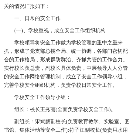
关的情况汇报如下：
一、日常的安全工作
(一)、学校重视，成立安全工作组织机构
学校领导将安全工作做为学校管理的重中之重来
抓，形成了党支部总揽全局、统一协调，各部门密切配
合的工作格局，形成群防群治、齐抓共管的工作合力。
实行校长负总责，副校长具体负责，中层领导人人分管
的安全工作网络管理机制，成立了安全工作领导小组，
完善学校安全组织机构，负责学校日常安全工作。
学校安全工作领导小组：
组长：校长王秀丽(全面负责学校安全工作)。
副组长：宋斌麒副校长(负责教育教学、实验室、图
书馆、集体活动等安全工作);符子江副校长(负责用水用