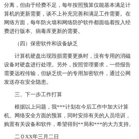
分离，但由于经费不足，每年按照预算仅能基本满足计
算机的更新需要，谈不上补充完善和满足工作需要。在
网络方面，每年防火墙和网络防护软件都面临着投入经
费进行版本、病毒库更新的需要。
（四）保密软件和设备缺乏
计算机硬盘出现毁损需要更换时，没有专用的消磁
设备对硬盘进行处理。另外，按照管理要求，一些报告
需要远程传输，但缺乏统一的专用加密软件，通过公网
发送存在安全隐患。
三、下一步工作打算
根据以上问题，我***计划在今后工作中加大计算
机、网络安全方面的预算，同时安排有关的人员培训，
购置有关设备和软件，希望得到**局和***的大力支持。
二ＯXX年三月二日