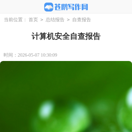
>
>
当前位置：
首页
总结报告
自查报告
计算机安全自查报告
时间：2026-05-07 10:30:09