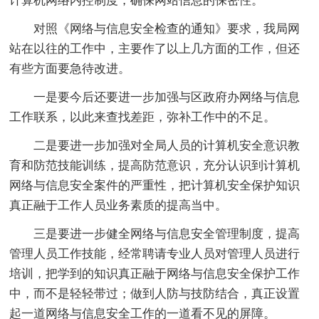
计算机网络内控制度，确保网站信息的保密性。
对照《网络与信息安全检查的通知》要求，我局网
站在以往的工作中，主要作了以上几方面的工作，但还
有些方面要急待改进。
一是要今后还要进一步加强与区政府办网络与信息
工作联系，以此来查找差距，弥补工作中的不足。
二是要进一步加强对全局人员的计算机安全意识教
育和防范技能训练，提高防范意识，充分认识到计算机
网络与信息安全案件的严重性，把计算机安全保护知识
真正融于工作人员业务素质的提高当中。
三是要进一步健全网络与信息安全管理制度，提高
管理人员工作技能，经常聘请专业人员对管理人员进行
培训，把学到的知识真正融于网络与信息安全保护工作
中，而不是轻轻带过；做到人防与技防结合，真正设置
起一道网络与信息安全工作的一道看不见的屏障。