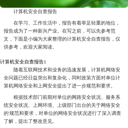
计算机安全自查报告
在学习、工作生活中，报告有着举足轻重的地位，
报告成为了一种新兴产业。在写之前，可以先参考范
文，下面是小编为大家整理的计算机安全自查报告，仅
供参考，欢迎大家阅读。
计算机安全自查报告1
随着互联网技术和业务的迅速发展，计算机网络安
全问题已经日益突出和复杂化，同时政策方面对单位计
算机网络安全和上网安全提出了进一步规范和要求。
根据技术部门前期对单位的网路安全状况、服务系
统安全状况、上网环境、上级部门出台的关于网络安全
的'规范和要求，对单位的网络安全状况进行了深入调查
了解，提出了整改意见。