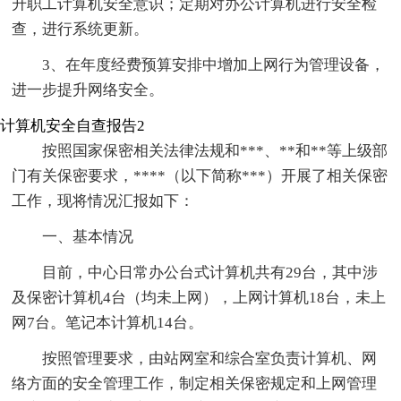
升职工计算机安全意识；定期对办公计算机进行安全检
查，进行系统更新。
3、在年度经费预算安排中增加上网行为管理设备，
进一步提升网络安全。
计算机安全自查报告2
按照国家保密相关法律法规和***、**和**等上级部
门有关保密要求，****（以下简称***）开展了相关保密
工作，现将情况汇报如下：
一、基本情况
目前，中心日常办公台式计算机共有29台，其中涉
及保密计算机4台（均未上网），上网计算机18台，未上
网7台。笔记本计算机14台。
按照管理要求，由站网室和综合室负责计算机、网
络方面的安全管理工作，制定相关保密规定和上网管理