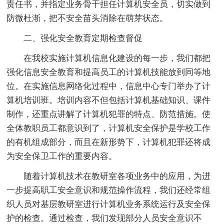
责任书，并指定业务骨干担任计算机安全员，切实做到
防微杜渐，把不安全苗头消除在萌芽状态。
二、强化安全教育定期检查督促
在我校实施计算机信息化建设的每一步，我们都把
强化信息安全教育和提高员工的计算机技能放到同等地
位。在实施信息网络化过程中，信息中心专门举办了计
算机培训班。培训内容不但包括计算机基础知识、课件
制作，还重点讲解了计算机犯罪的特点、防范措施。使
全体教职员工都意识到了，计算机安全保护是学校工作
的有机组成部分，而且在新形势下，计算机犯罪还将成
为安全保卫工作的重要内容。
随着计算机技术在教研室各项业务中的应用，为进
一步提高职工安全意识和规范操作流程，我们还经常组
织人员对基层教研室进行计算机业务系统运行及安全保
护的检查。通过检查，我们发现部分人员安全意识不