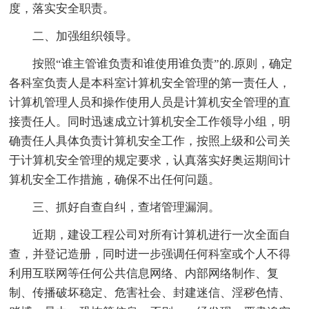
度，落实安全职责。
二、加强组织领导。
按照“谁主管谁负责和谁使用谁负责”的.原则，确定
各科室负责人是本科室计算机安全管理的第一责任人，
计算机管理人员和操作使用人员是计算机安全管理的直
接责任人。同时迅速成立计算机安全工作领导小组，明
确责任人具体负责计算机安全工作，按照上级和公司关
于计算机安全管理的规定要求，认真落实好奥运期间计
算机安全工作措施，确保不出任何问题。
三、抓好自查自纠，查堵管理漏洞。
近期，建设工程公司对所有计算机进行一次全面自
查，并登记造册，同时进一步强调任何科室或个人不得
利用互联网等任何公共信息网络、内部网络制作、复
制、传播破坏稳定、危害社会、封建迷信、淫秽色情、