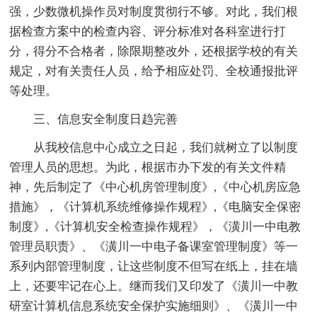
强，少数微机操作员对制度贯彻行不够。对此，我们根
据检查方案中的检查内容、评分标准对各科室进行打
分，得分不合格者，除限期整改外，还根据学校的有关
规定，对有关责任人员，给予相应处罚、全校通报批评
等处理。
三、信息安全制度日趋完善
从我校信息中心成立之日起，我们就树立了以制度
管理人员的思想。为此，根据市办下发的有关文件精
神，先后制定了《中心机房管理制度》,《中心机房应急
措施》，《计算机系统维修操作规程》,《电脑安全保密
制度》,《计算机安全检查操作规程》，《潢川一中电教
管理员职责》、《潢川一中电子备课室管理制度》等一
系列内部管理制度，让这些制度不但写在纸上，挂在墙
上，还要牢记在心上。继而我们又印发了《潢川一中教
研室计算机信息系统安全保护实施细则》、《潢川一中