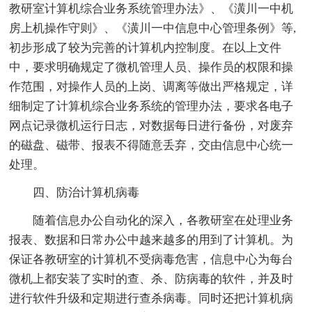
教研室计算机综合业务系统管理办法》、《潢川一中机
房上机操作守则》、《潢川一中信息中心管理条例》等,
初步形成了较为完善的计算机内控制度。在以上文件
中，要求明确规定了微机管理人员、操作员的权限和操
作范围，对操作人员的上岗、调离等做出严格规定，详
细制定了计算机综合业务系统的管理办法，要求各电子
网点记录微机运行日志，对数据每日进行备份，对废弃
的磁盘、磁带、报表不得随意丢弃，交由信息中心统一
处理。
四、防治计算机病毒
随着信息办公自动化的深入，各教研室在处理业务
报表、数据和日常办公中越来越多的用到了计算机。为
保证各教研室的计算机不受病毒危害，信息中心为每台
微机上都安装了实时的查、杀、防病毒的软件，并及时
进行软件升级和定期进行查杀病毒。同时还把计算机病