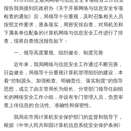
xx市xx区交通局网络与信息安全专项检查工作自查
报告我局接到区政府办《关于开展网络与信息安全专项
检查的通知》后，局领导十分重视，及时召集相关人员
按照文件要求，逐条落实，周密安排自查，对局机关和
下属各单位配备的计算机网络与信息安全工作进行了排
查，现将自查情况报告如下：
一、领导高度重视、组织健全、制度完善
近年来，我局网络与信息安全工作通过不断完善，
日益健全，局领导十分重视计算机管理组织的建设，本
着“控制源头、加强检查、明确责任、落实制度”的指导
思想，成立了由主管局长为组长、分管部门领导任副组
长的网络安全工作小组，并设有专门管理人员，负责审
查上传信息的'合法性、准确性和保密性。
我局在市局计算机安全保护部门的监督和指导下，
根据《中华人民共和国计算机信息系统安全保护条例》