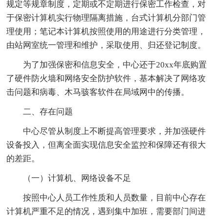
规定等规章制度，定期或不定期进行保密工作检查，对
于保密计算机实行物理隔离措施，台式计算机分部门管
理使用；笔记本计算机按照使用的用途进行分类管理，
由站网室统一管理和维护，采取使用、归还登记制度。
为了加强保密和信息安全，中心还于20xx年底购置
了硬件防火墙和网络安全防护软件，基本解决了网络攻
击问题和病毒、木马骇客软件在局域网中的传播。
二、存在问题
中心尽管从制度上不断提高管理要求，并加强硬件
设备投入，但离全面实现信息安全监控和保障还有很大
的差距。
（一）计算机、网络设备不足
按照中心人员工作性质和人员数量，目前中心存在
计算机严重不足的情况，遇到集中加班，需要部门间进