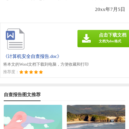
20xx年7月5日
点击下载文档
文档为doc格式
《计算机安全自查报告.doc》
将本文的Word文档下载到电脑，方便收藏和打印
推荐度：
自查报告图文推荐