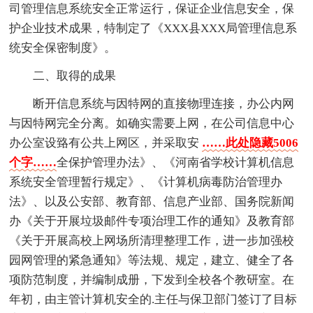
司管理信息系统安全正常运行，保证企业信息安全，保
护企业技术成果，特制定了《XXX县XXX局管理信息系
统安全保密制度》。
二、取得的成果
断开信息系统与因特网的直接物理连接，办公内网
与因特网完全分离。如确实需要上网，在公司信息中心
办公室设臵有公共上网区，并采取安
……此处隐藏5006
个字……
全保护管理办法》、《河南省学校计算机信息
系统安全管理暂行规定》、《计算机病毒防治管理办
法》、以及公安部、教育部、信息产业部、国务院新闻
办《关于开展垃圾邮件专项治理工作的通知》及教育部
《关于开展高校上网场所清理整理工作，进一步加强校
园网管理的紧急通知》等法规、规定，建立、健全了各
项防范制度，并编制成册，下发到全校各个教研室。在
年初，由主管计算机安全的.主任与保卫部门签订了目标