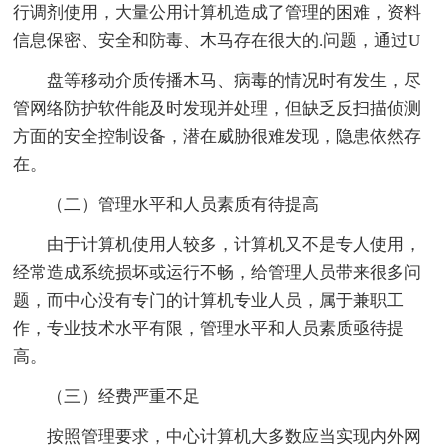
行调剂使用，大量公用计算机造成了管理的困难，资料
信息保密、安全和防毒、木马存在很大的.问题，通过U
盘等移动介质传播木马、病毒的情况时有发生，尽
管网络防护软件能及时发现并处理，但缺乏反扫描侦测
方面的安全控制设备，潜在威胁很难发现，隐患依然存
在。
（二）管理水平和人员素质有待提高
由于计算机使用人较多，计算机又不是专人使用，
经常造成系统损坏或运行不畅，给管理人员带来很多问
题，而中心没有专门的计算机专业人员，属于兼职工
作，专业技术水平有限，管理水平和人员素质亟待提
高。
（三）经费严重不足
按照管理要求，中心计算机大多数应当实现内外网