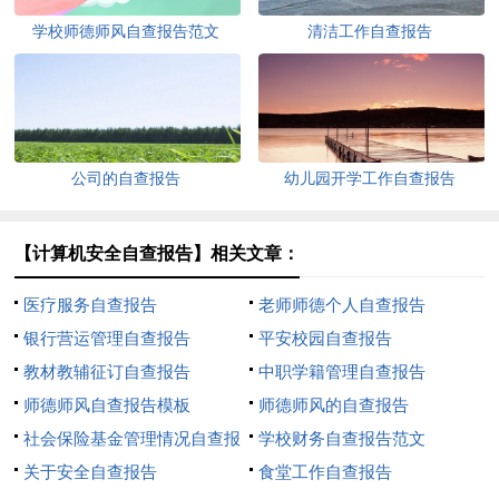
学校师德师风自查报告范文
清洁工作自查报告
公司的自查报告
幼儿园开学工作自查报告
【计算机安全自查报告】相关文章：
医疗服务自查报告
老师师德个人自查报告
银行营运管理自查报告
平安校园自查报告
教材教辅征订自查报告
中职学籍管理自查报告
师德师风自查报告模板
师德师风的自查报告
社会保险基金管理情况自查报
学校财务自查报告范文
告
关于安全自查报告
食堂工作自查报告