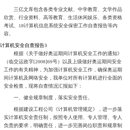
三亿文库包含各类专业文献、中学教育、文学作品
欣赏、行业资料、高等教育、生活休闲娱乐、各类资格
考试、18计算机信息系统安全保密工作自查报告等内
容。
计算机安全自查报告3
根据《关于做好奥运期间计算机安全工作的通知》
（临交运政字[2008]69号）以及上级做好奥运期间安全
工作的有关精神，为加强计算机安全工作，确保奥运期
间计算机及网络安全，我单位对所有计算机进行全面的
安全检查，现将自查情况汇报如下：
一、健全规章制度，落实安全责任。
根据建设工程公司《计算机管理规定》，进一步落
实计算机安全责任制，按照专人使用、专人管理、专人
负责的要求，明确责任，进一步完善岗位职责和规章制