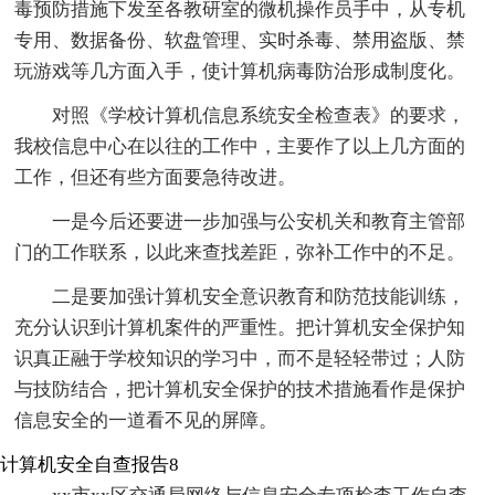
毒预防措施下发至各教研室的微机操作员手中，从专机
专用、数据备份、软盘管理、实时杀毒、禁用盗版、禁
玩游戏等几方面入手，使计算机病毒防治形成制度化。
对照《学校计算机信息系统安全检查表》的要求，
我校信息中心在以往的工作中，主要作了以上几方面的
工作，但还有些方面要急待改进。
一是今后还要进一步加强与公安机关和教育主管部
门的工作联系，以此来查找差距，弥补工作中的不足。
二是要加强计算机安全意识教育和防范技能训练，
充分认识到计算机案件的严重性。把计算机安全保护知
识真正融于学校知识的学习中，而不是轻轻带过；人防
与技防结合，把计算机安全保护的技术措施看作是保护
信息安全的一道看不见的屏障。
计算机安全自查报告8