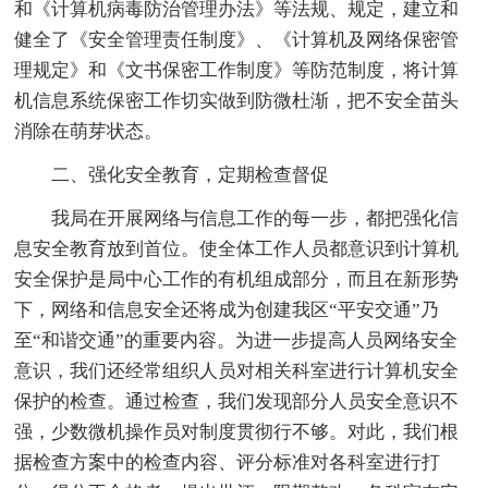
和《计算机病毒防治管理办法》等法规、规定，建立和
健全了《安全管理责任制度》、《计算机及网络保密管
理规定》和《文书保密工作制度》等防范制度，将计算
机信息系统保密工作切实做到防微杜渐，把不安全苗头
消除在萌芽状态。
二、强化安全教育，定期检查督促
我局在开展网络与信息工作的每一步，都把强化信
息安全教育放到首位。使全体工作人员都意识到计算机
安全保护是局中心工作的有机组成部分，而且在新形势
下，网络和信息安全还将成为创建我区“平安交通”乃
至“和谐交通”的重要内容。为进一步提高人员网络安全
意识，我们还经常组织人员对相关科室进行计算机安全
保护的检查。通过检查，我们发现部分人员安全意识不
强，少数微机操作员对制度贯彻行不够。对此，我们根
据检查方案中的检查内容、评分标准对各科室进行打