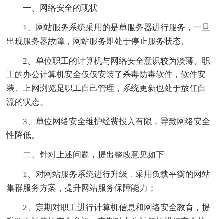
一、网络安全的现状
1、网站服务系统采用的是单服务器进行服务，一旦
出现服务器故障，网站服务即处于停止服务状态。
2、单位职工的计算机与网络安全意识较为淡薄。职
工的办公计算机安全仅仅安装了杀毒防毒软件，软件安
装、上网浏览是职工自己管理，系统更新也处于放任自
流的状态。
3、单位网络安全维护经费投入有限，导致网络安全
性降低。
二、针对上述问题，提出整改意见如下
1、对网站服务系统进行升级，采用负载平衡的网站
集群服务方案，提升网站服务保障能力；
2、定期对职工进行计算机信息和网络安全教育，提