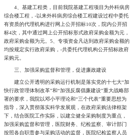
4、基建工程类，目前我院基建工程项目为外科病房
综合楼工程，-以来外科病房综合楼工程建设过程中委托
有资质的代理机构进行网上公开招标10次，院内公开招
标4次，其中通过网上公开招标形式政府采购金额为元，
政府采购金额为元。5、专项资金凡达到政府采购金额的
均按规定实行政府采购，-共委托代理机构公开招标政府
采购元。
三、加强采购监督和管理，促进廉政建设
建立公开透明的采购运行机制是落实党的十七大“加
快行政管理体制改革”和“加强反腐倡廉建设”重大战略部
署的要求，我院以邓小平理论和“三个代表”重要思想为
指导，深入贯彻落实科学发展观，在政府采购法律框架
下，结合医院工作实际，以建立健全采购制度为重点，
加强采购监督和管理，医院财务、纪检监察、审计部门
按照各自职责参与采购活动的监督，医院纪检监察人员