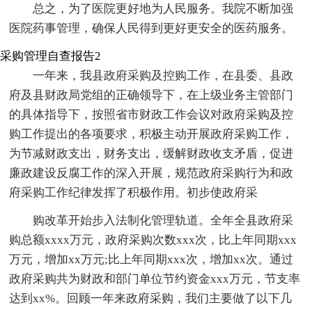
总之，为了医院更好地为人民服务。我院不断加强
医院药事管理，确保人民得到更好更安全的医药服务。
采购管理自查报告2
一年来，我县政府采购及控购工作，在县委、县政
府及县财政局党组的正确领导下，在上级业务主管部门
的具体指导下，按照省市财政工作会议对政府采购及控
购工作提出的各项要求，积极主动开展政府采购工作，
为节减财政支出，财务支出，缓解财政收支矛盾，促进
廉政建设反腐工作的深入开展，规范政府采购行为和政
府采购工作纪律发挥了积极作用。初步使政府采
购改革开始步入法制化管理轨道。全年全县政府采
购总额xxxx万元，政府采购次数xxx次，比上年同期xxx
万元，增加xx万元;比上年同期xxx次，增加xx次。通过
政府采购共为财政和部门单位节约资金xxx万元，节支率
达到xx%。回顾一年来政府采购，我们主要做了以下几