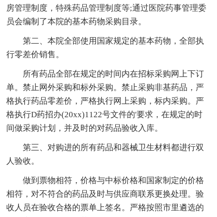
房管理制度，特殊药品管理制度等;通过医院药事管理委
员会编制了本院的基本药物采购目录。
第二、本院全部使用国家规定的基本药物，全部执
行零差价销售。
所有药品全部在规定的时间内在招标采购网上下订
单。禁止网外采购和标外采购。禁止采购非基药品，严
格执行药品零差价，严格执行网上采购，标内采购。严
格执行D药招办(20xx)1122号文件的'要求，在规定的时
间做采购计划，并及时的对药品验收入库。
第三、对购进的所有药品和器械卫生材料都进行双
人验收。
做到票物相符，价格与中标价格和国家制定的价格
相符，对不符合的药品及时与供应商联系更换处理。验
收人员在验收合格的票单上签名。严格按照市里遴选的