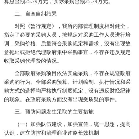
算总金额25.79万元，实际采购金额25.79万元。
二、自查自纠结果
对照《暂行规定》，我所内部管理制度相对健全，
指定了必要的采购人员，按规定对采购工作人员进行培
训，采购价格、质量符合采购规定和需求，没有出现故
意拖延或拒绝代理政府集中采购事宜，不存在违反规定
收取采购代理费的情况。
全部政府采购项目依法实施采购，不存在规避政府
采购的行为。全部采购预算、计划编制、执行情况和采
购方式的选择均严格执行制度规定，没有违反财经纪律
的现象。在政府采购方面没有出现受质疑的事件。
三、预防问题发生采取的主要措施
（一）加强队伍建设，加强宣传，统一思想，提高
认识，建立防控和治理商业贿赂长效机制