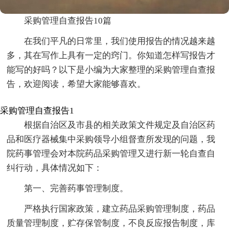
采购管理自查报告10篇
在我们平凡的日常里，我们使用报告的情况越来越
多，其在写作上具有一定的窍门。你知道怎样写报告才
能写的好吗？以下是小编为大家整理的采购管理自查报
告，欢迎阅读，希望大家能够喜欢。
采购管理自查报告1
根据自治区及市县的相关政策文件规定及自治区药
品和医疗器械集中采购领导小组督查所发现的问题，我
院药事管理会对本院药品采购管理又进行新一轮自查自
纠行动，具体情况如下：
第一、完善药事管理制度。
严格执行国家政策，建立药品采购管理制度，药品
质量管理制度，贮存保管制度，不良反应报告制度，库