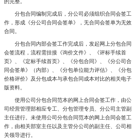
的完整。
分包合同编制完成后，分公司必须组织合同会签工
作，形成《分公司合同会签单》，无合同会签单为无效
合同。
分包合同内部会签工作完成后，发起网上分包合同
会签流程，流程需挂接《询价文件》、《评标手续首
页》、《定标手续首页》、《分包合同》、《分公司合
同会签单》（内部）、《分包单位能力评估》、《分包
价格评价》及分包成本与承包合同成本对比的相关电子
版资料。
使用公司分包合同范本的网上合同会签工作，由公
司经营管理部相应专工、分包管理专员、分公司主管副
主任进行。未使用公司分包合同范本的网上合同会签工
作，由相关部室主任以及主管分公司的副主任、公司相
关领导进行。