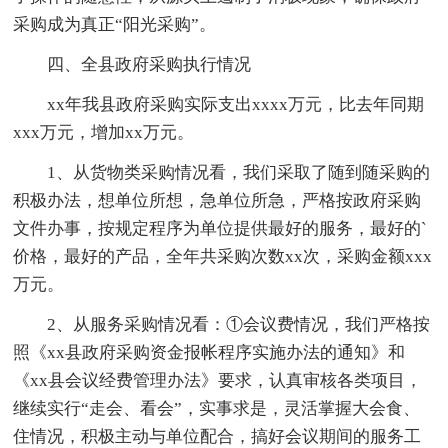
采购成为真正“阳光采购”。
四、全县政府采购执行情况
xx年我县政府采购实际支出xxxx万元，比去年同期
xxx万元，增加xx万元。
1、从货物类采购情况看，我们采取了随到随采购的
积极办法，想单位所想，急单位所急，严格按政府采购
文件办事，按规定程序为单位提供最好的服务，最好的`
价格，最好的产品，全年共采购次数xx次，采购金额xxx
万元。
2、从服务采购情况看：①会议费情况，我们严格按
照《xx县政府采购资金报帐程序实施办法的通知》和
《xx县会议经费管理办法》要求，认真审核各类项目，
继续实行“走会、看会”，实事求是，灵活掌握大会食、
住情况，积极主动与单位配合，搞好会议期间的服务工