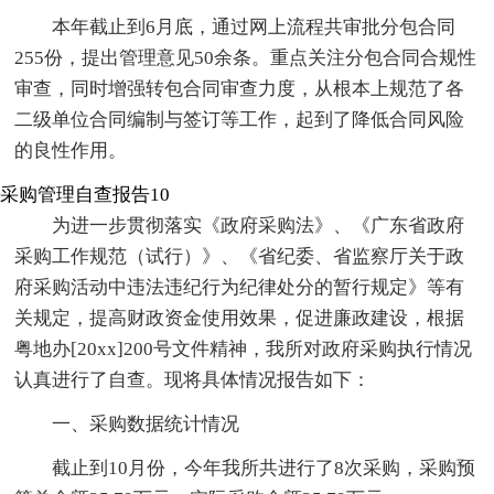
本年截止到6月底，通过网上流程共审批分包合同
255份，提出管理意见50余条。重点关注分包合同合规性
审查，同时增强转包合同审查力度，从根本上规范了各
二级单位合同编制与签订等工作，起到了降低合同风险
的良性作用。
采购管理自查报告10
为进一步贯彻落实《政府采购法》、《广东省政府
采购工作规范（试行）》、《省纪委、省监察厅关于政
府采购活动中违法违纪行为纪律处分的暂行规定》等有
关规定，提高财政资金使用效果，促进廉政建设，根据
粤地办[20xx]200号文件精神，我所对政府采购执行情况
认真进行了自查。现将具体情况报告如下：
一、采购数据统计情况
截止到10月份，今年我所共进行了8次采购，采购预