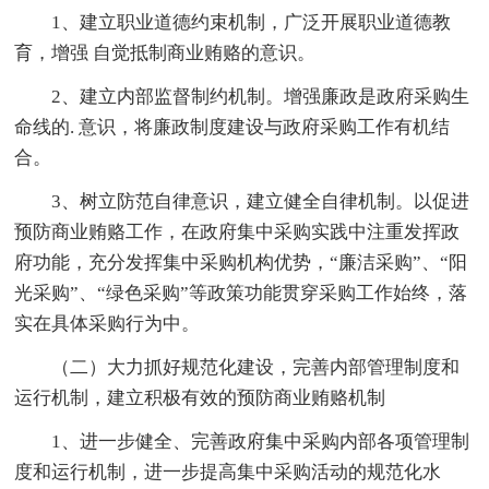
1、建立职业道德约束机制，广泛开展职业道德教
育，增强 自觉抵制商业贿赂的意识。
2、建立内部监督制约机制。增强廉政是政府采购生
命线的. 意识，将廉政制度建设与政府采购工作有机结
合。
3、树立防范自律意识，建立健全自律机制。以促进
预防商业贿赂工作，在政府集中采购实践中注重发挥政
府功能，充分发挥集中采购机构优势，“廉洁采购”、“阳
光采购”、“绿色采购”等政策功能贯穿采购工作始终，落
实在具体采购行为中。
（二）大力抓好规范化建设，完善内部管理制度和
运行机制，建立积极有效的预防商业贿赂机制
1、进一步健全、完善政府集中采购内部各项管理制
度和运行机制，进一步提高集中采购活动的规范化水