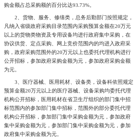
购金额占总采购额的百分比达93.73%。
2、货物、服务、修缮类，总务后勤部门按照规定，
凡纳入省级政府采购目录范围内采购预算金额在20万元
以上的货物类物资及专用设备均进行政府集中采购，在
协议供货、定点采购、网上竞价范围内的均进入政府采
购，政府采购范围外的20万元以上也委托代理机构进行
公开招标，参加政府采购金额为元，参加政府采购金额
为元。
3、医疗器械、医用耗材、设备类，设备科依照规定
预算金额20万元以上的医疗器械、设备采购均委托代理
机构公开招标，医用耗材在省卫生厅组织的部门集中招
标范围内的参加部门集中招标，范围外的部分委托代理
机构公开招标，参加部门集中采购金额为元，参加政府
集中采购金额为元，参加部门集中采购金额为元，参加
政府集中采购金额为元。