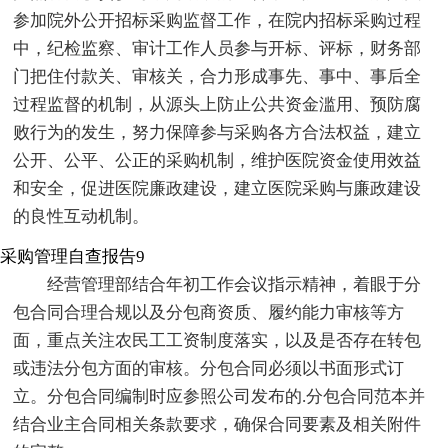
参加院外公开招标采购监督工作，在院内招标采购过程
中，纪检监察、审计工作人员参与开标、评标，财务部
门把住付款关、审核关，合力形成事先、事中、事后全
过程监督的机制，从源头上防止公共资金滥用、预防腐
败行为的发生，努力保障参与采购各方合法权益，建立
公开、公平、公正的采购机制，维护医院资金使用效益
和安全，促进医院廉政建设，建立医院采购与廉政建设
的良性互动机制。
采购管理自查报告9
经营管理部结合年初工作会议指示精神，着眼于分
包合同合理合规以及分包商资质、履约能力审核等方
面，重点关注农民工工资制度落实，以及是否存在转包
或违法分包方面的审核。分包合同必须以书面形式订
立。分包合同编制时应参照公司发布的.分包合同范本并
结合业主合同相关条款要求，确保合同要素及相关附件