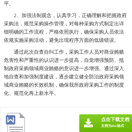
平。
2、加强法制观念，认真学习，正确理解和把握政府
采购法，规范采购操作管理，对每种采购方式制定出详
细明确的工作流程，严格依照执行，确保采购人员依法
依规实施采购活动，避免出现程序方面的低级错误。
通过此次自查自纠工作，采购工作人员对商业贿赂
危害性和严重性的认识进一步提高，自觉增强预防、抵
制政府采购领域商业贿赂的意识进一步增强。通过深入
地自查和加强制度建设，逐步建立健全防治政府采购领
域商业贿赂的长效机制，确保我所政府采购工作的制度
化、规范化再上新水平。
点击下载文档
文档为doc格式