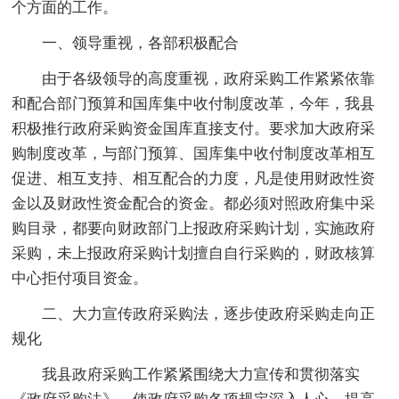
个方面的工作。
一、领导重视，各部积极配合
由于各级领导的高度重视，政府采购工作紧紧依靠
和配合部门预算和国库集中收付制度改革，今年，我县
积极推行政府采购资金国库直接支付。要求加大政府采
购制度改革，与部门预算、国库集中收付制度改革相互
促进、相互支持、相互配合的力度，凡是使用财政性资
金以及财政性资金配合的资金。都必须对照政府集中采
购目录，都要向财政部门上报政府采购计划，实施政府
采购，未上报政府采购计划擅自自行采购的，财政核算
中心拒付项目资金。
二、大力宣传政府采购法，逐步使政府采购走向正
规化
我县政府采购工作紧紧围绕大力宣传和贯彻落实