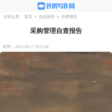
>
>
当前位置：
首页
总结报告
自查报告
采购管理自查报告
时间：2025-10-17 19:21:46