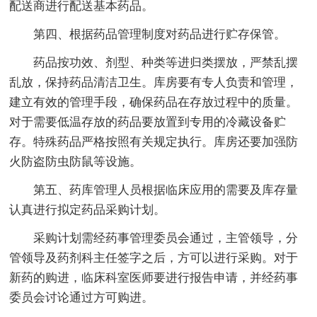
配送商进行配送基本药品。
第四、根据药品管理制度对药品进行贮存保管。
药品按功效、剂型、种类等进归类摆放，严禁乱摆
乱放，保持药品清洁卫生。库房要有专人负责和管理，
建立有效的管理手段，确保药品在存放过程中的质量。
对于需要低温存放的药品要放置到专用的冷藏设备贮
存。特殊药品严格按照有关规定执行。库房还要加强防
火防盗防虫防鼠等设施。
第五、药库管理人员根据临床应用的需要及库存量
认真进行拟定药品采购计划。
采购计划需经药事管理委员会通过，主管领导，分
管领导及药剂科主任签字之后，方可以进行采购。对于
新药的购进，临床科室医师要进行报告申请，并经药事
委员会讨论通过方可购进。