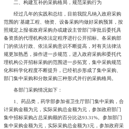
二、构建互补的采购格局，规范采购行为
经过几年的实践和总结，目前我院凡纳入政府采购
范围的`基建工程、物资、设备采购均做好采购预算，按
照规定上报省政府采购办或建设主管部门审批后委托具
备资质的代理机构依法定程序进行公开招标。各采购部
门的依法行政、依法采购意识不断提高，对有关法律法
规更加熟悉，操作进一步规范，进入政府采购和委托代
理机构公开招标采购的范围进一步拓宽，集中采购规范
化和科学化程度不断提升，已经初步形成了集中采购、
部门集中采购和分散采购三种形式并行的采购格局。
各部门采购情况如下：
1、药品类，药学部参加省卫生厅部门集中采购，合
计采购金额为元，实际采购总金额为元，参加政府部门
集中招标采购占总采购额的百分比达93.31%。参加部门
集中采购金额为元，实际采购总金额为3元，参加政府采