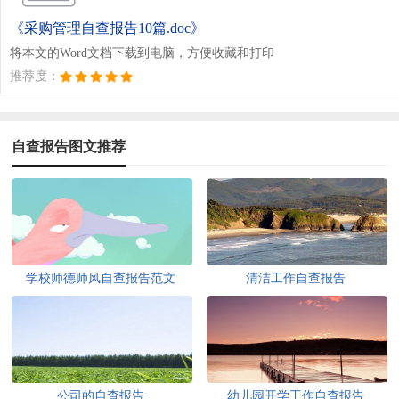
《采购管理自查报告10篇.doc》
将本文的Word文档下载到电脑，方便收藏和打印
推荐度：
自查报告图文推荐
学校师德师风自查报告范文
清洁工作自查报告
公司的自查报告
幼儿园开学工作自查报告