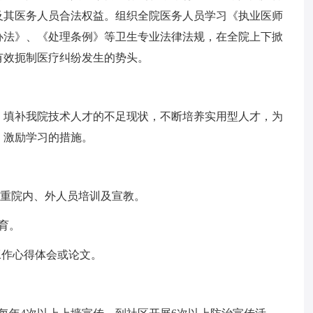
及其医务人员合法权益。组织全院医务人员学习《执业医师
办法》、《处理条例》等卫生专业法律法规，在全院上下掀
有效扼制医疗纠纷发生的势头。
，填补我院技术人才的不足现状，不断培养实用型人才，为
、激励学习的措施。
注重院内、外人员培训及宣教。
育。
工作心得体会或论文。