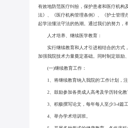
有效地防范医疗纠纷，保护患者和医疗机构
法》、《医疗机构管理条例》、《护士管理
起学法懂法守法的热潮。通过我们的努力，
人才培养、继续医学教育：
实行继续教育和人才引进相结合的方式
加强我院技术力量奠定基础。同时制定鼓励
(一)继续教育工作：
1、将继续教育纳入我院的'工作计划，
2、鼓励参加各类成人高考及学历转化教
3、积极撰写论文，每年每人至少3-4篇
4、举办学术培训班。