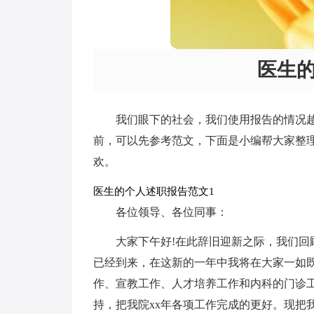
医生
我们眼下的社会，我们使用报告的情况
前，可以先参考范文，下面是小编帮大家整
欢。
医生的个人述职报告范文1
各位领导、各位同事：
大家下午好!在此辞旧迎新之际，我们回
已经到来，在这新的一年中我将在大家一如既
作、宣教工作、人才培养工作和内科的门诊
持，把我院xx年各项工作完成的更好。现把