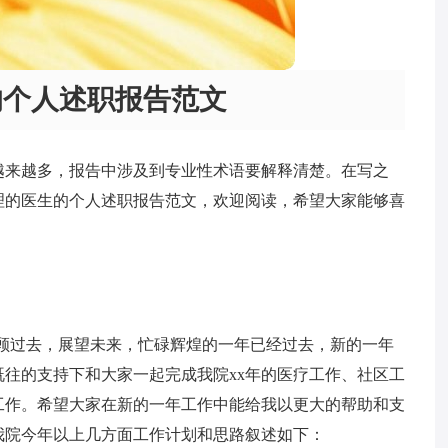
的个人述职报告范文
越来越多，报告中涉及到专业性术语要解释清楚。在写之
理的医生的个人述职报告范文，欢迎阅读，希望大家能够喜
顾过去，展望未来，忙碌辉煌的一年已经过去，新的一年
往的支持下和大家一起完成我院xx年的医疗工作、社区工
工作。希望大家在新的一年工作中能给我以更大的帮助和支
我院今年以上几方面工作计划和思路叙述如下：