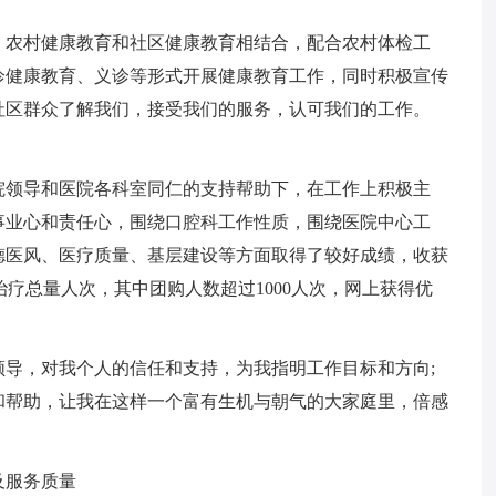
，农村健康教育和社区健康教育相结合，配合农村体检工
诊健康教育、义诊等形式开展健康教育工作，同时积极宣传
社区群众了解我们，接受我们的服务，认可我们的工作。
院领导和医院各科室同仁的支持帮助下，在工作上积极主
事业心和责任心，围绕口腔科工作性质，围绕医院中心工
德医风、医疗质量、基层建设等方面取得了较好成绩，收获
诊治疗总量人次，其中团购人数超过1000人次，网上获得优
导，对我个人的信任和支持，为我指明工作目标和方向;
和帮助，让我在这样一个富有生机与朝气的大家庭里，倍感
及服务质量