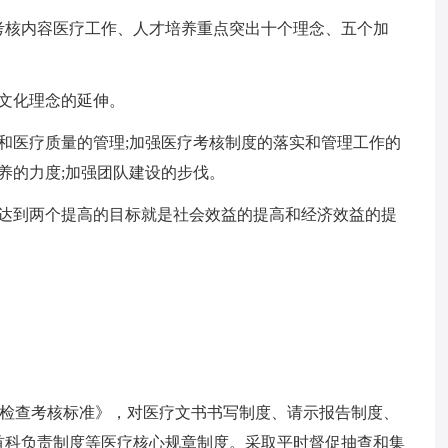
考核内容医疗工作、人才培养重点突出十个理念、五个加
个文化理念的延伸。
和医疗质量的管理;加强医疗考核制度的落实和管理工作的
养的力度;加强团队建设的步伐。
强达到两个提高的目标就是社会效益的提高和经济效益的提
量检查考核标准》，对医疗文书书写制度、请示报告制度、
首科负责制度等医疗核心规章制度。采取平时督促抽查和集