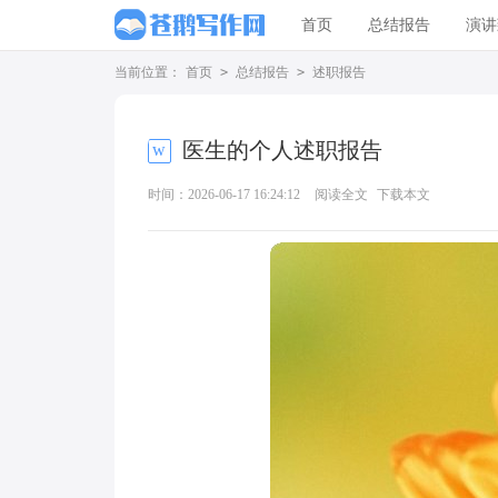
首页
总结报告
演讲
当前位置：
首页
>
总结报告
>
述职报告
医生的个人述职报告
时间：2026-06-17 16:24:12
阅读全文
下载本文