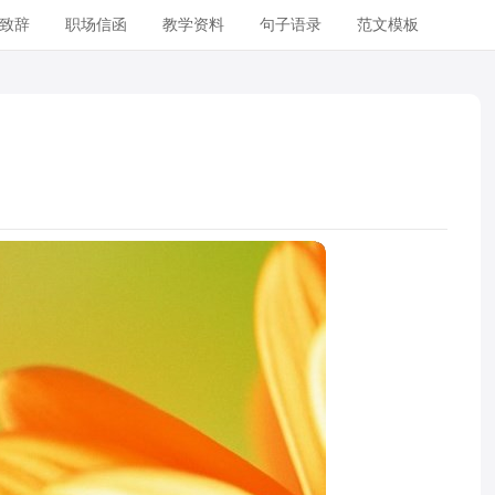
致辞
职场信函
教学资料
句子语录
范文模板