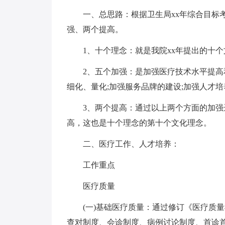
一、总思路：根据卫生局xx年综合目标
强、两个提高。
1、十个理念：就是我院xx年提出的十
2、五个加强：是加强医疗技术水平提高
细化、量化;加强服务品牌的建设;加强人才培
3、两个提高：通过以上两个方面的加
高，这也是十个理念的第十个文化理念。
二、医疗工作、人才培养：
工作重点
医疗质量
(一)基础医疗质量：通过修订《医疗质
查对制度、会诊制度、病例讨论制度、首诊