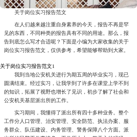
关于岗位实习报告范文
在人们越来越注重自身素养的今天，报告不再是罕
见的东西，不同种类的报告具有不同的用途。那么，报
告到底怎么写才合适呢？下面是小编为大家收集的关于
岗位实习报告范文，仅供参考，希望能够帮助到大家。
关于岗位实习报告范文1
我到当地公安机关进行为期五周的毕业实习，现已
圆满结束。经过实习，让我学到了许多在课堂上学不到
的知识，拓展了视野也增长了见识，初步了解了社会和
公安机关基层派出所的工作。
实习期间，我懂得了派出所有四十多种业务。整个
工作分人口管理、治安管理、安全防范、执法办案、服
务群众、队伍建设、内务管理、警务保障八个方面。派