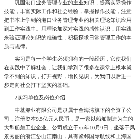
巩固港口业务管理专业的主业知识，提高实际操作
技能，丰富实际工作和社会经验，掌握操作技能，注意
把书本上学到的港口业务管理专业的相关理论知识应用
到工作实践中。用理论加深对实践的感性认识，用实践
来验证理论知识的准确性，积极探求日常管理工作的本
质与规律。
实习是每一个学生必须拥有的一段经历，它使我们
在实践中了解社会，让我们学到了很多在课堂上根本就
学不到的知识，打开视野，增长见识，为我们以后进一
步走向社会打下坚实的基础。
2实习单位及岗位介绍
中基船业有限公司是隶属于金海湾旗下的全资子公
司，注册资本9.5亿元人民币，是一家以船舶制造为主的
大型船舶工业企业。公司成立于xx年10月9日，坐落于风
景秀丽的浙江岱山江南山，具有紧邻国际航线和上海国