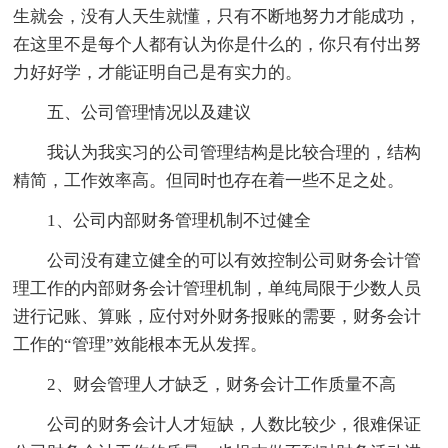
生就会，没有人天生就懂，只有不断地努力才能成功，
在这里不是每个人都有认为你是什么的，你只有付出努
力好好学，才能证明自己是有实力的。
五、公司管理情况以及建议
我认为我实习的公司管理结构是比较合理的，结构
精简，工作效率高。但同时也存在着一些不足之处。
1、公司内部财务管理机制不过健全
公司没有建立健全的可以有效控制公司财务会计管
理工作的内部财务会计管理机制，单纯局限于少数人员
进行记账、算账，应付对外财务报账的需要，财务会计
工作的“管理”效能根本无从发挥。
2、财会管理人才缺乏，财务会计工作质量不高
公司的财务会计人才短缺，人数比较少，很难保证