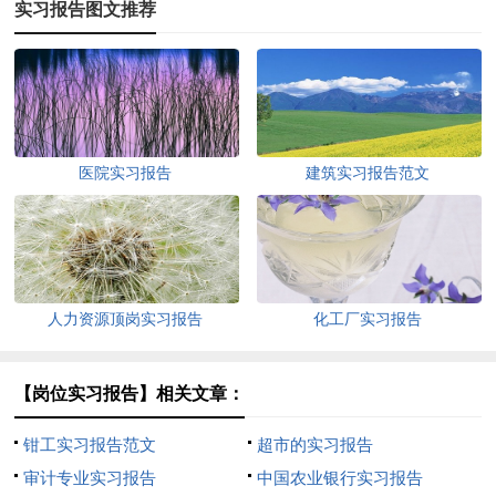
实习报告图文推荐
医院实习报告
建筑实习报告范文
人力资源顶岗实习报告
化工厂实习报告
【岗位实习报告】相关文章：
钳工实习报告范文
超市的实习报告
审计专业实习报告
中国农业银行实习报告