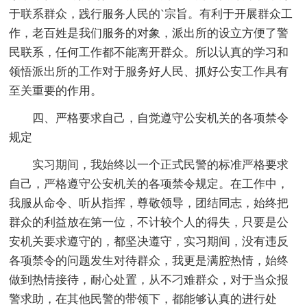
于联系群众，践行服务人民的`宗旨。有利于开展群众工
作，老百姓是我们服务的对象，派出所的设立方便了警
民联系，任何工作都不能离开群众。所以认真的学习和
领悟派出所的工作对于服务好人民、抓好公安工作具有
至关重要的作用。
四、严格要求自己，自觉遵守公安机关的各项禁令
规定
实习期间，我始终以一个正式民警的标准严格要求
自己，严格遵守公安机关的各项禁令规定。在工作中，
我服从命令、听从指挥，尊敬领导，团结同志，始终把
群众的利益放在第一位，不计较个人的得失，只要是公
安机关要求遵守的，都坚决遵守，实习期间，没有违反
各项禁令的问题发生对待群众，我更是满腔热情，始终
做到热情接待，耐心处置，从不刁难群众，对于当众报
警求助，在其他民警的带领下，都能够认真的进行处