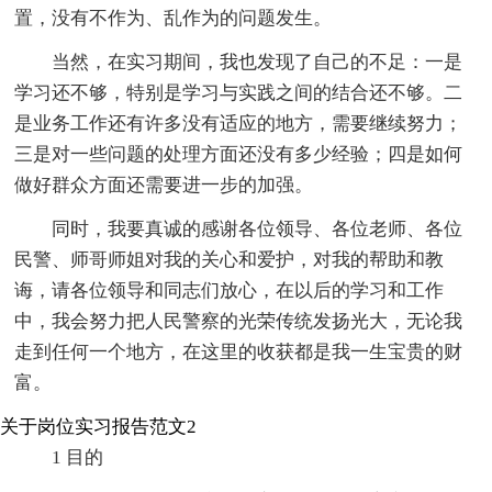
置，没有不作为、乱作为的问题发生。
当然，在实习期间，我也发现了自己的不足：一是
学习还不够，特别是学习与实践之间的结合还不够。二
是业务工作还有许多没有适应的地方，需要继续努力；
三是对一些问题的处理方面还没有多少经验；四是如何
做好群众方面还需要进一步的加强。
同时，我要真诚的感谢各位领导、各位老师、各位
民警、师哥师姐对我的关心和爱护，对我的帮助和教
诲，请各位领导和同志们放心，在以后的学习和工作
中，我会努力把人民警察的光荣传统发扬光大，无论我
走到任何一个地方，在这里的收获都是我一生宝贵的财
富。
关于岗位实习报告范文2
1 目的