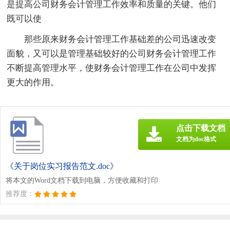
是提高公司财务会计管理工作效率和质量的关键。他们
既可以使
那些原来财务会计管理工作基础差的公司迅速改变
面貌，又可以是管理基础较好的公司财务会计管理工作
不断提高管理水平，使财务会计管理工作在公司中发挥
更大的作用。
点击下载文档
文档为doc格式
《关于岗位实习报告范文.doc》
将本文的Word文档下载到电脑，方便收藏和打印
推荐度：