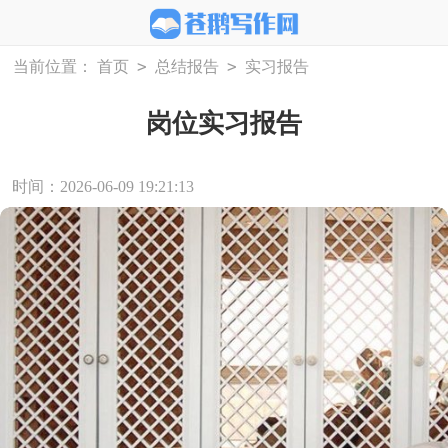
>
>
当前位置：
首页
总结报告
实习报告
岗位实习报告
时间：2026-06-09 19:21:13