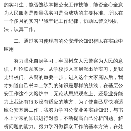
的实习生，能否熟练掌握公安工作技能，能否全心全意
为人民服务是衡量我实习是否成功的主要标准。所以在
一个多月的实习里我牢记工作纪律，协助民警文明执
法，认真工作。
二、通过实习使现有的公安理论知识得以在实践中
应用
努力强化自身学习，牢固树立人民警察为人民的意
识，理论联系实际。从学校步入基层派出所实习，是我
走出校门、从警的重要一步，进入这个大家庭以后，我
才知道自己书本上学到的知识是那样的肤浅，在基层公
安工作这个大熔炉中，无论从思想观念上、还是业务能
力上我还有很多没有适应的地方，为了使自己尽快地适
应公安基层工作，我努力学习公安业务实践知识，与书
本上学来的知识进行对照，不断提高自己分析问题、解
析问题的能力。努力学习做群众工作的基本方法，在处