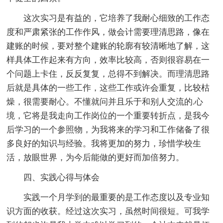
这次实习是有益的，它培养了我耐心细致的工作态
度和严肃紧张的工作作风，做会计需要理清思路，像在
建账的时候，要对整个建账的轮廓有较清晰地了解，这
样具体工作起来有方向，效率比较高，否则很容易在一
个问题上卡住，反反复复，总得不到解决。而理清思路
后就是具体的一些工作，这些工作或许会重复，比较枯
燥，很需要耐心。不懂就问并且乐于和别人交流的.心
境，它将是我走向工作岗位的一个重要转折点，是我今
后学习的一个参照物，为我将来的学习和工作储备了很
多良好的知识与经验。我将更加的努力，珍惜学校生
活，放眼世界，为今后能做的更好而加倍努力。
四、实践心得与体会
实践一个月学到的最重要的是工作态度以及专业知
识方面的收获。经过这次实习，虽然时间很短。可我学