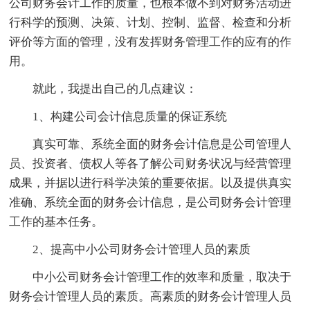
公司财务会计工作的质量，也根本做不到对财务活动进
行科学的预测、决策、计划、控制、监督、检查和分析
评价等方面的管理，没有发挥财务管理工作的应有的作
用。
就此，我提出自己的几点建议：
1、构建公司会计信息质量的保证系统
真实可靠、系统全面的财务会计信息是公司管理人
员、投资者、债权人等各了解公司财务状况与经营管理
成果，并据以进行科学决策的重要依据。以及提供真实
准确、系统全面的财务会计信息，是公司财务会计管理
工作的基本任务。
2、提高中小公司财务会计管理人员的素质
中小公司财务会计管理工作的效率和质量，取决于
财务会计管理人员的素质。高素质的财务会计管理人员