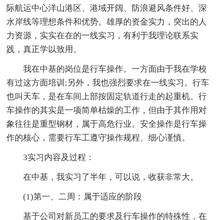
际航运中心洋山港区、港域开阔、防浪避风条件好、深
水岸线等理想条件和优势。雄厚的资金实力，突出的人
力资源，实实在在的一线实习，有利于我理论联系实
践，真正学以致用。
我在中基的岗位是行车操作。一方面由于我在学校
有过这方面培训;另外，我也强烈要求在一线实习。行车
也叫天车，是在车间上部按固定轨道行走的起重机。行
车操作的其实是一项简单枯燥的工作，但由于其作用对
象往往是重型钢材，属于高危行业。安全操作是行车操
作的核心，需要行车工遵守操作规程、细心谨慎。
3实习内容及过程：
在中基，我实习了半年，可以说，收获非常大。
(1)第一、二周：属于适应的阶段
基于公司对新员工的要求及行车操作的特殊性，在