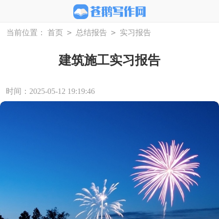
>
>
当前位置：
首页
总结报告
实习报告
建筑施工实习报告
时间：2025-05-12 19:19:46