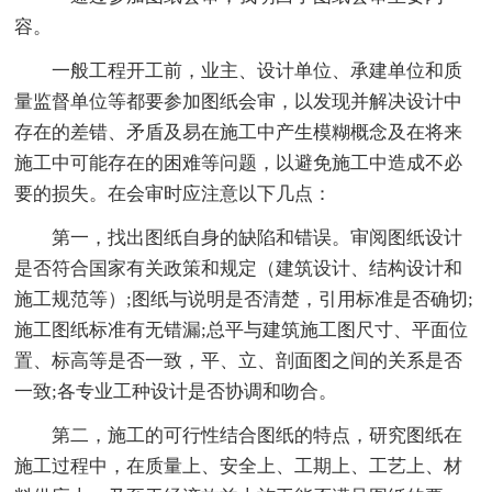
容。
一般工程开工前，业主、设计单位、承建单位和质
量监督单位等都要参加图纸会审，以发现并解决设计中
存在的差错、矛盾及易在施工中产生模糊概念及在将来
施工中可能存在的困难等问题，以避免施工中造成不必
要的损失。在会审时应注意以下几点：
第一，找出图纸自身的缺陷和错误。审阅图纸设计
是否符合国家有关政策和规定（建筑设计、结构设计和
施工规范等）;图纸与说明是否清楚，引用标准是否确切;
施工图纸标准有无错漏;总平与建筑施工图尺寸、平面位
置、标高等是否一致，平、立、剖面图之间的关系是否
一致;各专业工种设计是否协调和吻合。
第二，施工的可行性结合图纸的特点，研究图纸在
施工过程中，在质量上、安全上、工期上、工艺上、材