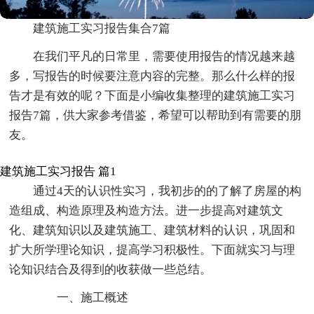
建筑施工实习报告集合7篇
在我们平凡的日常里，需要使用报告的情况越来越
多，写报告的时候要注意内容的完整。那么什么样的报
告才是有效的呢？下面是小编收集整理的建筑施工实习
报告7篇，供大家参考借鉴，希望可以帮助到有需要的朋
友。
建筑施工实习报告 篇1
通过4天的认识性实习，我初步的的了解了房屋的构
造组成、构造原理及构造方法。进一步提高对建筑文
化、建筑知识以及建筑施工、建筑材料的认识，巩固和
扩大所学理论知识，提高学习积极性。下面就实习与理
论知识结合及得到的收获做一些总结。
一、施工概述