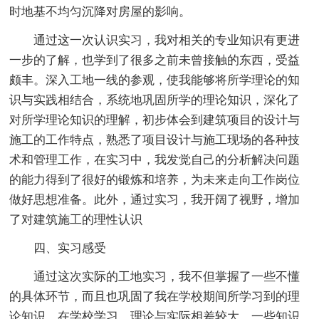
时地基不均匀沉降对房屋的影响。
通过这一次认识实习，我对相关的专业知识有更进
一步的了解，也学到了很多之前未曾接触的东西，受益
颇丰。深入工地一线的参观，使我能够将所学理论的知
识与实践相结合，系统地巩固所学的理论知识，深化了
对所学理论知识的理解，初步体会到建筑项目的设计与
施工的工作特点，熟悉了项目设计与施工现场的各种技
术和管理工作，在实习中，我发觉自己的分析解决问题
的能力得到了很好的锻炼和培养，为未来走向工作岗位
做好思想准备。此外，通过实习，我开阔了视野，增加
了对建筑施工的理性认识
四、实习感受
通过这次实际的工地实习，我不但掌握了一些不懂
的具体环节，而且也巩固了我在学校期间所学习到的理
论知识。在学校学习，理论与实际相差较大，一些知识