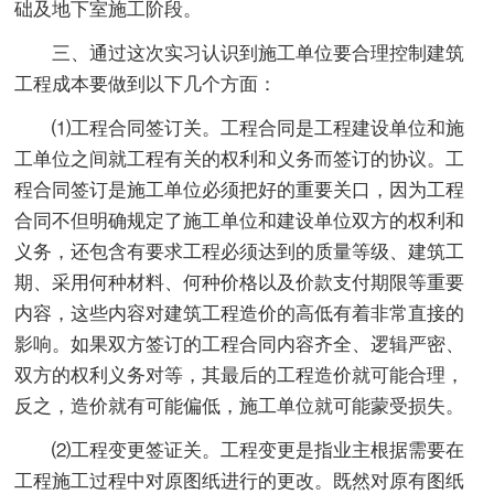
础及地下室施工阶段。
三、通过这次实习认识到施工单位要合理控制建筑
工程成本要做到以下几个方面：
⑴工程合同签订关。工程合同是工程建设单位和施
工单位之间就工程有关的权利和义务而签订的协议。工
程合同签订是施工单位必须把好的重要关口，因为工程
合同不但明确规定了施工单位和建设单位双方的权利和
义务，还包含有要求工程必须达到的质量等级、建筑工
期、采用何种材料、何种价格以及价款支付期限等重要
内容，这些内容对建筑工程造价的高低有着非常直接的
影响。如果双方签订的工程合同内容齐全、逻辑严密、
双方的权利义务对等，其最后的工程造价就可能合理，
反之，造价就有可能偏低，施工单位就可能蒙受损失。
⑵工程变更签证关。工程变更是指业主根据需要在
工程施工过程中对原图纸进行的更改。既然对原有图纸