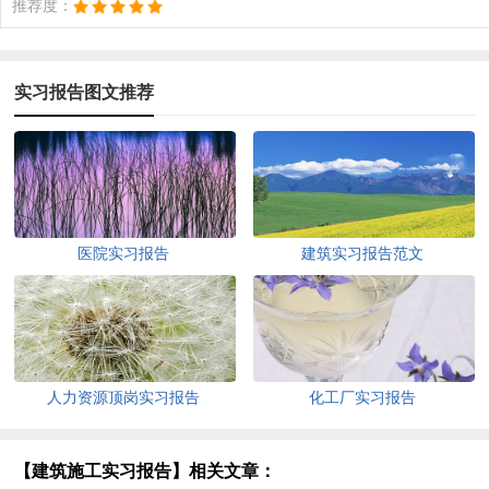
推荐度：
实习报告图文推荐
医院实习报告
建筑实习报告范文
人力资源顶岗实习报告
化工厂实习报告
【建筑施工实习报告】相关文章：