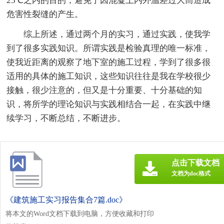
25℃之内的目的，避免了因混凝土内外温差过大而造成
危害性裂缝的产生。
综上所述，通过两个月的实习，通过实践，使我学
到了很多实践知识。所谓实践是检验真理的唯一标准，
使我近距离的观察了地下室的施工过程，学到了很多很
适用的具体的施工知识，这些知识往往是我在学校很少
接触，很少注意的，但又是十分重要、十分基础的知
识，将所学的理论知识与实践相结合一起，在实践中继
续学习，不断总结，不断进步。
点击下载文档
文档为doc格式
《建筑施工实习报告集合7篇.doc》
将本文的Word文档下载到电脑，方便收藏和打印