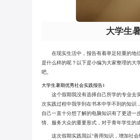
大学生
在现实生活中，报告有着举足轻重的地
是什么样的呢？以下是小编为大家整理的大
吧。
大学生暑期优秀社会实践报告1
这个假期我没有选择自己所学的专业去实
次实践过程中我学到在书本中学不到的知识
自己一直十分想了解的电脑知识有了更进一
情、服务大众的重要形式，对于青年学生的
这次假期实践我以“善用知识，增加社会