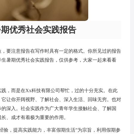
暑期优秀社会实践报告
位，要注意报告在写作时具有一定的格式。你所见过的报告
学生暑期优秀社会实践报告，仅供参考，大家一起来看看
践，而是在Xx科技有限公司帮忙，过的十分充实。在此
，它让你开阔视野、了解社会、深入生活、回味无穷。也对
步的深入。社会实践作为广大青年学生接触社会、了解国
成长、成才有着极为重要的作用。
经验，提高实践能力，丰富假期生活”为宗旨，利用假期参