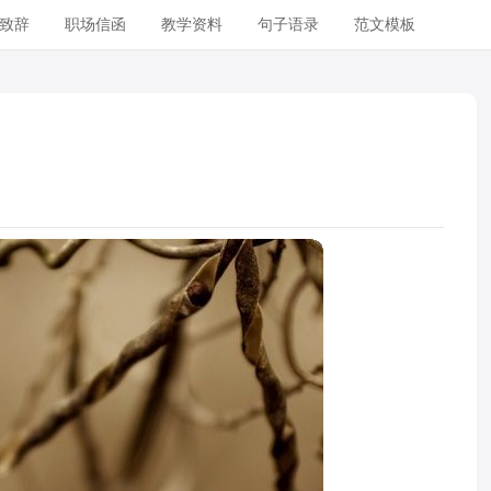
致辞
职场信函
教学资料
句子语录
范文模板