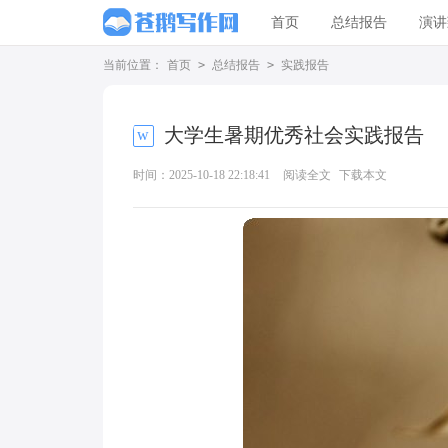
首页
总结报告
演讲
当前位置：
首页
>
总结报告
>
实践报告
大学生暑期优秀社会实践报告
时间：2025-10-18 22:18:41
阅读全文
下载本文