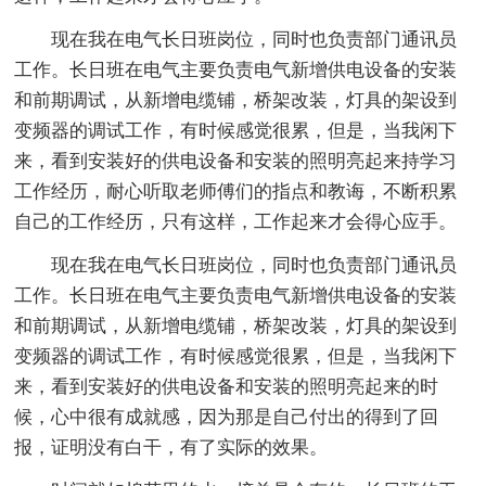
现在我在电气长日班岗位，同时也负责部门通讯员
工作。长日班在电气主要负责电气新增供电设备的安装
和前期调试，从新增电缆铺，桥架改装，灯具的架设到
变频器的调试工作，有时候感觉很累，但是，当我闲下
来，看到安装好的供电设备和安装的照明亮起来持学习
工作经历，耐心听取老师傅们的指点和教诲，不断积累
自己的工作经历，只有这样，工作起来才会得心应手。
现在我在电气长日班岗位，同时也负责部门通讯员
工作。长日班在电气主要负责电气新增供电设备的安装
和前期调试，从新增电缆铺，桥架改装，灯具的架设到
变频器的调试工作，有时候感觉很累，但是，当我闲下
来，看到安装好的供电设备和安装的照明亮起来的时
候，心中很有成就感，因为那是自己付出的得到了回
报，证明没有白干，有了实际的效果。