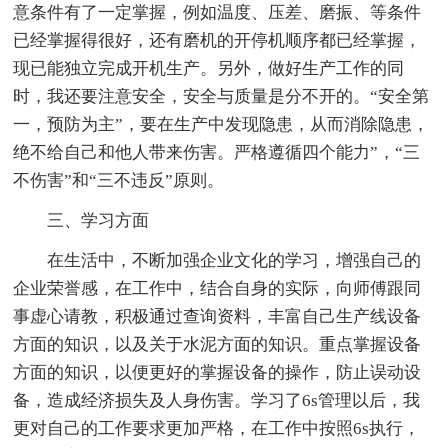
意条件有了一定掌握，例如温度、压差、磨振、等条件
已经掌握得很好，还有磨机的开停机顺序都已经掌握，
现已能独立完成开机生产。另外，做好生产工作的同
时，我还要注意安全，安全与质量是分不开的。“安全第
一，预防为主”，要在生产中发现隐患，从而消除隐患，
绝不给自己和他人带来伤害。严格遵循四个能力”，“三
不伤害”和“三不违反”原则。
三、学习方面
在生活中，不断加强企业文化的学习，增强自己的
企业荣誉感，在工作中，结合自身的实际，向师傅跟同
事虚心请教，积极通过查询资料，丰富自己生产线设备
方面的知识，以及关于水泥方面的知识。重点掌握设备
方面的知识，以便更好的掌握设备的操作，防止误动设
备，造成经济损失及人身伤害。学习了6s管理以后，我
更对自己的工作要求更加严格，在工作中按照6s执行，