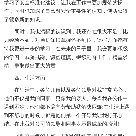
学习了安全标准化建设，让我在工作中更加规范的操
作，同时也加深了自己对安全重要性的认知，使我获得
了很多新的知识。
同时，我也清醒的认识到，我还存在很大不足，比
如经验不如，对磨机知识掌握还不到位，这些方面都有
待我更进一步的学习，在未来的日子里，我会更加积极
的学习，戒骄戒躁、谦虚谨慎、继续勤奋工作，精益求
精，争取做出更大的贡
四、生活方面
在生活中，各位师傅以及各位领导对我非常关心，
他们不仅是我的同事，更像我的亲人。每当我在公作中
遇到困难，他们都不辞辛劳帮助我解决困难;在生活上遇
到不舒心的时候，都是他们第一个开导我让我打开心
结。在此我对公司的领导和同事表示最诚挚的感谢!