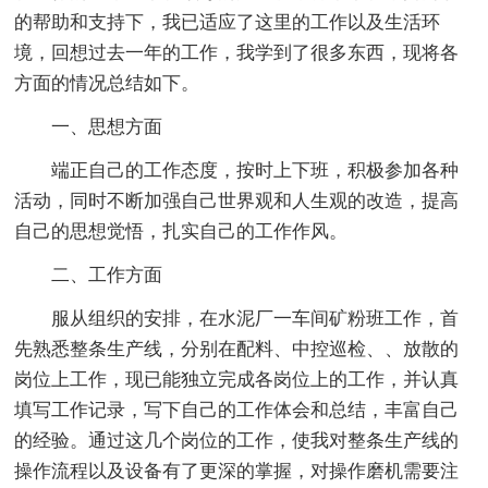
的帮助和支持下，我已适应了这里的工作以及生活环
境，回想过去一年的工作，我学到了很多东西，现将各
方面的情况总结如下。
一、思想方面
端正自己的工作态度，按时上下班，积极参加各种
活动，同时不断加强自己世界观和人生观的改造，提高
自己的思想觉悟，扎实自己的工作作风。
二、工作方面
服从组织的安排，在水泥厂一车间矿粉班工作，首
先熟悉整条生产线，分别在配料、中控巡检、、放散的
岗位上工作，现已能独立完成各岗位上的工作，并认真
填写工作记录，写下自己的工作体会和总结，丰富自己
的经验。通过这几个岗位的工作，使我对整条生产线的
操作流程以及设备有了更深的掌握，对操作磨机需要注