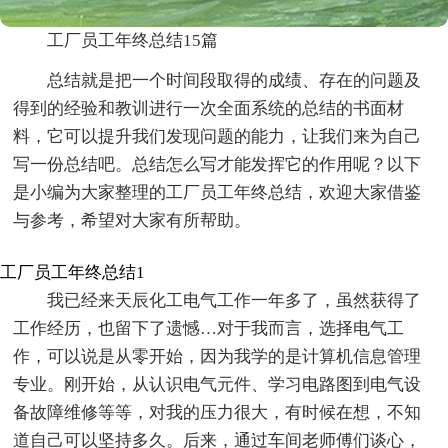
工厂员工年终总结15篇
总结就是把一个时间段取得的成绩、存在的问题及
得到的经验和教训进行一次全面系统的总结的书面材
料，它可以提升我们发现问题的能力，让我们来为自己
写一份总结吧。总结怎么写才能发挥它的作用呢？以下
是小编为大家整理的工厂员工年终总结，欢迎大家借鉴
与参考，希望对大家有所帮助。
工厂员工年终总结1
我已经来天辰化工电气工作一年多了，虽然获得了
工作经历，也留下了遗憾…对于我而言，选择电气工
作，可以说是从零开始，因为我学的是计算机信息管理
专业。刚开始，从认识电气元件、学习电路图到电气设
备故障维修等等，对我的压力很大，有时候在想，不知
道自己可以坚持多久。后来，通过车间老师傅们谈心，