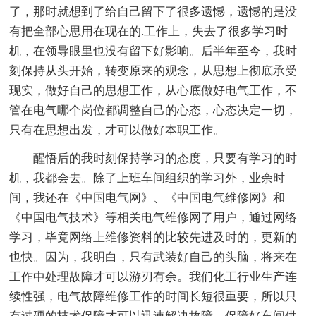
了，那时就想到了给自己留下了很多遗憾，遗憾的是没
有把全部心思用在现在的.工作上，失去了很多学习时
机，在领导眼里也没有留下好影响。后半年至今，我时
刻保持从头开始，转变原来的观念，从思想上彻底承受
现实，做好自己的思想工作，从心底做好电气工作，不
管在电气哪个岗位都调整自己的心态，心态决定一切，
只有在思想出发，才可以做好本职工作。
醒悟后的我时刻保持学习的态度，只要有学习的时
机，我都会去。除了上班车间组织的学习外，业余时
间，我还在《中国电气网》、《中国电气维修网》和
《中国电气技术》等相关电气维修网了用户，通过网络
学习，毕竟网络上维修资料的比较先进及时的，更新的
也快。因为，我明白，只有武装好自己的头脑，将来在
工作中处理故障才可以游刃有余。我们化工行业生产连
续性强，电气故障维修工作的时间长短很重要，所以只