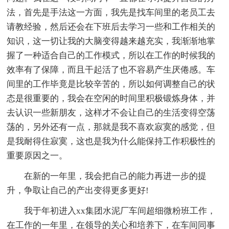
法，首先是手法这一方面，我先是找车间里的老员工去
请教经验，然后还会在下班后去学习一些和工作相关的
知识，这一切让我的大脑变得越来越充实，我渐渐地掌
握了一种适合自己的工作模式，所以在工作的时候我的
效率有了保障，而且干起活了也不容易产生厌倦感。车
间里的工作毕竟是比较辛苦的，所以如何调整自己的状
态是很重要的，我会在空闲的时间里积极锻炼身体，并
去认识一些新朋友，这样才不会让自己的生活变得空荡
荡的，另外还有一点，那就是我不喜欢寂寞的感觉，但
是我耐得住寂寞，这也是我为什么能保持工作积极性的
重要原因之一。
在新的一年里，我会把自己的能力再进一步的提
升，争取让自己的产出变得更多更好!
我于年初进入xx集团水泥厂车间超细微粉班工作，
在工作的一年里，在领导的关心和培养下，在车间同事