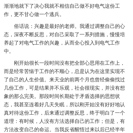
渐渐地就下了决心我就不相信自己做不好电气这份工
作，更不甘心做一个逃兵。
俗话说：兴趣是最好的老师。我通过调整自己的心
态，深夜不断反思，对自己采取了一系列措施，慢慢培
养起了对电气工作的兴趣，从而全心投入到电气工作
中。
刚开始很长一段时间没有把全部心思用在工作上，
而是经常苦恼于工作的不顺心，总是认为在这里实现不
了自己的人生价值。来天业的前两个月也曾经偷偷找过
几份工作，可是结果并不乐观，社会很现实，并没有想
象的那么完美。那段时间长期处于矛盾选择的思想状
态，我甚至连着好几天失眠，所以刚开始没有好好地认
真对待这份工作，后来通过调整反思，终于明白了一个
道理：有时候，人没有方法选择自己的工作；但是，有
方法改变自己的命运。当我反省醒悟过来以后已经半年