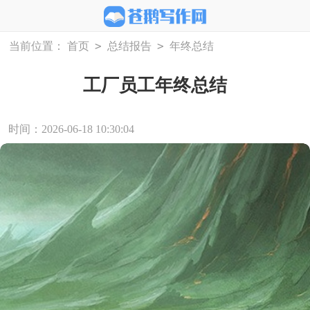
>
>
当前位置：
首页
总结报告
年终总结
工厂员工年终总结
时间：2026-06-18 10:30:04