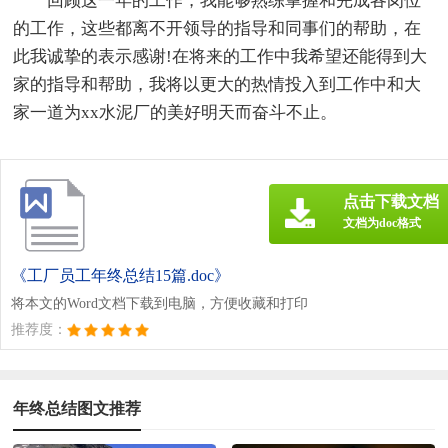
回顾这一年的工作，我能够熟练掌握和完成各岗位
的工作，这些都离不开领导的指导和同事们的帮助，在
此我诚挚的表示感谢!在将来的工作中我希望还能得到大
家的指导和帮助，我将以更大的热情投入到工作中和大
家一道为xx水泥厂的美好明天而奋斗不止。
点击下载文档
文档为doc格式
《工厂员工年终总结15篇.doc》
将本文的Word文档下载到电脑，方便收藏和打印
推荐度：
年终总结图文推荐