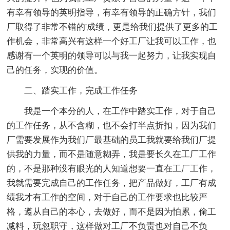
有幸有领导的英明指导，有幸有领导的正确方针，我们
厂取得了非常不错的'成绩，更是给我们提供了更多的工
作机会，非常高兴有这样一个好工厂让我可以工作，也
感谢有一个英明的领导可以与我一起努力，让我实现自
己的任务，实现的价值。
二、踏实工作，完成工作任务
我是一个本分的人，在工作中踏实工作，对于自己
的工作任务，从不含糊，也不会打半点折扣，因为我们
厂需要发展作为我们厂最基础的员工我就要给我们厂提
供我的力量，而不是随意糊弄，我是要长久在工厂工作
的，不是那种没有眼光的人知道想要一直在工厂工作，
我就需要完成自己的工作任务，把产品做好，工厂有成
绩我才有工作的空间，对于自己的工作要求也比较严
格，遵从自己的本心，去做好，而不是因为怕累，偷工
减料，玩忽职守，这样做对工厂不负责也对自己不负