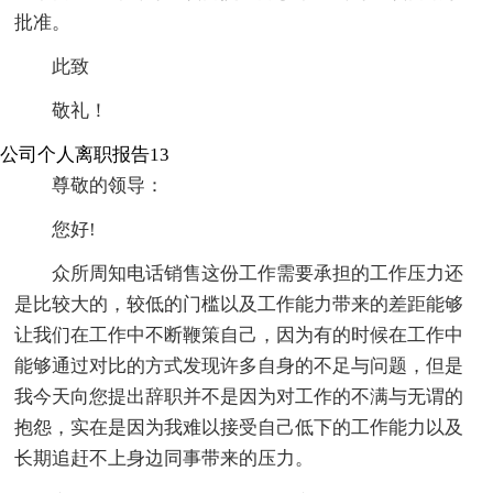
批准。
此致
敬礼！
公司个人离职报告13
尊敬的领导：
您好!
众所周知电话销售这份工作需要承担的工作压力还
是比较大的，较低的门槛以及工作能力带来的差距能够
让我们在工作中不断鞭策自己，因为有的时候在工作中
能够通过对比的方式发现许多自身的不足与问题，但是
我今天向您提出辞职并不是因为对工作的不满与无谓的
抱怨，实在是因为我难以接受自己低下的工作能力以及
长期追赶不上身边同事带来的压力。