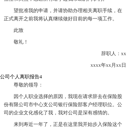
望批准我的申请，并请协助办理相关离职手续，在
正式离开之前我将认真继续做好目前的每一项工作。
此致
敬礼！
辞职人：xx
xxxx年xx月xx日
公司个人离职报告4
尊敬的领导：
因个人职业选择的原因，我现在请求辞去在保险股
份有限公司市中心支公司银行保险部客户经理职位。公
司的企业文化感化了我，我对公司是深有感情的。
来到寿近一年了，正是在这里我开始步入保险这个