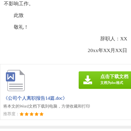
不影响工作。
此致
敬礼！
辞职人：XX
20xx年XX月XX日
点击下载文档
文档为doc格式
《公司个人离职报告14篇.doc》
将本文的Word文档下载到电脑，方便收藏和打印
推荐度：