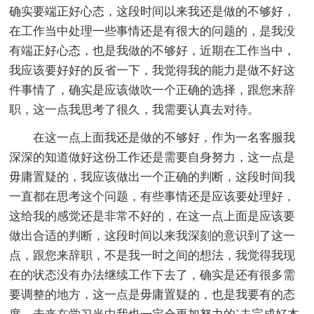
确实要端正好心态，这段时间以来我还是做的不够好，
在工作当中处理一些事情还是有很大的问题的，是我没
有端正好心态，也是我做的不够好，近期在工作当中，
我应该要好好的反省一下，我觉得我的能力是做不好这
件事情了，确实是应该做吹一个正确的选择，跟您来辞
职，这一点我思考了很久，我需要认真去对待。
在这一点上面我还是做的不够好，作为一名客服我
深深的知道做好这份工作还是需要自身努力，这一点是
毋庸置疑的，我应该做出一个正确的判断，这段时间我
一直都在思考这个问题，有些事情还是应该要处理好，
这给我的感觉还是非常不好的，在这一点上面是应该要
做出合适的判断，这段时间以来我深刻的意识到了这一
点，跟您来辞职，不是我一时之间的想法，我觉得我现
在的状态没有办法继续工作下去了，确实是还有很多需
要调整的地方，这一点是毋庸置疑的，也是我要有的态