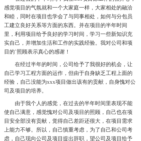
感觉项目的气氛就和一个大家庭一样，大家相处的融洽
和睦，同时在项目也学会了与同事相处，如何与分包员
工建立良好关系等方面的东西。并在项目的半年时间
里，利用项目给予良好的学习时间，学习一些新知识充
实自己，并增加生活和工作的实践经验。我对公司和项
目的`照顾表示真心的感谢！
在经过半年的时间，公司给予了我很好的机会，让
自己学习工程方面的运作，但由于自身缺乏工程上面的
经验，自己没能为xxx项目做出该有的贡献，自身愧对公
司及项目的培养。
由于我个人的感觉，在过去的半年时间里表现不能
使自己满意，感觉愧对公司及项目的照顾，自己也在项
目安全部没有贡献，觉得自己差距还很大，在项目需求
上能力不够。所以，自己慎重考虑，为了自己和公司考
虑，自己现向公司及项目提出辞职，望公司及项目给予