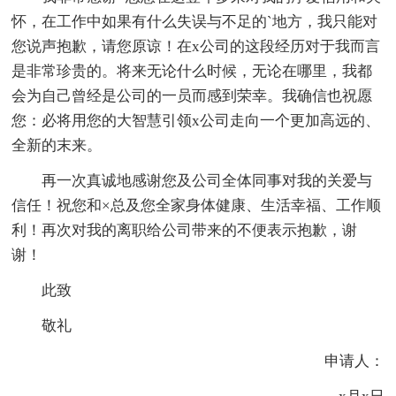
怀，在工作中如果有什么失误与不足的`地方，我只能对
您说声抱歉，请您原谅！在x公司的这段经历对于我而言
是非常珍贵的。将来无论什么时候，无论在哪里，我都
会为自己曾经是公司的一员而感到荣幸。我确信也祝愿
您：必将用您的大智慧引领x公司走向一个更加高远的、
全新的末来。
再一次真诚地感谢您及公司全体同事对我的关爱与
信任！祝您和×总及您全家身体健康、生活幸福、工作顺
利！再次对我的离职给公司带来的不便表示抱歉，谢
谢！
此致
敬礼
申请人：