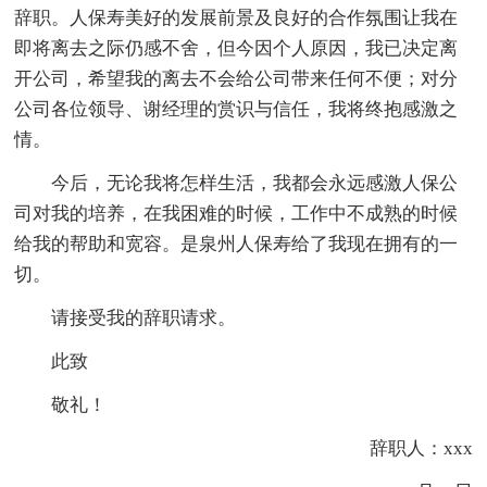
辞职。人保寿美好的发展前景及良好的合作氛围让我在
即将离去之际仍感不舍，但今因个人原因，我已决定离
开公司，希望我的离去不会给公司带来任何不便；对分
公司各位领导、谢经理的赏识与信任，我将终抱感激之
情。
今后，无论我将怎样生活，我都会永远感激人保公
司对我的培养，在我困难的时候，工作中不成熟的时候
给我的帮助和宽容。是泉州人保寿给了我现在拥有的一
切。
请接受我的辞职请求。
此致
敬礼！
辞职人：xxx