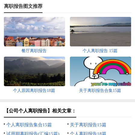
离职报告图文推荐
餐厅离职报告
个人离职报告 15篇
个人原因离职报告18篇
关于离职报告合集15篇
【公司个人离职报告】相关文章：
个人离职报告集合15篇
关于离职报告15篇
试用期离职报告(汇编15篇)
个人离职报告18篇