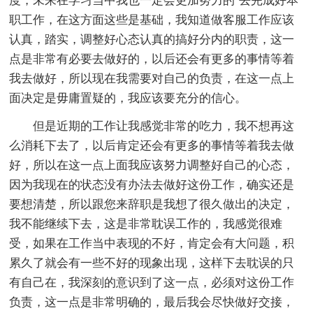
度，未来在学习当中我也一定会更加努力的`去完成好本
职工作，在这方面这些是基础，我知道做客服工作应该
认真，踏实，调整好心态认真的搞好分内的职责，这一
点是非常有必要去做好的，以后还会有更多的事情等着
我去做好，所以现在我需要对自己的负责，在这一点上
面决定是毋庸置疑的，我应该要充分的信心。
但是近期的工作让我感觉非常的吃力，我不想再这
么消耗下去了，以后肯定还会有更多的事情等着我去做
好，所以在这一点上面我应该努力调整好自己的心态，
因为我现在的状态没有办法去做好这份工作，确实还是
要想清楚，所以跟您来辞职是我想了很久做出的决定，
我不能继续下去，这是非常耽误工作的，我感觉很难
受，如果在工作当中表现的不好，肯定会有大问题，积
累久了就会有一些不好的现象出现，这样下去耽误的只
有自己在，我深刻的意识到了这一点，必须对这份工作
负责，这一点是非常明确的，最后我会尽快做好交接，