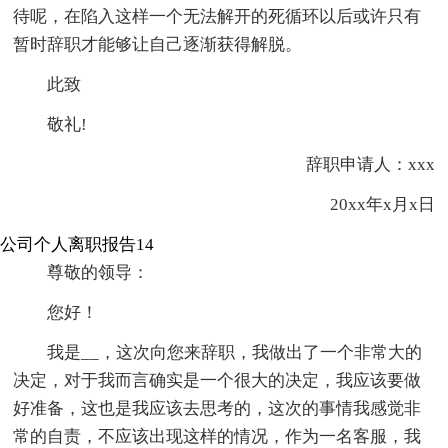
待呢，在陷入这样一个无法解开的死循环以后或许只有
暂时辞职才能够让自己逐渐获得解脱。
此致
敬礼!
辞职申请人：xxx
20xx年x月x日
公司个人离职报告14
尊敬的领导：
您好！
我是__，这次向您来辞职，我做出了一个非常大的
决定，对于我而言确实是一个很大的决定，我应该要做
好准备，这也是我应该去思考的，这次的事情我感觉非
常的自责，不应该出现这样的情况，作为一名客服，我