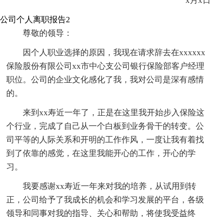
x月x日
公司个人离职报告2
尊敬的领导：
因个人职业选择的原因，我现在请求辞去在xxxxxx
保险股份有限公司xx市中心支公司银行保险部客户经理
职位。公司的企业文化感化了我，我对公司是深有感情
的。
来到xx寿近一年了，正是在这里我开始步入保险这
个行业，完成了自己从一个白板到业务骨干的转变。公
司平等的人际关系和开明的工作作风，一度让我有着找
到了依靠的感觉，在这里我能开心的工作，开心的学
习。
我要感谢xx寿近一年来对我的培养，从试用到转
正，公司给予了我成长的机会和学习发展的平台，各级
领导和同事对我的指导、关心和帮助，将使我受益终