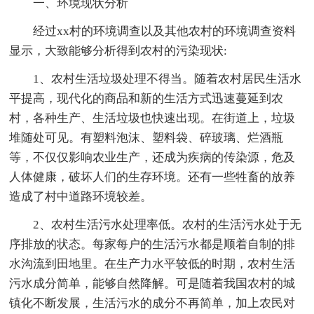
一、环境现状分析
经过xx村的环境调查以及其他农村的环境调查资料
显示，大致能够分析得到农村的污染现状:
1、农村生活垃圾处理不得当。随着农村居民生活水
平提高，现代化的商品和新的生活方式迅速蔓延到农
村，各种生产、生活垃圾也快速出现。在街道上，垃圾
堆随处可见。有塑料泡沫、塑料袋、碎玻璃、烂酒瓶
等，不仅仅影响农业生产，还成为疾病的传染源，危及
人体健康，破坏人们的生存环境。还有一些牲畜的放养
造成了村中道路环境较差。
2、农村生活污水处理率低。农村的生活污水处于无
序排放的状态。每家每户的生活污水都是顺着自制的排
水沟流到田地里。在生产力水平较低的时期，农村生活
污水成分简单，能够自然降解。可是随着我国农村的城
镇化不断发展，生活污水的成分不再简单，加上农民对