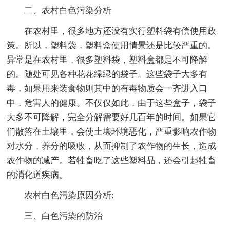
二、农村白色污染分析
在农村里，很多地方还没有实行塑料袋有偿使用政
策。所以，塑料袋，塑料盒使用情景还是比较严重的。
异常是在农村里，很多塑料袋，塑料盒都是不可降解
的。随处可见各种花花绿绿的袋子。这些袋子大多有
毒，如果用来装食物则其中的有毒物质会一齐进入口
中，危害人的健康。不仅仅如此，由于这些盒子，袋子
大多不可降解，完全分解需要好几百年的时间。如果它
们散落在土壤里，会使土壤环境恶化，严重影响农作物
对水分，养分的吸收，从而抑制了农作物的生长，造成
农作物的减产。若牲畜吃了这些塑料品，还会引起牲畜
的消化道疾病。
农村白色污染原因分析:
三、白色污染的防治