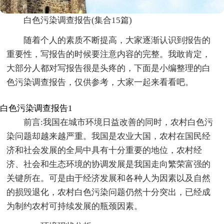
白色污染调查报告(集合15篇)
随着个人的素质不断提高，大家逐渐认识到报告的
重要性，写报告的时候要注意内容的完整。我敢肯定，
大部分人都对写报告很是头疼的，下面是小编整理的白
色污染调查报告，仅供参考，大家一起来看看吧。
白色污染调查报告1
前言:我国在城市环境日益改善的同时，农村白色污
染问题却越来越严重。我国是农业大国，农村在国民经
济和社会发展的全局中具有十分重要的地位，农村经
济、社会和生态环境的协调发展是我国走向繁荣富强的
关键所在。可是由于经济发展和各种人为因素以及自然
的损毁退化，农村白色污染问题仍然十分突出，已经成
为制约农村可持续发展的瓶颈因素。