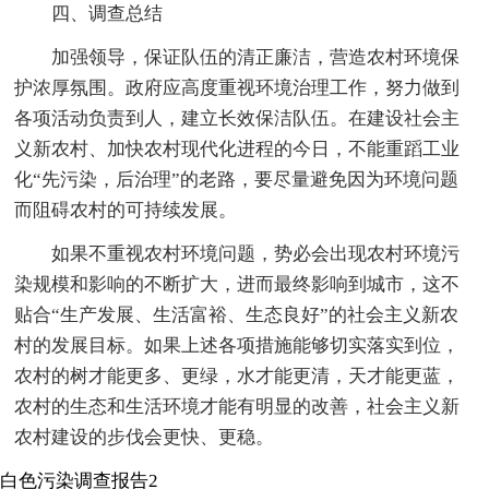
四、调查总结
加强领导，保证队伍的清正廉洁，营造农村环境保
护浓厚氛围。政府应高度重视环境治理工作，努力做到
各项活动负责到人，建立长效保洁队伍。在建设社会主
义新农村、加快农村现代化进程的今日，不能重蹈工业
化“先污染，后治理”的老路，要尽量避免因为环境问题
而阻碍农村的可持续发展。
如果不重视农村环境问题，势必会出现农村环境污
染规模和影响的不断扩大，进而最终影响到城市，这不
贴合“生产发展、生活富裕、生态良好”的社会主义新农
村的发展目标。如果上述各项措施能够切实落实到位，
农村的树才能更多、更绿，水才能更清，天才能更蓝，
农村的生态和生活环境才能有明显的改善，社会主义新
农村建设的步伐会更快、更稳。
白色污染调查报告2