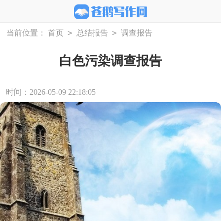
>
>
当前位置：
首页
总结报告
调查报告
白色污染调查报告
时间：2026-05-09 22:18:05