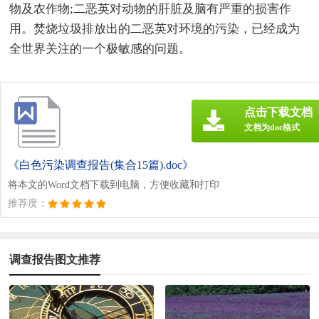
物及农作物;二恶英对动物的肝脏及脑有严重的损害作
用。焚烧垃圾排放出的二恶英对环境的污染，已经成为
全世界关注的一个极敏感的问题。
点击下载文档
文档为doc格式
《白色污染调查报告(集合15篇).doc》
将本文的Word文档下载到电脑，方便收藏和打印
推荐度：
调查报告图文推荐