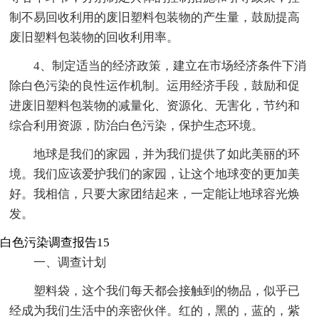
制不易回收利用的废旧塑料包装物的产生量，鼓励提高
废旧塑料包装物的回收利用率。
4、制定适当的经济政策，建立在市场经济条件下消
除白色污染的良性运作机制。运用经济手段，鼓励和促
进废旧塑料包装物的减量化、资源化、无害化，节约和
综合利用资源，防治白色污染，保护生态环境。
地球是我们的家园，并为我们提供了如此美丽的环
境。我们应该爱护我们的家园，让这个地球变的更加美
好。我相信，只要大家团结起来，一定能让地球容光焕
发。
白色污染调查报告15
一、调查计划
塑料袋，这个我们每天都会接触到的物品，似乎已
经成为我们生活中的亲密伙伴。红的，黑的，蓝的，紫