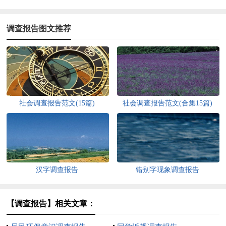
调查报告图文推荐
社会调查报告范文(15篇)
社会调查报告范文(合集15篇)
汉字调查报告
错别字现象调查报告
【调查报告】相关文章：