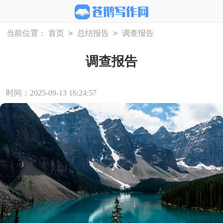
>
>
当前位置：
首页
总结报告
调查报告
调查报告
时间：2025-09-13 16:24:57