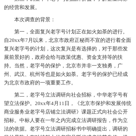
的经营和发展。
本次调查的背景：
第一，全面复兴老字号计划正在如火如荼的进行。
自20xx年7月以来，北京市政府正秘而不宣的进行着全面
复兴老字号的计划，这次复兴是有选择的，对于那些发
展前景好的，政府会给与政策优惠、资金支持等的扶
持。当然，老字号的保护，北京市并非一支独勇，广
州、武汉、杭州等也是如火如荼。老字号的保护已经成
为北京市政府的一项重要工作。
第二，老字号立法调研向社会招标，中华老字号有
望立法保护。20xx年4月11日，《北京市保护和发展传统
商业服务业老字号店铺立法调研》课题正式向社会公开
招标。中标人要在一年之内完成立法调研报告，作为立
法的依据。老字号立法调研招标书中明确提出，调研的