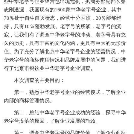
些中华老字号企业经营也出现危机，据商务部副部长张
志刚透漏，我国现有的1600家中华老字号企业，其中
70％处于自生自灭状态，经营十分困难，20％能够维
持，只有10％蓬勃发展。老字号的残谈，老字号的沉
寂，让我们有了调查中华老字号的冲动。老字号具有悠
久的历史，具有丰富的文化内涵，更具有巨大的无形价
值。为了充分了解北京中华老字号企业的经营情况，中
华老字号的商标使用情况和品牌发展中的问题，我们进
行了北京市餐饮业中华老字号企业调查。
本次调查的主要目的：
第一，熟悉中华老字号企业的经营模式，了解企业
内部的商标管理情况。
第二，总结中华老字号企业成功的经验，探寻中华
老字号没落的原因，了解企业发展的瓶颈。
第三，调查中华老字号的品牌价值，了解企业商标