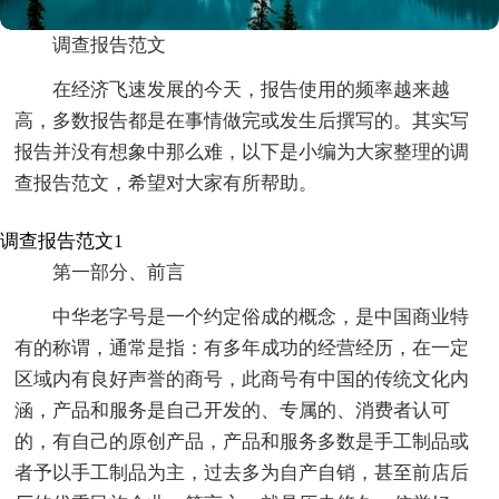
调查报告范文
在经济飞速发展的今天，报告使用的频率越来越
高，多数报告都是在事情做完或发生后撰写的。其实写
报告并没有想象中那么难，以下是小编为大家整理的调
查报告范文，希望对大家有所帮助。
调查报告范文1
第一部分、前言
中华老字号是一个约定俗成的概念，是中国商业特
有的称谓，通常是指：有多年成功的经营经历，在一定
区域内有良好声誉的商号，此商号有中国的传统文化内
涵，产品和服务是自己开发的、专属的、消费者认可
的，有自己的原创产品，产品和服务多数是手工制品或
者予以手工制品为主，过去多为自产自销，甚至前店后