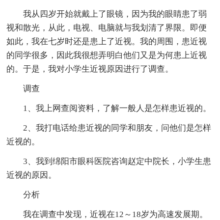
我从四岁开始就戴上了眼镜，因为我的眼睛患了弱
视和散光，从此，电视、电脑就与我划清了界限。即便
如此，我在七岁时还是患上了近视。我的周围，患近视
的同学很多，因此我很想弄明白他们又是为何患上近视
的。于是，我对小学生近视原因进行了调查。
调查
1、我上网查阅资料，了解一般人是怎样患近视的。
2、我打电话给患近视的同学和朋友，问他们是怎样
近视的。
3、我到绵阳市眼科医院咨询赵定中院长，小学生患
近视的原因。
分析
我在调查中发现，近视在12～18岁为高速发展期。