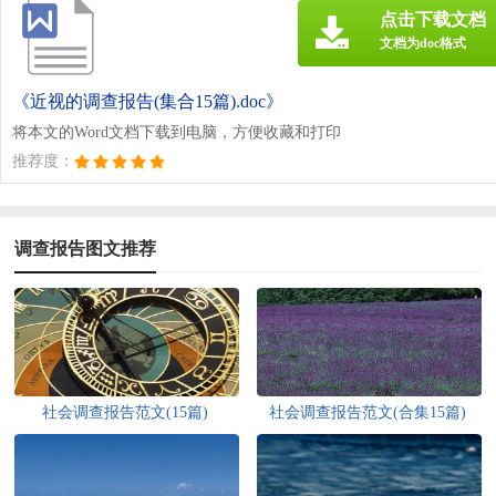
点击下载文档
文档为doc格式
《近视的调查报告(集合15篇).doc》
将本文的Word文档下载到电脑，方便收藏和打印
推荐度：
调查报告图文推荐
社会调查报告范文(15篇)
社会调查报告范文(合集15篇)