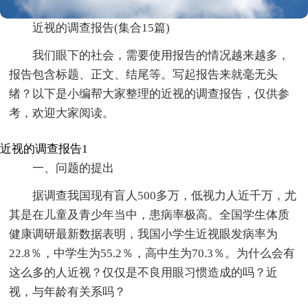
近视的调查报告(集合15篇)
我们眼下的社会，需要使用报告的情况越来越多，
报告包含标题、正文、结尾等。写起报告来就毫无头
绪？以下是小编帮大家整理的近视的调查报告，仅供参
考，欢迎大家阅读。
近视的调查报告1
一、问题的提出
据调查我国现有盲人500多万，低视力人近千万，尤
其是在儿童及青少年当中，患病率极高。全国学生体质
健康调研最新数据表明，我国小学生近视眼发病率为
22.8％，中学生为55.2％，高中生为70.3％。为什么会有
这么多的人近视？仅仅是不良用眼习惯造成的吗？近
视，与年龄有关系吗？