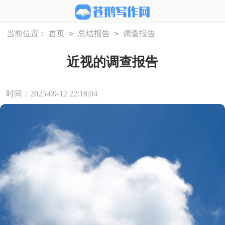
>
>
当前位置：
首页
总结报告
调查报告
近视的调查报告
时间：2025-09-12 22:18:04