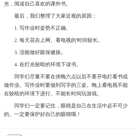
光，阅读自己喜欢的课外书。
最后，我们整理了大家近视的原因：
1. 写作业时姿势不正确。
2. 每天花在上网、看电视的'时间较长。
3. 没能做好眼保健操。
4. 在灯光较暗的环境下读书。
同学们尽量不要在傍晚六点以后不要开电灯看书或
做作业。写作业时要做到写字的三姿。晚上看电视不能
在较暗的环境下进行。不能长时间玩游戏。
同学们一定要记住，眼睛是自己在生活中必不可少
的。一定要保护好自己的眼睛哦！