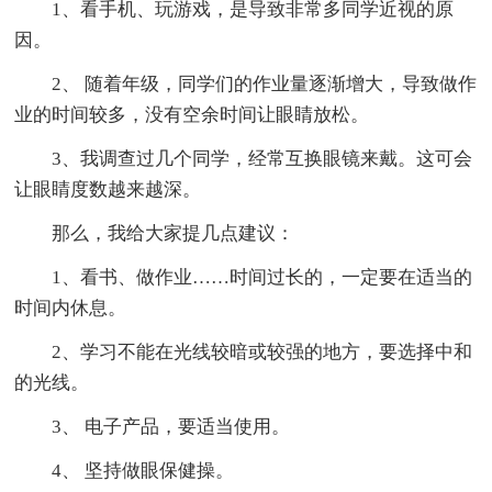
1、看手机、玩游戏，是导致非常多同学近视的原
因。
2、 随着年级，同学们的作业量逐渐增大，导致做作
业的时间较多，没有空余时间让眼睛放松。
3、我调查过几个同学，经常互换眼镜来戴。这可会
让眼睛度数越来越深。
那么，我给大家提几点建议：
1、看书、做作业……时间过长的，一定要在适当的
时间内休息。
2、学习不能在光线较暗或较强的地方，要选择中和
的光线。
3、 电子产品，要适当使用。
4、 坚持做眼保健操。