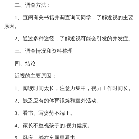
二、调查方法：
1、查阅有关书籍并调查询问同学，了解近视的主要
原因。
2、通过多种途径，了解近视可能会引发的并发症。
三、调查情况和资料整理
四、结论
近视的主要原因：
1、阅读时间太长，注意力集中，视力工作时间长。
2、缺乏应有的体育锻炼和室外活动。
3、看书、写姿势不端正。
4、家长不重视孩子的.视力健康。
5、卧床、躺在车厢里看书。