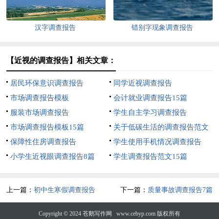
汉字调查报告
错别字现象调查报告
【近视的调查报告】相关文章：
居民环保意识调查报告
同学近视调查报告
市场调查报告模板
会计就业调查报告15篇
服装市场调查报告
学生自主学习调查报告
市场调查报告模板15篇
关于低碳生活的调查报告范文
保障性住房调查报告
学生使用手机情况调查报告
小学生近视眼调查报告8篇
学生调查报告范文15篇
上一篇：
初中生寒假调查报告
下一篇：
质量事故调查报告7篇
Copyright © 2024
苍鹅写作网
www.cebyp.com 版权所有