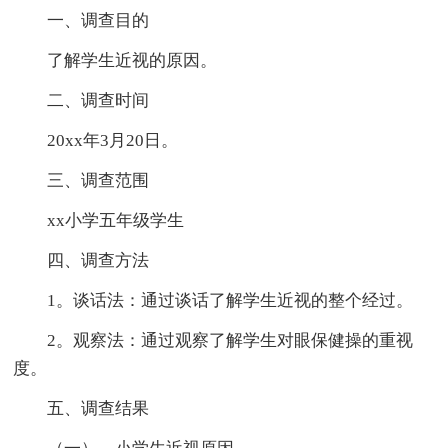
一、调查目的
了解学生近视的原因。
二、调查时间
20xx年3月20日。
三、调查范围
xx小学五年级学生
四、调查方法
1。谈话法：通过谈话了解学生近视的整个经过。
2。观察法：通过观察了解学生对眼保健操的重视
度。
五、调查结果