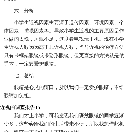
六、分析
小学生近视因素主要源于遗传因素、环境因素、个
体因素、睡眠因素等。导致小学生近视的主要原因是作
业做的太晚，睡眠不足，过度看电视玩手机。现在小学
生近视人数远远高于非近视人数，当前近视的治疗方法
只有带框架眼镜或带隐形眼镜，但更直接的方法就是做
手术，一定要爱护眼睛。
七、总结
眼睛是心灵的窗口，所以我们一定爱护眼睛，不给
眼睛加负担。
近视的调查报告15
我们才上小学，可我发现我们班戴眼镜的同学逐渐
变多，这些会给我们的生活带来不便，所以我想借此机