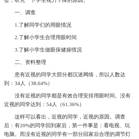
会，研究一下学生视力下降的原因。
一、调查
1.了解同学们的用眼情况
2.了解小学生合理用眼时间
3.了解小学生做眼保健操情况
二、资料整理
患有近视的同学大部分都沉迷网络，所以人数达
到：34人（38.64%）
没有近视的同学都是有效合理安排用眼时间。没有
近视的同学达到：54人（61.36%）
这样可以看出，近视的同学，近视的原因。调查
后：有20%的同学回到家后，第一件事是：看电视、玩
电脑。而没有近视的同学有一部分回家后合理的调节灯