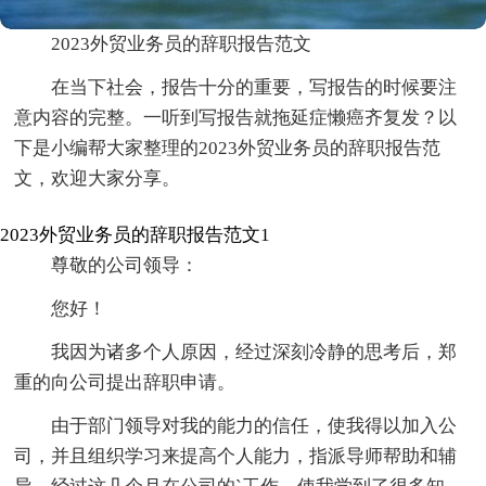
2023外贸业务员的辞职报告范文
在当下社会，报告十分的重要，写报告的时候要注
意内容的完整。一听到写报告就拖延症懒癌齐复发？以
下是小编帮大家整理的2023外贸业务员的辞职报告范
文，欢迎大家分享。
2023外贸业务员的辞职报告范文1
尊敬的公司领导：
您好！
我因为诸多个人原因，经过深刻冷静的思考后，郑
重的向公司提出辞职申请。
由于部门领导对我的能力的信任，使我得以加入公
司，并且组织学习来提高个人能力，指派导师帮助和辅