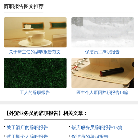
辞职报告图文推荐
关于班主任的辞职报告范文
保洁员工辞职报告
工人的辞职报告
医生个人原因辞职报告18篇
【外贸业务员的辞职报告】相关文章：
关于酒店的辞职报告
饭店服务员辞职报告15篇
试用期个人辞职报告
保洁员的辞职报告