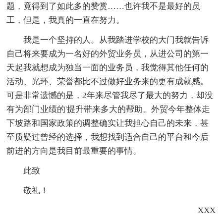
题，竟得到了如此多的赞赏……也许我不是最好的员
工，但是，我真的一直在努力。
我是一个坚持的人。从我踏进学校的大门我就告诉
自己将来要成为一名好的外贸业务员，从进公司的第一
天起我就想成为独当一面的业务员，我觉得其他任何的
活动、光环、荣誉都比不过做好业务来的更有成就感。
可是非常遗憾的是，2年来尽管我尽了最大的努力，却没
有为部门业绩的'提升带来多大的帮助。外贸今年整体走
下坡路和国家政策的调整确实让我担心自己的未来，甚
至质疑过曾经的选择，我想找到适合自己的平台和今后
前进的方向是我目前最重要的事情。
此致
敬礼！
XXX