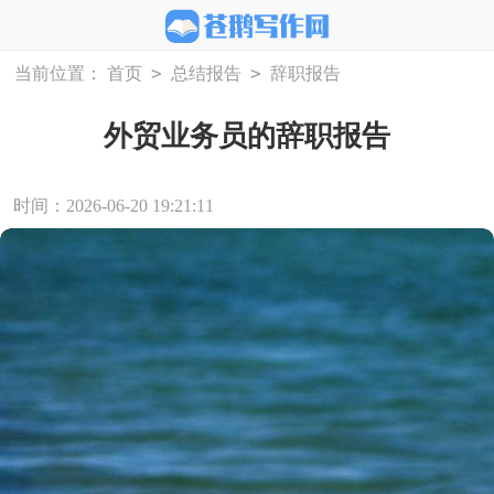
>
>
当前位置：
首页
总结报告
辞职报告
外贸业务员的辞职报告
时间：2026-06-20 19:21:11