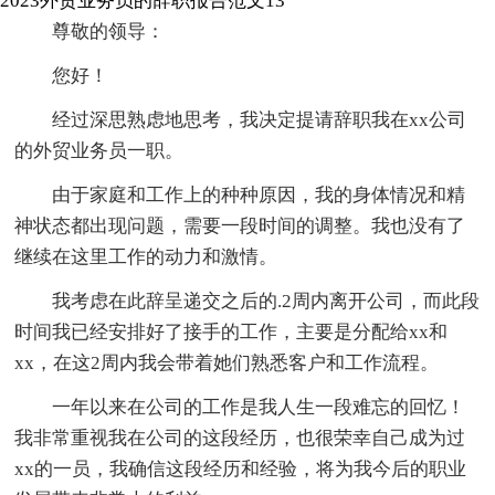
2023外贸业务员的辞职报告范文13
尊敬的领导：
您好！
经过深思熟虑地思考，我决定提请辞职我在xx公司
的外贸业务员一职。
由于家庭和工作上的种种原因，我的身体情况和精
神状态都出现问题，需要一段时间的调整。我也没有了
继续在这里工作的动力和激情。
我考虑在此辞呈递交之后的.2周内离开公司，而此段
时间我已经安排好了接手的工作，主要是分配给xx和
xx，在这2周内我会带着她们熟悉客户和工作流程。
一年以来在公司的工作是我人生一段难忘的回忆！
我非常重视我在公司的这段经历，也很荣幸自己成为过
xx的一员，我确信这段经历和经验，将为我今后的职业