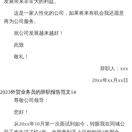
发展带来非常大的利益。
这是一家人性化的公司，如果将来有机会我还愿意
再为公司服务。
祝公司发展越来越好！
此致
敬礼！
辞职人：xxx
20xx年xx月xx日
2023外贸业务员的辞职报告范文14
尊敬公司领导：
您好！
从20xx年10月第一次面试到如今，转眼我在同城公