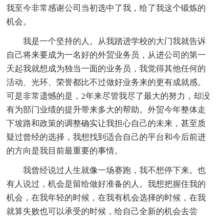
我至今非常感谢公司当初选中了我，给了我这个锻炼的
机会。
我是一个坚持的人。从我踏进学校的大门我就告诉
自己将来要成为一名好的外贸业务员，从进公司的第一
天起我就想成为独当一面的业务员，我觉得其他任何的
活动、光环、荣誉都比不过做好业务来的更有成就感。
可是非常遗憾的是，2年来尽管我尽了最大的努力，却没
有为部门业绩的提升带来多大的帮助。外贸今年整体走
下坡路和政策的调整确实让我担心自己的未来，甚至质
疑过曾经的选择，我想找到适合自己的平台和今后前进
的方向是我目前最重要的事情。
我曾经说过人生就像一场赛跑，我不想停下来。也
有人说过，机会是留给做好准备的人。我想把握住我的
机会，在我年轻的时候，在我有机会选择的时候，在我
就算失败也可以承受的时候，给自己全新的机会去尝