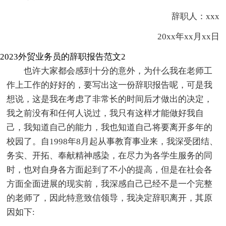
辞职人：xxx
20xx年xx月xx日
2023外贸业务员的辞职报告范文2
也许大家都会感到十分的意外，为什么我在老师工
作上工作的好好的，要写出这一份辞职报告呢，可是我
想说，这是我在考虑了非常长的时间后才做出的决定，
我之前没有和任何人说过，我只有这样才能做好我自
己，我知道自己的能力，我也知道自己将要离开多年的
校园了。自1998年8月起从事教育事业来，我深受团结、
务实、开拓、奉献精神感染，在尽力为各学生服务的同
时，也对自身各方面起到了不小的提高，但是在社会各
方面全面进展的现实前，我深感自己已经不是一个完整
的老师了，因此特意致信领导，我决定辞职离开，其原
因如下: