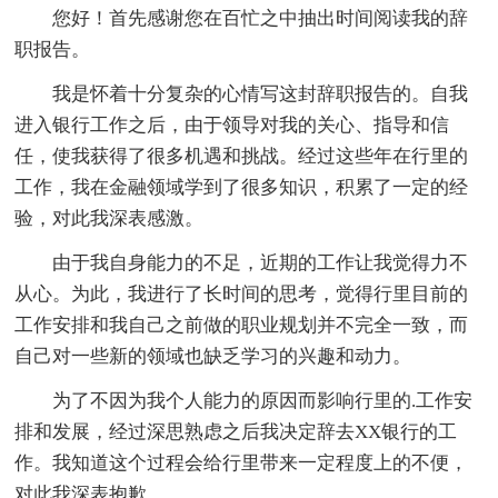
您好！首先感谢您在百忙之中抽出时间阅读我的辞
职报告。
我是怀着十分复杂的心情写这封辞职报告的。自我
进入银行工作之后，由于领导对我的关心、指导和信
任，使我获得了很多机遇和挑战。经过这些年在行里的
工作，我在金融领域学到了很多知识，积累了一定的经
验，对此我深表感激。
由于我自身能力的不足，近期的工作让我觉得力不
从心。为此，我进行了长时间的思考，觉得行里目前的
工作安排和我自己之前做的职业规划并不完全一致，而
自己对一些新的领域也缺乏学习的兴趣和动力。
为了不因为我个人能力的原因而影响行里的.工作安
排和发展，经过深思熟虑之后我决定辞去XX银行的工
作。我知道这个过程会给行里带来一定程度上的不便，
对此我深表抱歉。