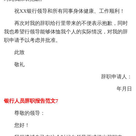
祝XX银行领导和所有同事身体健康、工作顺利！
再次对我的辞职给行里带来的不便表示抱歉，同时
我也希望行领导能够体恤我个人的实际情况，对我的辞
职申请予以考虑并批准。
此致
敬礼
辞职申请人：
年月日
银行人员辞职报告范文7
尊敬的领导：
您好！