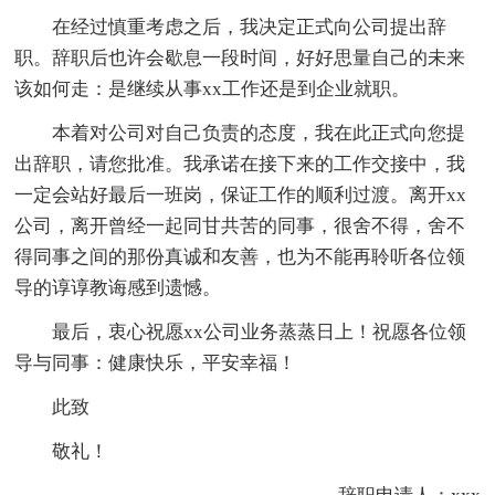
在经过慎重考虑之后，我决定正式向公司提出辞
职。辞职后也许会歇息一段时间，好好思量自己的未来
该如何走：是继续从事xx工作还是到企业就职。
本着对公司对自己负责的态度，我在此正式向您提
出辞职，请您批准。我承诺在接下来的工作交接中，我
一定会站好最后一班岗，保证工作的顺利过渡。离开xx
公司，离开曾经一起同甘共苦的同事，很舍不得，舍不
得同事之间的那份真诚和友善，也为不能再聆听各位领
导的谆谆教诲感到遗憾。
最后，衷心祝愿xx公司业务蒸蒸日上！祝愿各位领
导与同事：健康快乐，平安幸福！
此致
敬礼！