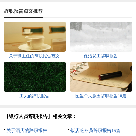
辞职报告图文推荐
关于班主任的辞职报告范文
保洁员工辞职报告
工人的辞职报告
医生个人原因辞职报告18篇
【银行人员辞职报告】相关文章：
关于酒店的辞职报告
饭店服务员辞职报告15篇