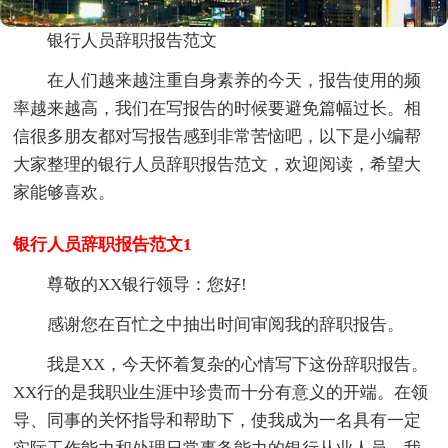
银行人员辞职报告范文
在人们越来越注重自身素养的今天，报告使用的频
率越来越高，我们在写报告的时候要避免篇幅过长。相
信很多朋友都对写报告感到非常苦恼吧，以下是小编帮
大家整理的银行人员辞职报告范文，欢迎阅读，希望大
家能够喜欢。
银行人员辞职报告范文1
尊敬的XX银行领导：您好!
感谢您在百忙之中抽出时间审阅我的辞职报告。
我是XX，今天怀着复杂的心情写下这份辞职报告。
XX行的是我职业生涯中珍贵而十分有意义的开端。在领
导、同事的关怀指导和帮助下，使我成为一名具有一定