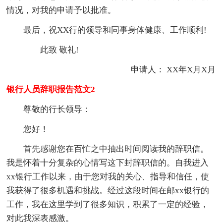
情况，对我的申请予以批准。
最后，祝XX行的领导和同事身体健康、工作顺利!
此致 敬礼!
申请人： XX年X月X月
银行人员辞职报告范文2
尊敬的行长领导：
您好！
首先感谢您在百忙之中抽出时间阅读我的辞职信。
我是怀着十分复杂的心情写这下封辞职信的。自我进入
xx银行工作以来，由于您对我的关心、指导和信任，使
我获得了很多机遇和挑战。经过这段时间在邮xx银行的
工作，我在这里学到了很多知识，积累了一定的经验，
对此我深表感激。