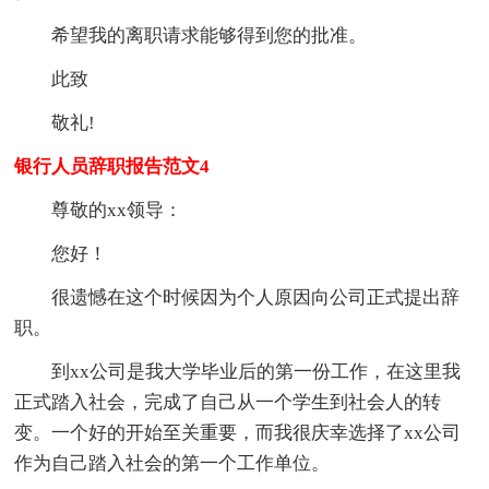
希望我的离职请求能够得到您的批准。
此致
敬礼!
银行人员辞职报告范文4
尊敬的xx领导：
您好！
很遗憾在这个时候因为个人原因向公司正式提出辞
职。
到xx公司是我大学毕业后的第一份工作，在这里我
正式踏入社会，完成了自己从一个学生到社会人的转
变。一个好的开始至关重要，而我很庆幸选择了xx公司
作为自己踏入社会的第一个工作单位。