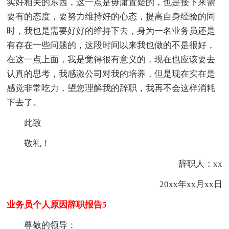
实好相关的东西，这一点是毋庸置疑的，也是接下来需
要有的态度，要努力维持好的心态，提高自身经验的同
时，我也是需要好好的维持下去，身为一名业务员还是
有存在一些问题的，这段时间以来我也做的不是很好，
在这一点上面，我是觉得很有意义的，现在也应该要去
认真的思考，我感激公司对我的培养，但是现在实在是
感觉非常吃力，望您理解我的辞职，我再不会这样消耗
下去了。
此致
敬礼！
辞职人：xx
20xx年xx月xx日
业务员个人原因辞职报告5
尊敬的领导：