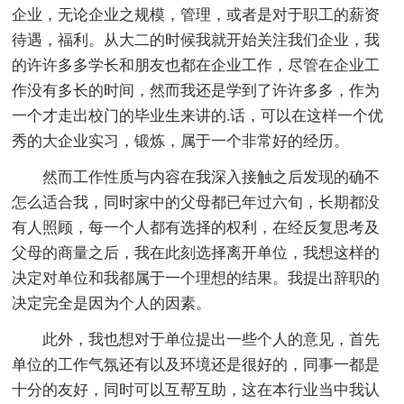
企业，无论企业之规模，管理，或者是对于职工的薪资
待遇，福利。从大二的时候我就开始关注我们企业，我
的许许多多学长和朋友也都在企业工作，尽管在企业工
作没有多长的时间，然而我还是学到了许许多多，作为
一个才走出校门的毕业生来讲的.话，可以在这样一个优
秀的大企业实习，锻炼，属于一个非常好的经历。
然而工作性质与内容在我深入接触之后发现的确不
怎么适合我，同时家中的父母都已年过六旬，长期都没
有人照顾，每一个人都有选择的权利，在经反复思考及
父母的商量之后，我在此刻选择离开单位，我想这样的
决定对单位和我都属于一个理想的结果。我提出辞职的
决定完全是因为个人的因素。
此外，我也想对于单位提出一些个人的意见，首先
单位的工作气氛还有以及环境还是很好的，同事一都是
十分的友好，同时可以互帮互助，这在本行业当中我认