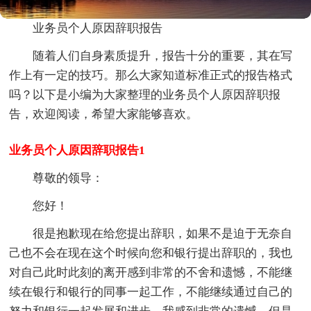
业务员个人原因辞职报告
随着人们自身素质提升，报告十分的重要，其在写
作上有一定的技巧。那么大家知道标准正式的报告格式
吗？以下是小编为大家整理的业务员个人原因辞职报
告，欢迎阅读，希望大家能够喜欢。
业务员个人原因辞职报告1
尊敬的领导：
您好！
很是抱歉现在给您提出辞职，如果不是迫于无奈自
己也不会在现在这个时候向您和银行提出辞职的，我也
对自己此时此刻的离开感到非常的不舍和遗憾，不能继
续在银行和银行的同事一起工作，不能继续通过自己的