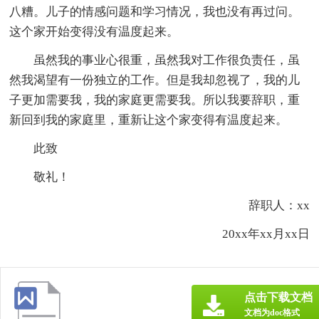
八糟。儿子的情感问题和学习情况，我也没有再过问。
这个家开始变得没有温度起来。
虽然我的事业心很重，虽然我对工作很负责任，虽
然我渴望有一份独立的工作。但是我却忽视了，我的儿
子更加需要我，我的家庭更需要我。所以我要辞职，重
新回到我的家庭里，重新让这个家变得有温度起来。
此致
敬礼！
辞职人：xx
20xx年xx月xx日
点击下载文档
文档为doc格式