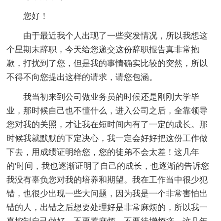
您好！
由于最近我个人出现了一些突发情况，所以我想这
个星期末辞职，今天给您递交这份辞职报告真非常抱
歉，打扰到了您，但是我的事情确实比较的突然，所以
不得不向您提出这样的请求，请您包涵。
我当初来到公司做业务员的时候还是刚刚大学毕
业，那时候自己也不懂什么，进入公司之后，全靠领导
您对我的关照，才让我在短时间内有了一定的成长。那
时候我就默默的下定决心，我一定会好好把这份工作做
下去，用成绩证明给您，您的徒弟不会太差！这几年
的'时间，我也逐渐证明了自己的成长，也逐渐的告诉您
我没有辜负您对我的培养和期望。我在工作当中很少犯
错，也很少出现一些大问题，因为我是一个非常害怕出
错的人，出错之后想要处理好是非常麻烦的，所以我一