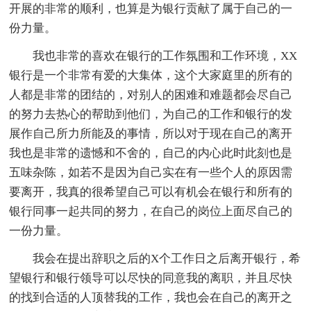
开展的非常的顺利，也算是为银行贡献了属于自己的一
份力量。
我也非常的喜欢在银行的工作氛围和工作环境，XX
银行是一个非常有爱的大集体，这个大家庭里的所有的
人都是非常的团结的，对别人的困难和难题都会尽自己
的努力去热心的帮助到他们，为自己的工作和银行的发
展作自己所力所能及的事情，所以对于现在自己的离开
我也是非常的遗憾和不舍的，自己的内心此时此刻也是
五味杂陈，如若不是因为自己实在有一些个人的原因需
要离开，我真的很希望自己可以有机会在银行和所有的
银行同事一起共同的努力，在自己的岗位上面尽自己的
一份力量。
我会在提出辞职之后的X个工作日之后离开银行，希
望银行和银行领导可以尽快的同意我的离职，并且尽快
的找到合适的人顶替我的工作，我也会在自己的离开之