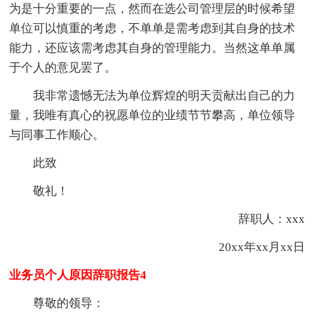
为是十分重要的一点，然而在选公司管理层的时候希望
单位可以慎重的考虑，不单单是需考虑到其自身的技术
能力，还应该需考虑其自身的管理能力。当然这单单属
于个人的意见罢了。
我非常遗憾无法为单位辉煌的明天贡献出自己的力
量，我唯有真心的祝愿单位的业绩节节攀高，单位领导
与同事工作顺心。
此致
敬礼！
辞职人：xxx
20xx年xx月xx日
业务员个人原因辞职报告4
尊敬的领导：