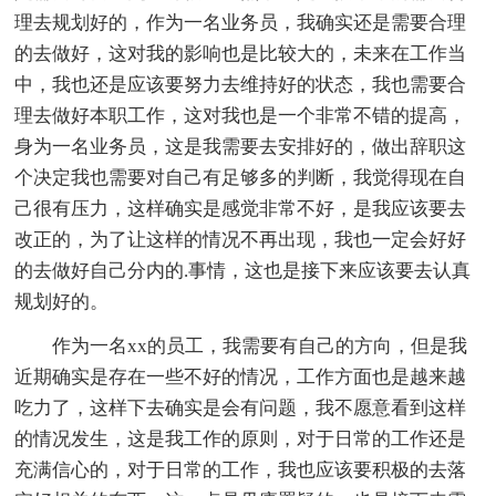
理去规划好的，作为一名业务员，我确实还是需要合理
的去做好，这对我的影响也是比较大的，未来在工作当
中，我也还是应该要努力去维持好的状态，我也需要合
理去做好本职工作，这对我也是一个非常不错的提高，
身为一名业务员，这是我需要去安排好的，做出辞职这
个决定我也需要对自己有足够多的判断，我觉得现在自
己很有压力，这样确实是感觉非常不好，是我应该要去
改正的，为了让这样的情况不再出现，我也一定会好好
的去做好自己分内的.事情，这也是接下来应该要去认真
规划好的。
作为一名xx的员工，我需要有自己的方向，但是我
近期确实是存在一些不好的情况，工作方面也是越来越
吃力了，这样下去确实是会有问题，我不愿意看到这样
的情况发生，这是我工作的原则，对于日常的工作还是
充满信心的，对于日常的工作，我也应该要积极的去落