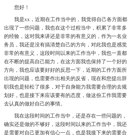
您好！
我是xx，近期在工作当中的，我觉得自己各方面都
出现了一些问题，我也在这个过程当中，积累了非常多
的经验，这对我来讲还是非常的有意义的，作为一名业
务员，我还是没有搞清楚自己的方向，对此我也是感觉
非常的有意义，这段时间以来的工作当中，我也一直都
在不断的提高自己能力，在这方面我也保持了一个好的
方向，我也应该要好好的反思一下，近期的工作方面所
出现的问题，也需要作出相关的反省，现在和您提出辞
职我也是轻松了很多，对于自身能力我需要合理的去规
划好，也是接下来应该要有的态度，做这份工作我需要
去认真的做好自己的事情。
我在这段时间的工作当中，还是存在一些问题的，
确实还是做的不够好，这段时间以来的工作当中，我还
是需要对自己更加有信心一点，也是我接下来的需要合