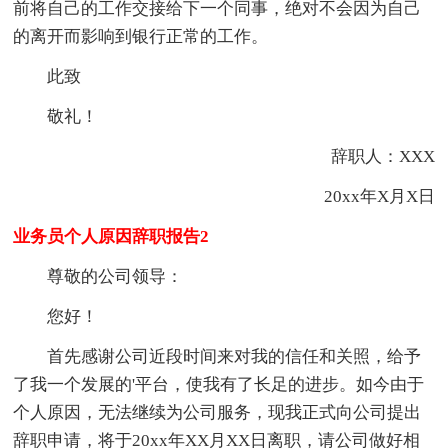
前将自己的工作交接给下一个同事，绝对不会因为自己
的离开而影响到银行正常的工作。
此致
敬礼！
辞职人：XXX
20xx年X月X日
业务员个人原因辞职报告2
尊敬的公司领导：
您好！
首先感谢公司近段时间来对我的信任和关照，给予
了我一个发展的'平台，使我有了长足的进步。如今由于
个人原因，无法继续为公司服务，现我正式向公司提出
辞职申请，将于20xx年XX月XX日离职，请公司做好相