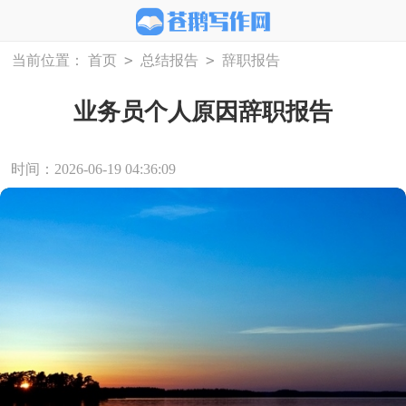
>
>
当前位置：
首页
总结报告
辞职报告
业务员个人原因辞职报告
时间：2026-06-19 04:36:09