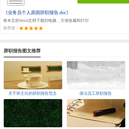
《业务员个人原因辞职报告.doc》
将本文的Word文档下载到电脑，方便收藏和打印
推荐度：
辞职报告图文推荐
关于班主任的辞职报告范文
保洁员工辞职报告