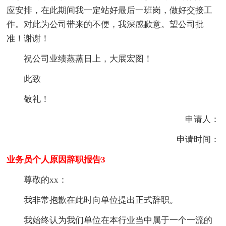
应安排，在此期间我一定站好最后一班岗，做好交接工
作。对此为公司带来的不便，我深感歉意。望公司批
准！谢谢！
祝公司业绩蒸蒸日上，大展宏图！
此致
敬礼！
申请人：
申请时间：
业务员个人原因辞职报告3
尊敬的xx：
我非常抱歉在此时向单位提出正式辞职。
我始终认为我们单位在本行业当中属于一个一流的