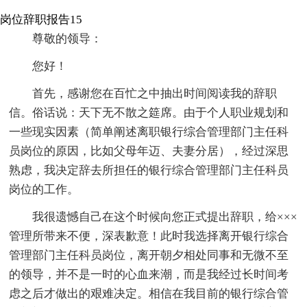
岗位辞职报告15
尊敬的领导：
您好！
首先，感谢您在百忙之中抽出时间阅读我的辞职
信。俗话说：天下无不散之筵席。由于个人职业规划和
一些现实因素（简单阐述离职银行综合管理部门主任科
员岗位的原因，比如父母年迈、夫妻分居），经过深思
熟虑，我决定辞去所担任的银行综合管理部门主任科员
岗位的工作。
我很遗憾自己在这个时候向您正式提出辞职，给×××
管理所带来不便，深表歉意！此时我选择离开银行综合
管理部门主任科员岗位，离开朝夕相处同事和无微不至
的领导，并不是一时的心血来潮，而是我经过长时间考
虑之后才做出的艰难决定。相信在我目前的银行综合管