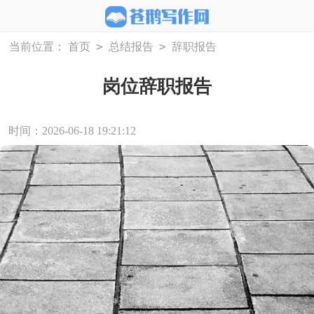
>
>
当前位置：
首页
总结报告
辞职报告
岗位辞职报告
时间：2026-06-18 19:21:12