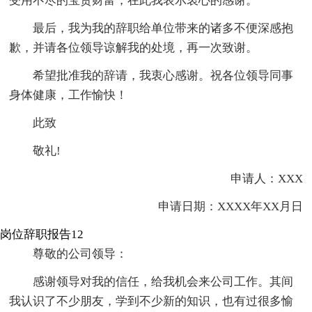
受用不尽的宝贵财富，在此我表示衷心的感谢。
最后，我为我的辞职给单位带来的诸多不便深感抱
歉，并请各位领导谅解我的处境，再一次致谢。
希望批准我的辞请，我衷心感谢。祝各位领导同事
身体健康，工作愉快！
此致
敬礼!
申请人：XXX
申请日期：XXXX年XX月日
岗位辞职报告12
尊敬的公司领导：
感谢领导对我的信任，给我机会来公司工作。其间
我认识了不少朋友，学到不少新的知识，也有过很多愉