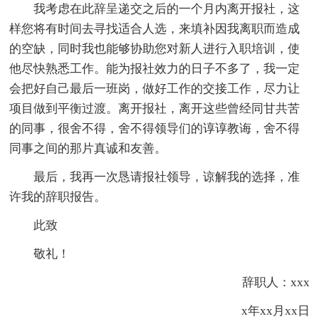
我考虑在此辞呈递交之后的一个月内离开报社，这
样您将有时间去寻找适合人选，来填补因我离职而造成
的空缺，同时我也能够协助您对新人进行入职培训，使
他尽快熟悉工作。能为报社效力的日子不多了，我一定
会把好自己最后一班岗，做好工作的交接工作，尽力让
项目做到平衡过渡。离开报社，离开这些曾经同甘共苦
的同事，很舍不得，舍不得领导们的谆谆教诲，舍不得
同事之间的那片真诚和友善。
最后，我再一次恳请报社领导，谅解我的选择，准
许我的辞职报告。
此致
敬礼！
辞职人：xxx
x年xx月xx日