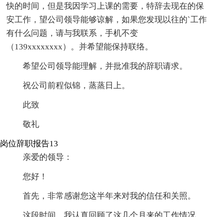
快的时间，但是我因学习上课的需要，特辞去现在的保
安工作，望公司领导能够谅解，如果您发现以往的`工作
有什么问题，请与我联系，手机不变
（139xxxxxxxx）。并希望能保持联络。
希望公司领导能理解，并批准我的辞职请求。
祝公司前程似锦，蒸蒸日上。
此致
敬礼
岗位辞职报告13
亲爱的领导：
您好！
首先，非常感谢您这半年来对我的信任和关照。
这段时间，我认真回顾了这几个月来的工作情况，