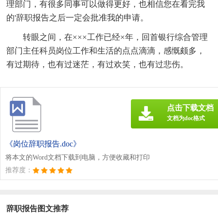
理部门，有很多同事可以做得更好，也相信您在看完我
的'辞职报告之后一定会批准我的申请。
转眼之间，在×××工作已经×年，回首银行综合管理
部门主任科员岗位工作和生活的点点滴滴，感慨颇多，
有过期待，也有过迷茫，有过欢笑，也有过悲伤。
点击下载文档
文档为doc格式
《岗位辞职报告.doc》
将本文的Word文档下载到电脑，方便收藏和打印
推荐度：
辞职报告图文推荐