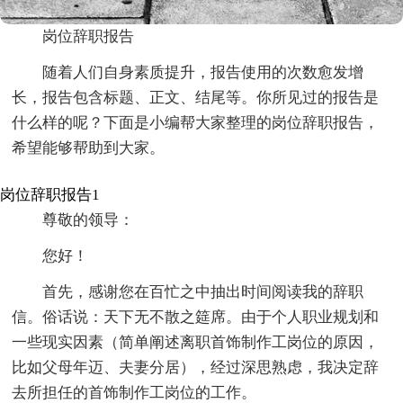
岗位辞职报告
随着人们自身素质提升，报告使用的次数愈发增
长，报告包含标题、正文、结尾等。你所见过的报告是
什么样的呢？下面是小编帮大家整理的岗位辞职报告，
希望能够帮助到大家。
岗位辞职报告1
尊敬的领导：
您好！
首先，感谢您在百忙之中抽出时间阅读我的辞职
信。俗话说：天下无不散之筵席。由于个人职业规划和
一些现实因素（简单阐述离职首饰制作工岗位的原因，
比如父母年迈、夫妻分居），经过深思熟虑，我决定辞
去所担任的首饰制作工岗位的工作。