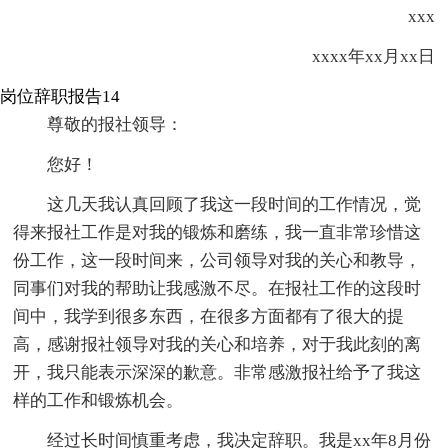
xxx
xxxx年xx月xx日
岗位辞职报告14
尊敬的报社领导：
您好！
这几天我认真回顾了我这一段时间的工作情况，觉
得来报社工作是对我的锻炼和磨练，我一直非常珍惜这
份工作，这一段时间来，公司领导对我的关心和教导，
同事们对我的帮助让我感激不尽。在报社工作的这段时
间中，我学到很多东西，在很多方面都有了很大的提
高，感谢报社领导对我的关心和培养，对于我此刻的离
开，我只能表示深深的歉意。非常感激报社给予了我这
样的工作和锻炼机会。
经过长时间慎重考虑，我决定辞职。我是xx年8月份