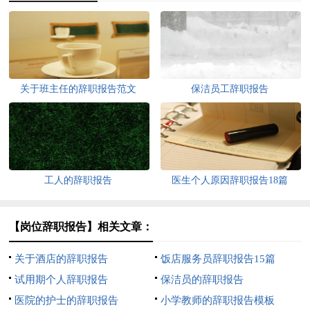
关于班主任的辞职报告范文
保洁员工辞职报告
工人的辞职报告
医生个人原因辞职报告18篇
【岗位辞职报告】相关文章：
关于酒店的辞职报告
饭店服务员辞职报告15篇
试用期个人辞职报告
保洁员的辞职报告
医院的护士的辞职报告
小学教师的辞职报告模板