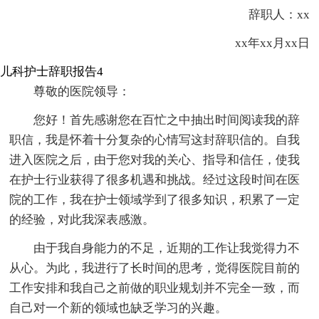
辞职人：xx
xx年xx月xx日
儿科护士辞职报告4
尊敬的医院领导：
您好！首先感谢您在百忙之中抽出时间阅读我的辞
职信，我是怀着十分复杂的心情写这封辞职信的。自我
进入医院之后，由于您对我的关心、指导和信任，使我
在护士行业获得了很多机遇和挑战。经过这段时间在医
院的工作，我在护士领域学到了很多知识，积累了一定
的经验，对此我深表感激。
由于我自身能力的不足，近期的工作让我觉得力不
从心。为此，我进行了长时间的思考，觉得医院目前的
工作安排和我自己之前做的职业规划并不完全一致，而
自己对一个新的领域也缺乏学习的兴趣。