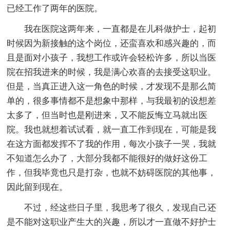
已经工作了两年的医院。
我在医院这两年来，一直都是在儿科做护士，起初
时候因为新接触的这个岗位，还蛮喜欢和感兴趣的，而
且是面对小孩子，我想工作或许会轻松许多，所以当医
院在招我进来的时候，我是满心欢喜的去接受这职业。
但是，当真正进入这一角色的时候，才发现不是那么简
单的，很多事情都不是想象中那样，与我最初的设想差
太多了，但当时也是刚进来，又不能反悔立马就出医
院。我也就想着试试看，就一直工作到现在，可能是我
在这方面都发挥不了我的作用，每次小孩子一哭，我就
不知道怎么办了，大部分我都不能很好的做好这份工
作，但我毕竟也只是打杂，也就不妨碍医院的其他事，
因此留到现在。
不过，经这些日子里，我思考了很久，发现自己还
是不能对这职业产生大的兴趣，所以才一直做不好护士