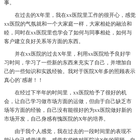
事。
在过去的X年里，我在xx医院里工作的很开心，感觉
xx医院的气氛就和一个大家庭一样，大家相处的融洽和
睦，同时在xx医院里也学会了如何与同事相处，如何与
客户建立良好关系等方面的东西。
并在xx医院的过去X年里，利用xx医院给予良好学
习时间，学习了一些新的东西来充实了自己，并增加自
己的一些知识和实践经验。我对于医院X年多的照顾表示
真心的`感谢！！
在经过下半年的时间里，xx医院给予了很好的机
会，让自己学习做市场方面的运做，但由于自己缺乏市
场等方面的经验，自己没有能很好的为xx医院做好新的
市场开发，自己身感有愧医院的X年的培养。
由于我个人感觉，我在过去的一段时间里的表现不