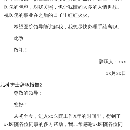
医院的包容，对我关照，也让我懂的太多的人情世故。
祝医院的事业在之后的日子里红红火火。
希望医院领导能谅解我，我想尽快办理手续离职。
此致
敬礼！
辞职人：xxx
xx月xx日
儿科护士辞职报告2
尊敬的领导：
您好！
从初至今，进入xx医院工作X年的时间里，得到了
xx医院各位同事的多方帮助，我非常感谢xx医院各位同