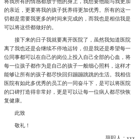
将我所有的情感都放于他的身上，我想要他能与我更加
的亲近，更要将我的孩子抚养得更加优秀。所有的这一
切都是需要我更多的时间来完成的，而我也是相信我是
可以将这些都做好的。
接下来的日子我就要离开医院了，虽然我知道医院
离了我也还是会继续不停地运转，但是我还是希望每一
位同事都可以在自己的岗位上投入自己全部的心血，将
每一位孩子都作为是自己的孩子一般细心照料，这样才
能够让所有的孩子都尽快回归蹦蹦跳跳的生活。我相信
医院有如此多优秀的员工的一同奋斗下，是可以将医院
的口碑打造得非常好，更是可以让每一位病人都尽快恢
复健康。
此致
敬礼！
辞职人：xxx