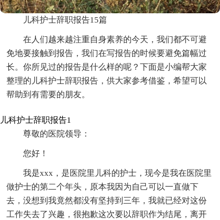
儿科护士辞职报告15篇
在人们越来越注重自身素养的今天，我们都不可避
免地要接触到报告，我们在写报告的时候要避免篇幅过
长。你所见过的报告是什么样的呢？下面是小编帮大家
整理的儿科护士辞职报告，供大家参考借鉴，希望可以
帮助到有需要的朋友。
儿科护士辞职报告1
尊敬的医院领导：
您好！
我是xxx，是医院里儿科的护士，现今是我在医院里
做护士的第二个年头，原本我因为自己可以一直做下
去，没想到我竟然都没有坚持到三年，我就已经对这份
工作失去了兴趣，很抱歉这次要以辞职作为结尾，离开