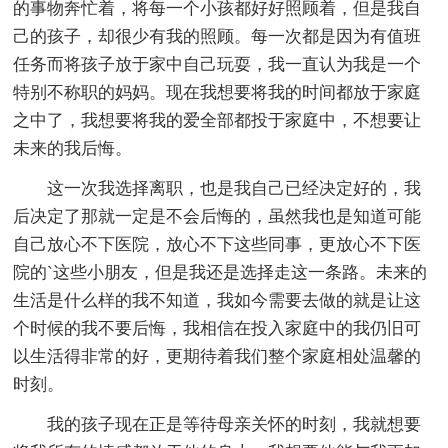
的事物奔忙着，将每一个小孩都好好照顾着，但是我自
己的孩子，却很少有我的照顾。每一次都是因为有值班
任务而将孩子放于家中自己玩耍，我一直认为我是一个
特别不称职的妈妈。现在我想要将我的时间都放于家庭
之中了，我想要将我的爱全部都投于家庭中，不想要让
未来的我后悔。
这一次我选择离职，也是我自己已经决定好的，我
后决定了那就一定是不会后悔的，虽然我也是知道可能
自己放心不下医院，放心不下这些同事，更放心不下医
院的`这些小朋友，但是我还是选择走这一条路。未来的
生活是什么样的我不知道，我如今需要去做的就是让这
个时候的我不要后悔，我相信在投入家庭中的我仍旧可
以生活得非常的好，更期待着我们整个家庭相处温馨的
时刻。
我的孩子现在正是等待母亲关怀的时刻，我就想要