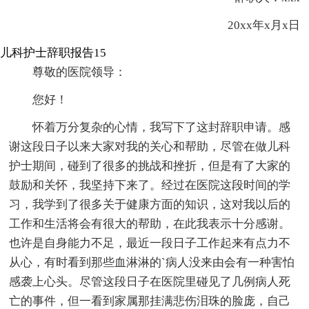
20xx年x月x日
儿科护士辞职报告15
尊敬的医院领导：
您好！
怀着万分复杂的心情，我写下了这封辞职申请。感
谢这段日子以来大家对我的关心和帮助，尽管在做儿科
护士期间，碰到了很多的挑战和挫折，但是有了大家的
鼓励和关怀，我坚持下来了。经过在医院这段时间的学
习，我学到了很多关于健康方面的知识，这对我以后的
工作和生活将会有很大的帮助，在此我表示十分感谢。
也许是自身能力不足，最近一段日子工作起来有点力不
从心，有时看到那些血淋淋的`病人没来由会有一种害怕
感袭上心头。尽管这段日子在医院里碰见了几例病人死
亡的事件，但一看到家属那挂满悲伤泪珠的脸庞，自己