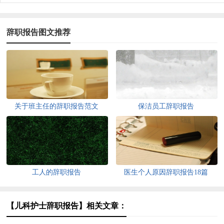
辞职报告图文推荐
关于班主任的辞职报告范文
保洁员工辞职报告
工人的辞职报告
医生个人原因辞职报告18篇
【儿科护士辞职报告】相关文章：