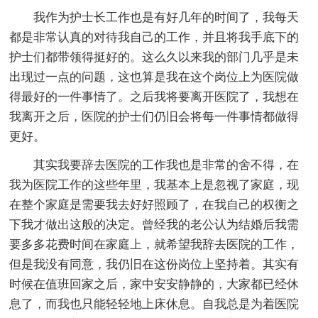
我作为护士长工作也是有好几年的时间了，我每天
都是非常认真的对待我自己的工作，并且将我手底下的
护士们都带领得挺好的。这么久以来我的部门几乎是未
出现过一点的问题，这也算是我在这个岗位上为医院做
得最好的一件事情了。之后我将要离开医院了，我想在
我离开之后，医院的护士们仍旧会将每一件事情都做得
更好。
其实我要辞去医院的工作我也是非常的舍不得，在
我为医院工作的这些年里，我基本上是忽视了家庭，现
在整个家庭是需要我去好好照顾了，在我自己的权衡之
下我才做出这般的决定。曾经我的老公认为结婚后我需
要多多花费时间在家庭上，就希望我辞去医院的工作，
但是我没有同意，我仍旧在这份岗位上坚持着。其实有
时候在值班回家之后，家中安安静静的，大家都已经休
息了，而我也只能轻轻地上床休息。自我总是为着医院