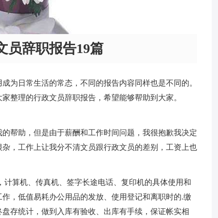
文员辞职报告19篇
用成为日常生活的常态，不同的报告内容同样也是不同的。
大家整理的行政文员辞职报告，希望能够帮助到大家。
我的帮助，但是由于薪酬和工作时间问题，我很抱歉我决定
很杂，工作上让我分不清文员跟行政文员的差别，工资上也
，计算机、传真机、签字长途电话、复印机的具体使用和
作，低值易耗办公用品的发放、使用登记和离职时的.缴
终盘存统计，做到入库有验收、出库有手续，保证帐实相