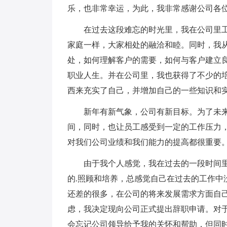
乐，也非常幸运，为此，我非常感谢公司各
在过去这段难忘的时光里，我在公司里
家庭一样，大家相处的融洽和睦。同时，我
处，如何理解客户的需要，如何与客户建立
职业人生。并在公司里，我也获得了不少的
西来充实了自己，并增加自己的一些知识和
新年有新气象，公司有新目标。为了未
间，同时，也让员工感受到一定的工作压力
对我们公司业绩和我们能力的提高都很重要
由于我个人感觉，我在过去的一段时间
的.照顾和培养，总感觉自己在过去的工作中
还差的很多，在公司的将来发展需求方面自
虑，我决定现向公司正式提出辞职申请。对
会忘记公司领导给予我的关怀和帮助，但同