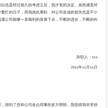
所以也是经过很久的考虑之后，我才有的决定。虽然感觉对
作繁忙的日子，而我就此离职，对公司造成的损失也是不小
祝愿公司能够一直顺利的发展下去，不断的进步，不断的向
辞职人：xxx
20xx年xx月xx日
里，得到了您和公司各位同事的多方帮助，我觉得我非常快