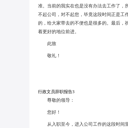
准。当前的我实在也是没有办法去工作了，
不起公司，对不起您，毕竟这段时间正是工
的，给大家带去的不便也是很多的。最后，
着更好的地位前进。
此致
敬礼！
行政文员辞职报告3
尊敬的领导：
您好！
从入职至今，进入公司工作的这段时间