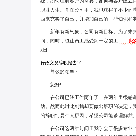
处，如何理解客户的需要，如何与客户建立
职业人生。并在公司里，我也获得了不少的
西来充实了自己，并增加自己的一些知识和实
新年有新气象，公司有新目标。为了未
间，同时，也让员工感受到一定的工
……此处
x日
行政文员辞职报告16
尊敬的领导：
您好!
在公司已经工作两年了，在两年里很感
助。然而此时此刻我却要做出辞职的决定，
的辞职纯属个人原因，希望公司能够理解我
在公司这两年时间里我学会了很多专业上