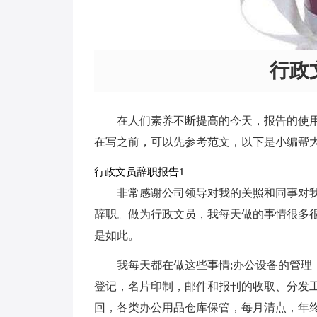
行政
在人们素养不断提高的今天，报告的使
在写之前，可以先参考范文，以下是小编帮
行政文员辞职报告1
非常感谢公司领导对我的关照和同事对
辞职。做为行政文员，我每天做的事情很多
是如此。
我每天都在做这些事情;办公设备的管理
登记，名片印制，邮件和报刊的收取、分发工
回，各类办公用品仓库保管，每月清点，年