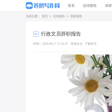
首页
总结报告
演讲
当前位置：
首页
>
总结报告
>
辞职报告
行政文员辞职报告
时间：2026-06-17 22:18:10
阅读全文
下载本文