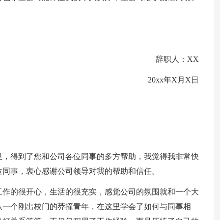
辞职人：XX
20xx年X月X日
里，得到了您和公司各位同事的多方帮助，我觉得我非常快
位同事，衷心感谢公司领导对我的帮助和信任。
工作的很开心，生活的很充实，感觉公司的氛围就和一个大
从一个刚出校门的莽撞青年，在这里学会了如何与同事相