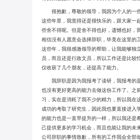
很抱歉，尊敬的领导，我因为个人的一
这些年里，我觉得还是很快乐的，跟大家一
些舍不得呢。但是舍不得也好，遗憾也好，
相信没有人愿意会选择辞职，毕竟在这里的
这些年，我很感激领导的帮助，让我能够独
员，而且还是行政文员，所以工作还是比较
仅收获了几个朋友，还提高了能力。
我辞职是因为我报考了读研，我报考的
也没有更好更高的能力去做这份工作了。之
习，实在是消耗了我不少的精力，所以我在
成功的考取了研究生，因此我也要直接进入
的能力也是一直早提升的一样，所以我还是
己提供更多的学习机会，而且也能让我的未
公司辞职的事情致歉，所有的工作我会全部做