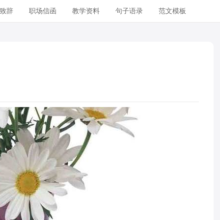
致辞
职场信函
教学资料
句子语录
范文模板