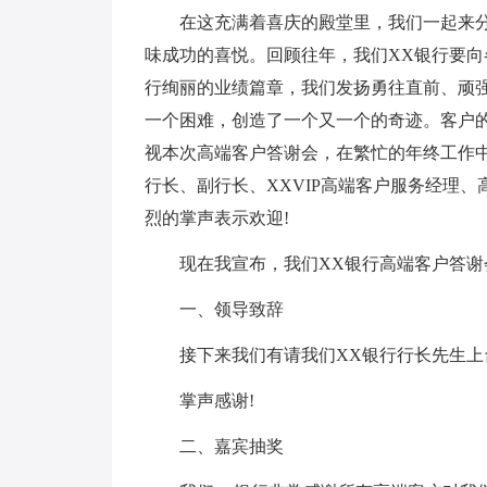
在这充满着喜庆的殿堂里，我们一起来分
味成功的喜悦。回顾往年，我们XX银行要
行绚丽的业绩篇章，我们发扬勇往直前、顽
一个困难，创造了一个又一个的奇迹。客户
视本次高端客户答谢会，在繁忙的年终工作中
行长、副行长、XXVIP高端客户服务经理
烈的掌声表示欢迎!
现在我宣布，我们XX银行高端客户答谢
一、领导致辞
接下来我们有请我们XX银行行长先生上
掌声感谢!
二、嘉宾抽奖