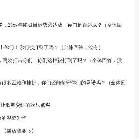
）
诺，20xx年终极目标势必达成，你们是否达成？（全体回
地打击你们！你们被打到了吗？（全体回答：没有）
低迷，再次打击你们！你们这样被打到了吗？（全体回答：没
们还有很多困难和挫折，你们还能坚守你们的承诺吗？（全体回
），让歌舞交织的欢乐点燃
擦的温馨升华
！【播放我要飞】