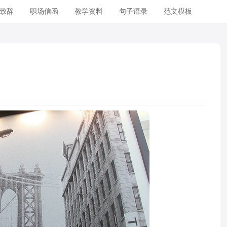
致辞
职场信函
教学资料
句子语录
范文模板