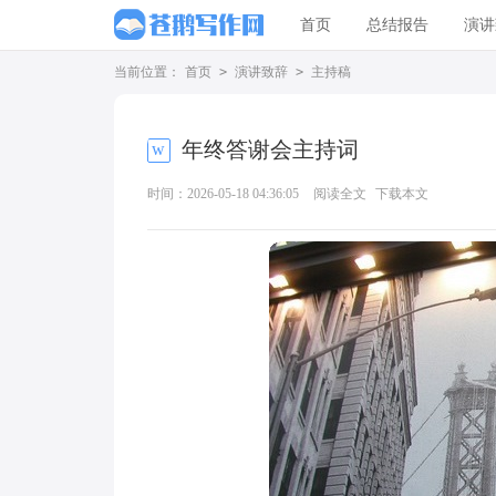
首页
总结报告
演讲
当前位置：
首页
>
演讲致辞
>
主持稿
年终答谢会主持词
时间：2026-05-18 04:36:05
阅读全文
下载本文