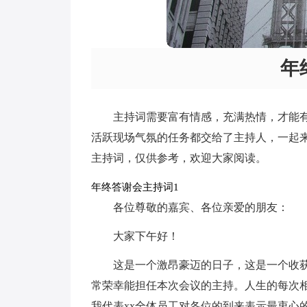
年
主持词需要富有情感，充满热情，才能
活跃现场气氛的任务都交给了主持人，一起
主持词，仅供参考，欢迎大家阅读。
年终答谢会主持词1
各位尊敬的嘉宾、各位亲爱的朋友：
大家下午好！
这是一个激昂豪迈的日子，这是一个收获
常荣幸能担任本次会议的主持。人生的每次
我代表xx全体员工对各位的到来表示最衷心