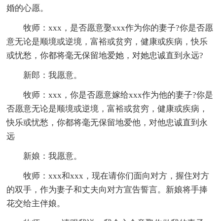
婚的心愿。
牧师：xxx，是否愿意娶xxx作为你的妻子?你是否愿
意无论是顺境或逆境，富裕或贫穷，健康或疾病，快乐
或忧愁，你都将毫无保留地爱她，对她忠诚直到永远?
新郎：我愿意。
牧师：xxx，你是否愿意嫁给xxx作为他的妻子?你是
否愿意无论是顺境或逆境，富裕或贫穷，健康或疾病，
快乐或忧愁，你都将毫无保留地爱他，对他忠诚直到永
远
新娘：我愿意。
牧师：xxx和xxx，现在请你们面向对方，握住对方
的双手，作为妻子和丈夫向对方宣告誓言。新娘将手捧
花交给主伴娘。