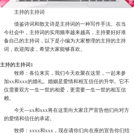
主持的主持词
借鉴诗词和散文诗是主持词的一种写作手法。在当
今社会中，主持词的实用频率越来越高，主持要好好准
备自己的主持词，以下是小编为大家整理的主持的主持
词，欢迎阅读，希望大家能够喜欢。
主持的主持词1
牧师：各位来宾，我们今天欢聚在这里，一起来参
加xx和xxx的婚礼。婚姻是爱情和相互信任的升华。它不
仅需要双方一生一世的相爱，更需要一生一世的相互信
赖。
今天—xx和xxx将在这里向大家庄严宣告他们向对方
的爱情和信任的承诺。
牧师：xxxx和xxx，现在请你们向在座的宣告你们结