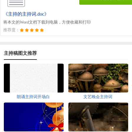
《主持的主持词.doc》
将本文的Word文档下载到电脑，方便收藏和打印
推荐度：
主持稿图文推荐
朗诵主持词开场白
文艺晚会主持词