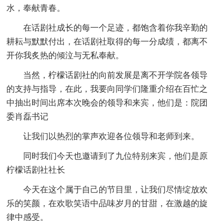
水，奉献青春。
在话剧社成长的每一个足迹，都饱含着你我辛勤的
耕耘与默默付出，在话剧社取得的每一分成绩，都离不
开你我炙热的倾泣与无私奉献。
当然，柠檬话剧社的向前发展是离不开学院各领导
的支持与指导，在此，我要向同学们隆重介绍在百忙之
中抽出时间出席本次晚会的领导和来宾，他们是：院团
委肖磊书记
让我们以热烈的掌声欢迎各位领导和老师到来。
同时我们今天也邀请到了九位特别来宾，他们是原
柠檬话剧社社长
今天在这个属于自己的节目里，让我们尽情绽放欢
乐的笑颜，在欢歌笑语中品味岁月的甘甜，在激越的旋
律中感受。