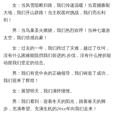
女：当风雪阻断归路，我们传递温暖！当震撼撕裂
大地，我们开山辟路！当主权面对挑战，我们亮出利
剑！
男：当鸟巢圣火燃烧，我们热烈欢呼！当神七遨游
太空，我们倍感自豪！
女：过去的一年，我们跨过了灾难，越过了坎坷，
没有什么困难能阻挡我们前进的.步伐，没有什么挫折能
动摇我们坚定的信念。
男：我们有党中央的正确领导，我们铸造了成功，
我们迎来了辉煌！
女：展望明天，我们满怀憧憬。
男：我们看到：迎着冬天的阳光，踏着春天的脚
步，充满希望、充满生机的20xx年向我们走来！