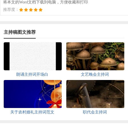
将本文的Word文档下载到电脑，方便收藏和打印
推荐度：
主持稿图文推荐
朗诵主持词开场白
文艺晚会主持词
关于农村婚礼主持词范文
职代会主持词