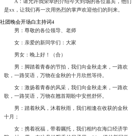
A：请允许我荣幸的介绍今天到场的各位嘉宾，他们
是xx，让我们再一次用热烈的掌声欢迎他们的到来。
社团晚会开场白主持词4
男：尊敬的各位领导、老师
女：亲爱的新同学们：大家
男女：晚上好！（合）
男：脚踏着青春的节拍，我们向金秋走来，一路欢
歌，一路笑语，万物在金秋的十月欣然等待。
女：激扬着青春的风采，我们向金秋走来，一路欢
歌，一路笑语，万物在翘首期盼中安然舒怀。
男：踏着秋风，沐着秋雨，我们相逢在收获的金秋
十月；
女：携着祝福，带着嘱托，我们相约在海口经济学