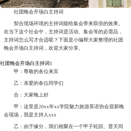
社团晚会开场白主持词
契合现场环境的主持词能给集会带来双倍的效果。
在当下这个社会中，主持词是活动、集会等的必需品，
主持词怎么写才合适呢？下面是小编帮大家整理的社团
晚会开场白主持词，欢迎大家分享。
社团晚会开场白主持词1
甲：尊敬的各位来宾
乙：亲爱的各位同学们
合：大家晚上好
甲：这里是20xx年xx学院魅力旅游英语协会迎新晚
会现场，我是主持人xxx
乙：由于缘分，我们相聚在一个甲子轮回、普天同