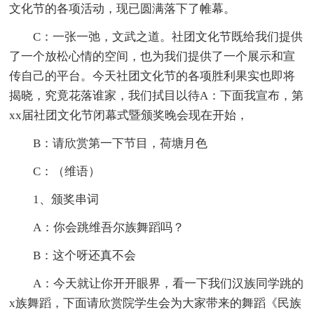
文化节的各项活动，现已圆满落下了帷幕。
C：一张一弛，文武之道。社团文化节既给我们提供
了一个放松心情的空间，也为我们提供了一个展示和宣
传自己的平台。今天社团文化节的各项胜利果实也即将
揭晓，究竟花落谁家，我们拭目以待A：下面我宣布，第
xx届社团文化节闭幕式暨颁奖晚会现在开始，
B：请欣赏第一下节目，荷塘月色
C：（维语）
1、颁奖串词
A：你会跳维吾尔族舞蹈吗？
B：这个呀还真不会
A：今天就让你开开眼界，看一下我们汉族同学跳的
x族舞蹈，下面请欣赏院学生会为大家带来的舞蹈《民族