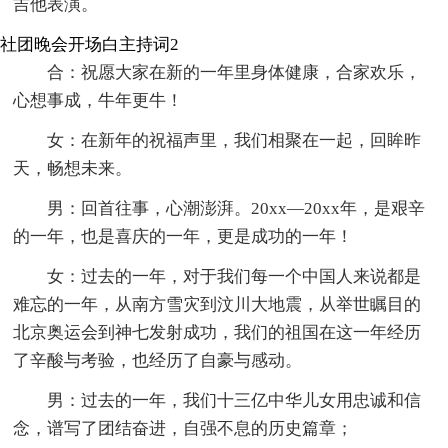
吉他表演。
社团晚会开场白主持词2
合：祝愿大家在新的一年里身体健康，合家欢乐，
心想事成，牛年更牛！
女：在新年的祝福声里，我们相聚在一起，回眸昨
天，畅想未来。
男：回首往事，心潮澎湃。20xx—20xx年，是艰辛
的一年，也是喜庆的一年，更是成功的一年！
女：过去的一年，对于我们每一个中国人来说都是
难忘的一年，从南方雪灾到汶川大地震，从举世瞩目的
北京奥运会到神七发射成功，我们的祖国在这一年经历
了辛酸与考验，也经历了自豪与感动。
男：过去的一年，我们十三亿中华儿女用忠诚和信
念，谱写了团结奋进，自强不息的历史篇章；