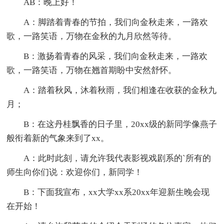
AB：晚上好！
A：脚踏着青春的节拍，我们向金秋走来，一路欢
歌，一路笑语，万物在金秋的九月欣然等待。
B：激扬着青春的风采，我们向金秋走来，一路欢
歌，一路笑语，万物在翘首期盼中安然舒怀。
A：踏着秋风，沐着秋雨，我们相逢在收获的金秋九
月；
B：在这丹桂飘香的日子里，20xx级的新同学像燕子
般衔着新的气象来到了xx。
A：此时此刻，请允许我代表影视戏剧系的`所有的
师生向你们说：欢迎你们，新同学！
B：下面我宣布，xx大学xx系20xx年迎新生晚会现
在开始！