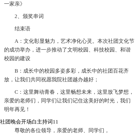
一家亲》
2、颁奖串词
结束语
A：文化彰显魅力，艺术净化心灵。本次社团文化节
的成功举办，进一步推动了文明校园、科技校园、和谐
校园的建设
B：成长中的校园多姿多彩，成长中的社团百花齐
放，让我们共同祝愿我院社团越办越好；
C：这里舞动青春，这里畅想未来，这里放飞梦想，
亲爱的老师们，同学们让我们记住这美好的时光，我们
明年再见！
社团晚会开场白主持词11
尊敬的各位领导，亲爱的老师、同学们，