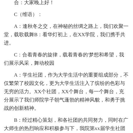
合：大家晚上好！
C（维语）：
A：逢秋冬之交，在神秘的丝绸之路上，我们欢聚一
堂，载歌载舞B：看华灯初上，在XX学院，我们携手共
进。
C：合着青春的旋律，载着青春的'梦想和希望，我
们展示风采，舞动校园
A：学生社团，作为大学生活中的重要组成部分，不
仅繁荣了校园文化，更为大学生活注入了缤纷的色彩与
无穷的活力。XX个社团，XX个舞台，每一个舞台，充
分展示了我们师院学子朝气蓬勃的精神风貌，和勇于挑
战的创新精神。
B：经过精心策划，和各社团的共同努力，同时在广
大师生的热烈响应和积极参与下，我院第xx届学生社团