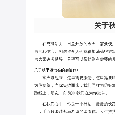
关于
在充满活力，日益开放的今天，需要使
勇气和信心。相信许多人会觉得加油稿很难
供大家参考借鉴，希望可以帮助到有需要的
关于秋季运动会的加油稿1
掌声响起来，这里需要激情，这里需要
为你祝贺，当你失败而来，我们同样为你鼓
跑线上，朋友，向前冲!我们在为你鼓掌。
在我们心中，你是一个神话。漫漫的长路
上，千百只眼睛充满希望的望着你。人生拼搏