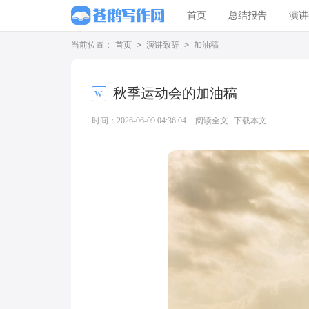
首页
总结报告
演讲
当前位置：
首页
>
演讲致辞
>
加油稿
秋季运动会的加油稿
时间：2026-06-09 04:36:04
阅读全文
下载本文