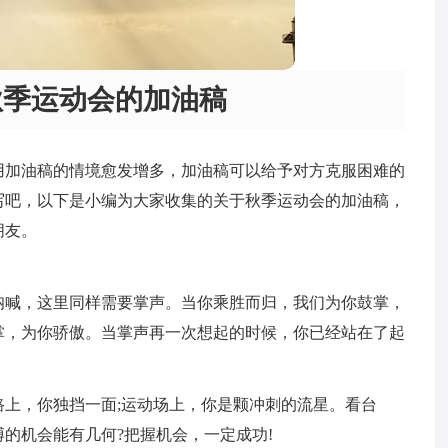
秋季运动会的加油稿
用加油稿的情境愈发增多，加油稿可以给予对方克服困难的
写吧，以下是小编为大家收集的关于秋季运动会的加油稿，
朋友。
呐喊，这里同样需要掌声。当你乘胜而归，我们为你鼓掌，
掌，为你骄傲。当掌声再一次想起的时候，你已经站在了起
上，你独挡一面;运动场上，你是颗冲刺的流星。看台
的机会能有几何?把握机会，一定成功!