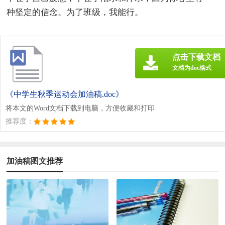
种坚定的信念。为了班级，我能行。
点击下载文档
文档为doc格式
《中学生秋季运动会加油稿.doc》
将本文的Word文档下载到电脑，方便收藏和打印
推荐度：
加油稿图文推荐