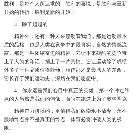
胜利，是每个人所追求的，胜利的喜悦，是胜利与重新
开始的转折，胜利是新的开始！
3、除了超越的
精神外，还有一种风采感动着我们，那是运动最本
质的品格，也是人类在竞争中的最真实，自然的情感流
露。那是一种团结奋进的精神，它让本来残酷的竞争带
上了人为的印记，捎上了一片真情。它让运动除了成绩
外多了一种品质值得歌颂，相信那才是最感人的东西，
它长存于我们运动史，深烙在我们思想中。
4、你永远是我们心目中真正的英雄，第一个冲过终
点的人当然是我们的偶像，而尚在跑道上为了奥林匹克
精神奋力拼搏的，更值得我们敬崇永不放弃，永不
服输终点并不是真正的终点，体育必将冲破人类的极
限。