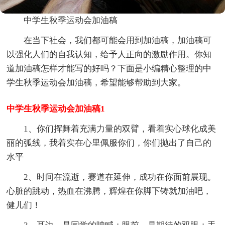
中学生秋季运动会加油稿
在当下社会，我们都可能会用到加油稿，加油稿可
以强化人们的自我认知，给予人正向的激励作用。你知
道加油稿怎样才能写的好吗？下面是小编精心整理的中
学生秋季运动会加油稿，希望能够帮助到大家。
中学生秋季运动会加油稿1
1、你们挥舞着充满力量的双臂，看着实心球化成美
丽的弧线，我着实在心里佩服你们，你们抛出了自己的
水平
2、时间在流逝，赛道在延伸，成功在你面前展现。
心脏的跳动，热血在沸腾，辉煌在你脚下铸就加油吧，
健儿们！