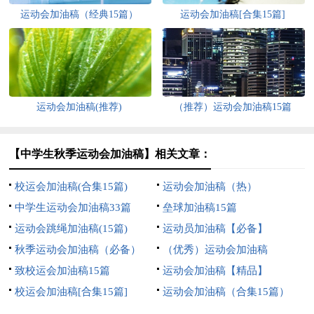
运动会加油稿（经典15篇）
运动会加油稿[合集15篇]
运动会加油稿(推荐)
（推荐）运动会加油稿15篇
【中学生秋季运动会加油稿】相关文章：
校运会加油稿(合集15篇)
运动会加油稿（热）
中学生运动会加油稿33篇
垒球加油稿15篇
运动会跳绳加油稿(15篇)
运动员加油稿【必备】
秋季运动会加油稿（必备）
（优秀）运动会加油稿
致校运会加油稿15篇
运动会加油稿【精品】
校运会加油稿[合集15篇]
运动会加油稿（合集15篇）