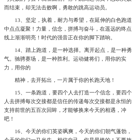
而结束，却无法击败啊，勇敢的跳高运动员。
13、坚定，执着，耐力与希望，在延伸的白色跑道
中点点凝聚！力量，信念，拼搏与奋斗，在遥远的终点
线上渐渐明亮！时代的强音正在你的脚下踏响。
14、踏上跑道，是一种选择。离开起点，是一种勇
气。驰骋赛场，是一种胜利。运动健将们，用你的实
力，用你的
精神，去开拓出，一片属于你的长跑天地！
15、一条跑道，要四个人去打造一个信念，要四个
人去拼搏每次交接都是信任的传递每次交接都是永恒的
支持前世的五百次回眸，才能够换来今天的相遇，冲
吧！
16、今天的你们英姿飒爽，今天的你们朝气蓬勃，