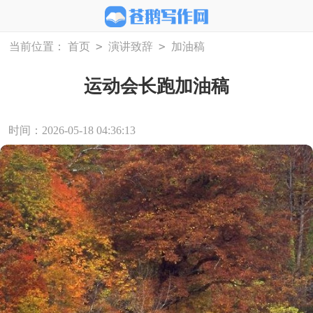
>
>
当前位置：
首页
演讲致辞
加油稿
运动会长跑加油稿
时间：2026-05-18 04:36:13