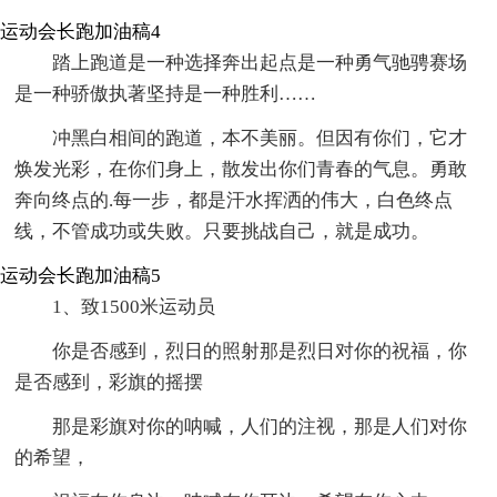
运动会长跑加油稿4
踏上跑道是一种选择奔出起点是一种勇气驰骋赛场
是一种骄傲执著坚持是一种胜利……
冲黑白相间的跑道，本不美丽。但因有你们，它才
焕发光彩，在你们身上，散发出你们青春的气息。勇敢
奔向终点的.每一步，都是汗水挥洒的伟大，白色终点
线，不管成功或失败。只要挑战自己，就是成功。
运动会长跑加油稿5
1、致1500米运动员
你是否感到，烈日的照射那是烈日对你的祝福，你
是否感到，彩旗的摇摆
那是彩旗对你的呐喊，人们的注视，那是人们对你
的希望，