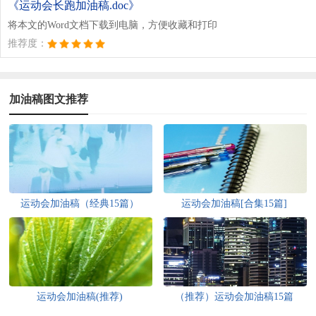
《运动会长跑加油稿.doc》
将本文的Word文档下载到电脑，方便收藏和打印
推荐度：
加油稿图文推荐
运动会加油稿（经典15篇）
运动会加油稿[合集15篇]
运动会加油稿(推荐)
（推荐）运动会加油稿15篇