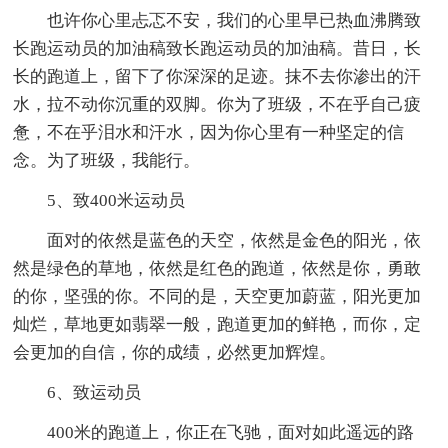
也许你心里忐忑不安，我们的心里早已热血沸腾致
长跑运动员的加油稿致长跑运动员的加油稿。昔日，长
长的跑道上，留下了你深深的足迹。抹不去你渗出的汗
水，拉不动你沉重的双脚。你为了班级，不在乎自己疲
惫，不在乎泪水和汗水，因为你心里有一种坚定的信
念。为了班级，我能行。
5、致400米运动员
面对的依然是蓝色的天空，依然是金色的阳光，依
然是绿色的草地，依然是红色的跑道，依然是你，勇敢
的你，坚强的你。不同的是，天空更加蔚蓝，阳光更加
灿烂，草地更如翡翠一般，跑道更加的鲜艳，而你，定
会更加的自信，你的成绩，必然更加辉煌。
6、致运动员
400米的跑道上，你正在飞驰，面对如此遥远的路