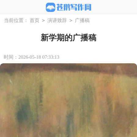
>
>
当前位置：
首页
演讲致辞
广播稿
新学期的广播稿
时间：2026-05-18 07:33:13