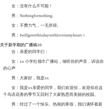
女：没有什么不可能！
男：Nothingfornothing.
女：不费力气，一无所得。
男：Iwillgreetthisdaywithloveinmyheart.<
关于新学期的广播稿10
合：亲爱的同学们：
女：xx 小学红领巾广播站，倾听你的声音，诉说你
的心声
男：大家好，我是xx
女：我是xx亲爱的同学，我们欢迎你，欢迎你在这
个鸟语花香的季节又回到了大家熟悉而美丽的校园。
男：经过了一个快乐、热闹的寒假，我们满怀着新