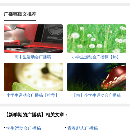
广播稿图文推荐
高中生运动会广播稿
小学生运动会广播稿【热】
小学生运动会广播稿【推荐】
【精】小学生运动会广播稿
【新学期的广播稿】相关文章：
学生运动会广播稿
青春励志广播稿