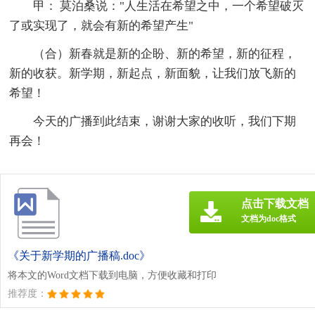
甲： 莫泊桑说："人生活在希望之中，一个希望破灭
了或实现了，就会有新的希望产生"
（合）新春就是新的企盼、新的希望，新的征程，
新的收获。新学期，新起点，新面貌，让我们放飞新的
希望！
今天的广播到此结束，谢谢大家的收听，我们下期
再会！
点击下载文档
文档为doc格式
《关于新学期的广播稿.doc》
将本文的Word文档下载到电脑，方便收藏和打印
推荐度：