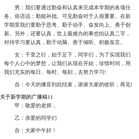
男：我们要通过勤奋和认真来完成本学期的各项任
务。俗语说：勤能补拙。可见勤奋对于人很重要。在新
学期里我们要勤于思考、勤于动手、奋发向上、勇于创
新。另外，还要认真，世上最难办的事也怕认真二字，
对待学习要认真，勤于动脑、善于倾听、积极发言。
女：千里之行，始于足下，同学们，为了实现我们
每个人心中的梦想，让我们从现在开始，珍惜时间，用
我们充实的每日、每时、每刻，去努力学习!
合：今天的播音到此结束，谢谢大家的收听，再见!
关于新学期的广播稿11
甲：敬爱的老师，
乙：亲爱的同学们
合：大家中午好！