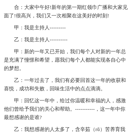
合：大家中午好!新年的第一期红领巾广播和大家见
面了!很高兴，我们又一次相聚在这美好的时刻!
甲：我是主持人---------
乙：我是主持人----------
甲：新的一年又已开始，我们每个人对新的一年总
是充满了憧憬和希望，愿我们每个人都能实现各自心中
的梦想。
乙：一年过去了，我们有必要回首这一年的收获和
喜悦，成功和失败，回味生活中的点点滴滴。
甲：回忆这一年中，给过你温暖和幸福的人，感激
他们曾给予我们的关心和帮助。-----------，这一年中你
最想感谢的是谁?
乙：我想感谢的人太多了，含辛茹（rǔ）苦养育我