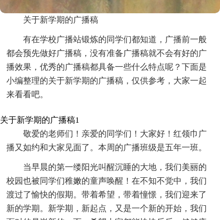
关于新学期的广播稿
有在学校广播站锻炼的同学们都知道，广播前一般
都会预先做好广播稿，没有准备广播稿就不会有好的广
播效果，优秀的广播稿都具备一些什么特点呢？下面是
小编整理的关于新学期的广播稿，仅供参考，大家一起
来看看吧。
关于新学期的广播稿1
敬爱的老师们！亲爱的同学们！大家好！红领巾广
播又如约和大家见面了。本周的广播班级是五年一班。
当早晨的第一缕阳光叫醒沉睡的大地，我们美丽的
校园也被同学们稚嫩的童声唤醒！在不知不觉中，我们
渡过了愉快的假期。带着希望，带着憧憬，我们迎来了
新的学期。新学期，新起点，又是一个新的开始，我们