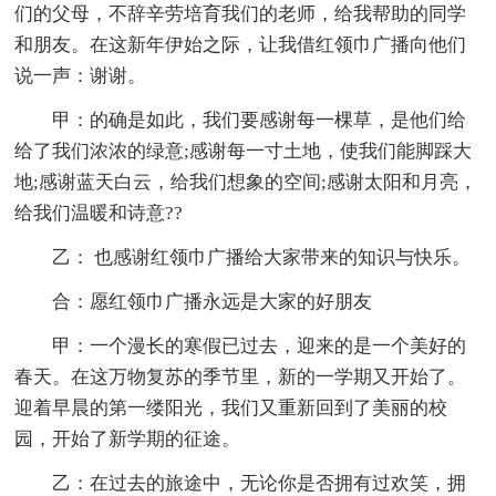
们的父母，不辞辛劳培育我们的老师，给我帮助的同学
和朋友。在这新年伊始之际，让我借红领巾广播向他们
说一声：谢谢。
甲：的确是如此，我们要感谢每一棵草，是他们给
给了我们浓浓的绿意;感谢每一寸土地，使我们能脚踩大
地;感谢蓝天白云，给我们想象的空间;感谢太阳和月亮，
给我们温暖和诗意??
乙： 也感谢红领巾广播给大家带来的知识与快乐。
合：愿红领巾广播永远是大家的好朋友
甲：一个漫长的寒假已过去，迎来的是一个美好的
春天。在这万物复苏的季节里，新的一学期又开始了。
迎着早晨的第一缕阳光，我们又重新回到了美丽的校
园，开始了新学期的征途。
乙：在过去的旅途中，无论你是否拥有过欢笑，拥