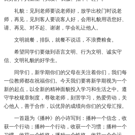
礼貌：见到老师要说老师好，放学出校门时说老
师，再见，见到客人要说客人好，会用礼貌用语您好、
请、再见、对不起、谢谢，学会礼让他人。
文明就餐，排队，就餐不说话，不浪费粮食。
希望同学们要做到语言文明、行为文明、诚实守
信、文明礼貌的好学生。
同学们，新学期你们的父母在关注着你们，我们每
一位教师都在祝福你们。今天我们要将新学期视为一个
新的起点，以全新的精神面貌投入学习和生活之中。遵
守学校规章制度，尊敬老师，刻苦学习，热爱劳动，关
心他人，善于合作，以优异的成绩向你们的父母汇报。
一首题为《播种》的小诗写到：播种一个信念，收
获一个行动；播种一个行动，收获一个习惯；播种一个