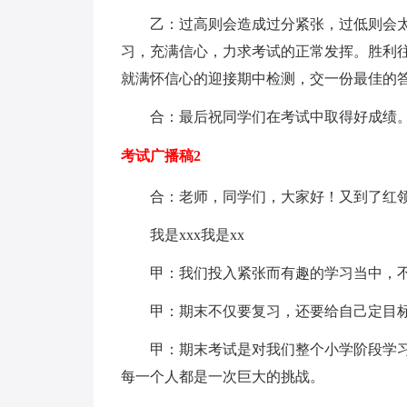
乙：过高则会造成过分紧张，过低则会
习，充满信心，力求考试的正常发挥。胜利
就满怀信心的迎接期中检测，交一份最佳的
合：最后祝同学们在考试中取得好成绩
考试广播稿2
合：老师，同学们，大家好！又到了红
我是xxx我是xx
甲：我们投入紧张而有趣的学习当中，
甲：期末不仅要复习，还要给自己定目
甲：期末考试是对我们整个小学阶段学
每一个人都是一次巨大的挑战。