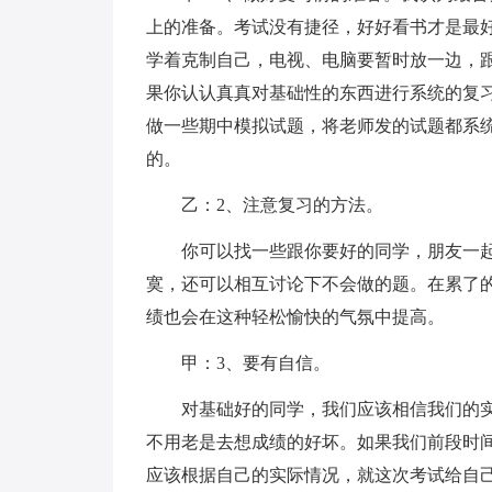
上的准备。考试没有捷径，好好看书才是最
学着克制自己，电视、电脑要暂时放一边，
果你认认真真对基础性的东西进行系统的复
做一些期中模拟试题，将老师发的试题都系
的。
乙：2、注意复习的方法。
你可以找一些跟你要好的同学，朋友一
寞，还可以相互讨论下不会做的题。在累了
绩也会在这种轻松愉快的气氛中提高。
甲：3、要有自信。
对基础好的同学，我们应该相信我们的
不用老是去想成绩的好坏。如果我们前段时
应该根据自己的实际情况，就这次考试给自