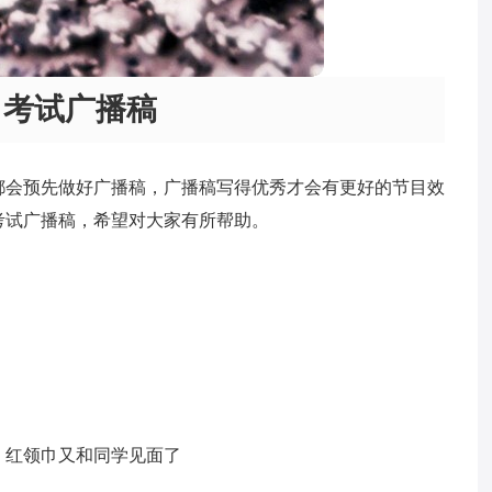
考试广播稿
都会预先做好广播稿，广播稿写得优秀才会有更好的节目效
考试广播稿，希望对大家有所帮助。
！红领巾又和同学见面了