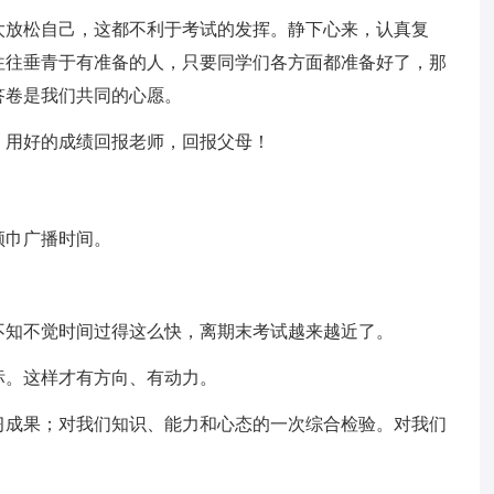
太放松自己，这都不利于考试的发挥。静下心来，认真复
往往垂青于有准备的人，只要同学们各方面都准备好了，那
答卷是我们共同的心愿。
。用好的成绩回报老师，回报父母！
领巾广播时间。
不知不觉时间过得这么快，离期末考试越来越近了。
标。这样才有方向、有动力。
习成果；对我们知识、能力和心态的一次综合检验。对我们