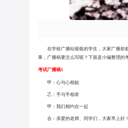
在学校广播站锻炼的学生，大家广播前
果，广播稿要怎么写呢？下面是小编整理的
考试广播稿1
甲：心与心相贴
乙：手与手相牵
甲：我们相约在一起
合：亲爱的老师、同学们，大家早上好