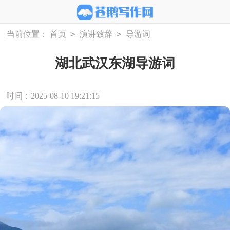
>
>
当前位置：
首页
演讲致辞
导游词
湖北武汉东湖导游词
时间：2025-08-10 19:21:15