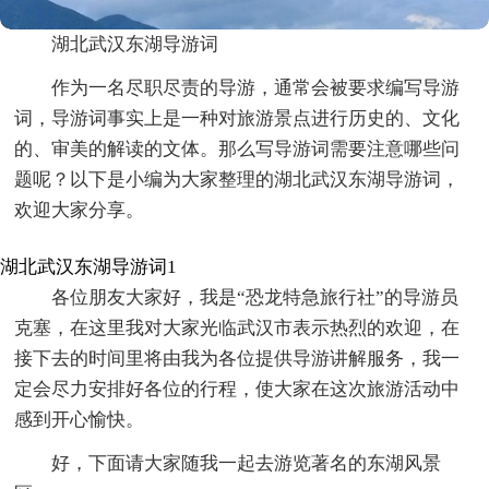
湖北武汉东湖导游词
作为一名尽职尽责的导游，通常会被要求编写导游
词，导游词事实上是一种对旅游景点进行历史的、文化
的、审美的解读的文体。那么写导游词需要注意哪些问
题呢？以下是小编为大家整理的湖北武汉东湖导游词，
欢迎大家分享。
湖北武汉东湖导游词1
各位朋友大家好，我是“恐龙特急旅行社”的导游员
克塞，在这里我对大家光临武汉市表示热烈的欢迎，在
接下去的时间里将由我为各位提供导游讲解服务，我一
定会尽力安排好各位的行程，使大家在这次旅游活动中
感到开心愉快。
好，下面请大家随我一起去游览著名的东湖风景