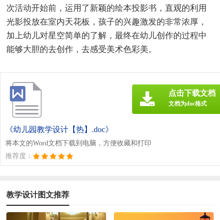
次活动开始前，运用了新颖的绘本投影书，直观的利用
光影投放在室内天花板，孩子的兴趣激发的非常浓厚，
加上幼儿对星空简单的了解，最终在幼儿创作的过程中
能够大胆的去创作，去感受美术色彩美。
点击下载文档
文档为doc格式
《幼儿园教学设计【热】.doc》
将本文的Word文档下载到电脑，方便收藏和打印
推荐度：
教学设计图文推荐