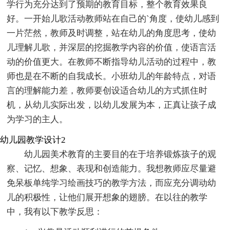
学行为充分达到了预期的教育目标，整个教育效果良
好。一开始儿歌活动教师站在自己的`角度，使幼儿感到
一片茫然，教师及时调整，站在幼儿的角度思考，使幼
儿理解儿歌，并深层的挖掘教学内容的价值，使语言活
动的价值更大。在教师不断指导幼儿活动的过程中，教
师也是在不断的自我成长。小班幼儿的年龄特点，对语
言的理解能力差，教师要创设适合幼儿的方式抓住时
机，从幼儿实际出发，以幼儿发展为本，正真让孩子成
为学习的主人。
幼儿园教学设计2
幼儿园美术教育的主要目的在于培养锻炼孩子的观
察、记忆、想象、表现和创造能力。我想教师应尽量避
免呆板单纯学习绘画技巧的教学方法，而应充分调动幼
儿的积极性，让他们展开想象的翅膀。在以往的教学
中，我有以下教学反思：