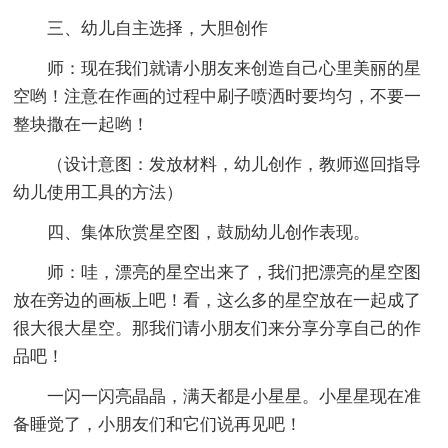
三、幼儿自主选择，大胆创作
师：现在我们就请小朋友来创造自己心里美丽的星
空哟！注意在作画的过程中刷子喷洒时要均匀，不要一
整块撒在一起哟！
（设计意图：发放材料，幼儿创作，教师巡回指导
幼儿使用工具的方法）
四、集体欣赏星空图，鼓励幼儿创作表现。
师：哇，漂亮的星空出来了，我们把漂亮的星空图
放在旁边的画板上吧！看，这么多的星空放在一起成了
很大很大星空。那我们请小朋友们来分享分享自己的作
品吧！
一闪一闪亮晶晶，满天都是小星星。小星星现在准
备睡觉了，小朋友们和它们说再见吧！