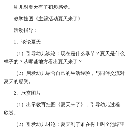
幼儿对夏天有了初步感受。
教学挂图《主题活动夏天来了》
活动指导：
1、谈论夏天
（1）引导幼儿谈论：现在是什么季节？夏天是什么
样子的？从哪些地方看出夏天来了？
（2）启发幼儿结合自己的生活经验，与同伴交流对
夏天的感受。
2、欣赏图片
（1）出示教育挂图《夏天来了》，引导幼儿过程、
欣赏。
（2）引发幼儿讨论：夏天到了谁在树上叫？池塘里