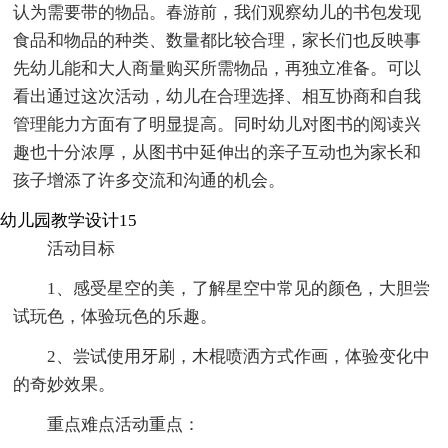
认为需要带的物品。春游前，我们观察幼儿的书包发现
食品和物品的种类、数量都比较合理，家长们也反映事
先幼儿能和大人商量购买所需物品，再独立准备。可以
看出通过这次活动，幼儿在合理选择、相互协商和自我
管理能力方面有了明显提高。同时幼儿对图书的阅读兴
趣也十分浓厚，从图书中延伸出的亲子互动也为家长和
孩子增添了许多交流和沟通的机会。
幼儿园教学设计15
活动目标
1、感受星空的美，了解星空中常见的颜色，大胆尝
试玩色，体验玩色的乐趣。
2、尝试使用牙刷，木棍喷洒方式作画，体验变化中
的奇妙效果。
重点难点活动重点：