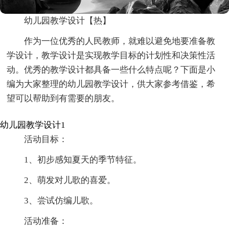
幼儿园教学设计【热】
作为一位优秀的人民教师，就难以避免地要准备教
学设计，教学设计是实现教学目标的计划性和决策性活
动。优秀的教学设计都具备一些什么特点呢？下面是小
编为大家整理的幼儿园教学设计，供大家参考借鉴，希
望可以帮助到有需要的朋友。
幼儿园教学设计1
活动目标：
1、初步感知夏天的季节特征。
2、萌发对儿歌的喜爱。
3、尝试仿编儿歌。
活动准备：