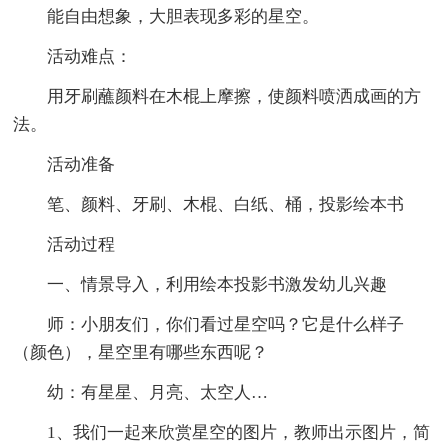
能自由想象，大胆表现多彩的星空。
活动难点：
用牙刷蘸颜料在木棍上摩擦，使颜料喷洒成画的方
法。
活动准备
笔、颜料、牙刷、木棍、白纸、桶，投影绘本书
活动过程
一、情景导入，利用绘本投影书激发幼儿兴趣
师：小朋友们，你们看过星空吗？它是什么样子
（颜色），星空里有哪些东西呢？
幼：有星星、月亮、太空人…
1、我们一起来欣赏星空的图片，教师出示图片，简