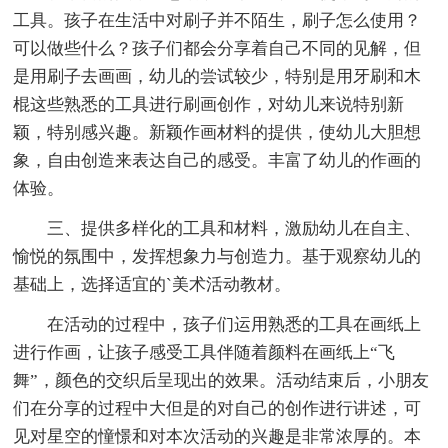
工具。孩子在生活中对刷子并不陌生，刷子怎么使用？
可以做些什么？孩子们都会分享着自己不同的见解，但
是用刷子去画画，幼儿的尝试较少，特别是用牙刷和木
棍这些熟悉的工具进行刷画创作，对幼儿来说特别新
颖，特别感兴趣。新颖作画材料的提供，使幼儿大胆想
象，自由创造来表达自己的感受。丰富了幼儿的作画的
体验。
三、提供多样化的工具和材料，激励幼儿在自主、
愉悦的氛围中，发挥想象力与创造力。基于观察幼儿的
基础上，选择适宜的`美术活动教材。
在活动的过程中，孩子们运用熟悉的工具在画纸上
进行作画，让孩子感受工具伴随着颜料在画纸上“飞
舞”，颜色的交织后呈现出的效果。活动结束后，小朋友
们在分享的过程中大但是的对自己的创作进行讲述，可
见对星空的憧憬和对本次活动的兴趣是非常浓厚的。本