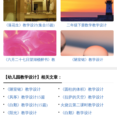
《落花生》教学设计(集合15篇)
二年级下册数学教学设计
《六月二十七日望湖楼醉书》教
《陋室铭》教学设计
学设计7篇
【幼儿园教学设计】相关文章：
《陋室铭》教学设计
《圆柱的体积》教学设计
《风筝》教学设计15篇
《拉萨的天空》教学设计
《白鹅》教学设计(15篇)
火烧云第二课时教学设计
《阳光》教学设计
《白鹅》教学设计