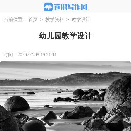
>
>
当前位置：
首页
教学资料
教学设计
幼儿园教学设计
时间：2026-07-08 19:21:11