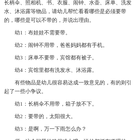
长柄伞、照相机、书、衣服、闹钟、水壶、床单、洗发
水、沐浴露等物品，请幼儿帮忙看看哪些是必须要带
的，哪些是可以不带的，并说出理由。
幼1：布娃娃不需要带。
幼2：闹钟不用带，爸爸妈妈都有手机。
幼3：床单不要带，宾馆都有被子。
幼4：宾馆里都有洗发水、沐浴露。
有些物品是幼儿很容易达成一致意见的，有的则引
起了一些小争议。
幼1：长柄伞不用带，箱子放不下。
幼2：要带的，太阳很大。
幼3：是啊，万一下雨怎么办？