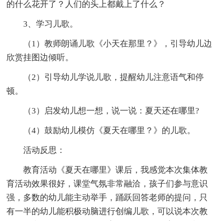
的什么花开了？人们的头上都戴上了什么？
3、学习儿歌。
（1）教师朗诵儿歌《小天在那里？》，引导幼儿边
欣赏挂图边倾听。
（2）引导幼儿学说儿歌，提醒幼儿注意语气和停
顿。
（3）启发幼儿想一想，说一说：夏天还在哪里?
（4）鼓励幼儿模仿《夏天在哪里？》的儿歌。
活动反思：
教育活动《夏天在哪里》课后，我感觉本次集体教
育活动效果很好，课堂气氛非常融洽，孩子们参与意识
强，多数的幼儿能主动举手，踊跃回答老师的提问，只
有一半的幼儿能积极动脑进行创编儿歌，可以说本次教