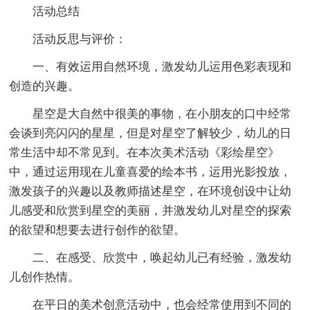
活动总结
活动反思与评价：
一、有效运用自然环境，激发幼儿运用色彩表现和
创造的兴趣。
星空是大自然中很美的事物，在小朋友的口中经常
会谈到亮闪闪的星星，但是对星空了解较少，幼儿的日
常生活中却不常见到。在本次美术活动《彩绘星空》
中，通过运用现在儿童喜爱的绘本书，运用光影投放，
激发孩子的兴趣以及教师描述星空，在环境创设中让幼
儿感受和欣赏到星空的美丽，并激发幼儿对星空的探索
的欲望和想要去进行创作的欲望。
二、在感受、欣赏中，唤起幼儿已有经验，激发幼
儿创作热情。
在平日的美术创意活动中，也会经常使用到不同的