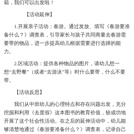
箱，我们可以出发啦！
【活动延伸】
1.开展亲子活动：春游。通过发放、填写《春游要准
备什么？》调查表，引导家长与孩子共同商量去春游需
要带的物品，进一步提高幼儿根据需要进行选择的能
力。
2.区域活动：提供各种物品的图片，请幼儿想一
想“去野餐”（或者“去游泳”等）时什么要带，什么不要
带。
【活动反思】
我们从中班幼儿的心理特点和存在问题出发，充分
挖掘和利用《去度假》这本图书的教育价值，较成功地
开展了这个社会性活动。在之后的延伸活动中，幼儿能
够清楚地通过《春游要准备什么？》调查表，记录自己