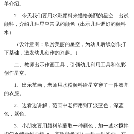
单介绍。
2、今天我们要用水彩颜料来描绘美丽的星空，出试
颜料，介绍几种星空常见的颜色（出示几种调好的颜料
水）
（设计意图：欣赏美丽的星空，为幼儿后续创作打
下基础，激发幼儿创作的兴趣。）
二、教师出示作画工具，引领幼儿利用工具和色彩
创作星空。
1、出示范画，老师用水粉颜料给星空穿了一件漂亮
的衣服。
2、边看边讲解，范画中老师用到了淡蓝色，深蓝
色，紫色。
3、小朋友要用颜料笔蘸取一种颜色，加一些水搅拌