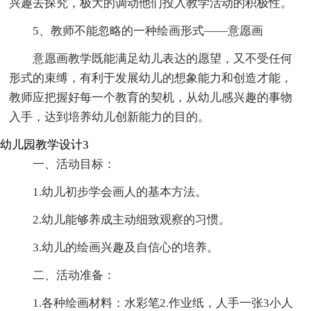
兴趣去探究，极大的调动他们投入教学活动的积极性。
5、教师不能忽略的一种绘画形式——意愿画
意愿画教学既能满足幼儿表达的愿望，又不受任何
形式的束缚，有利于发展幼儿的想象能力和创造才能，
教师应把握好每一个教育的契机，从幼儿感兴趣的事物
入手，达到培养幼儿创新能力的目的。
幼儿园教学设计3
一、活动目标：
1.幼儿初步学会画人的基本方法。
2.幼儿能够养成主动细致观察的习惯。
3.幼儿的绘画兴趣及自信心的培养。
二、活动准备：
1.各种绘画材料：水彩笔2.作业纸，人手一张3小人