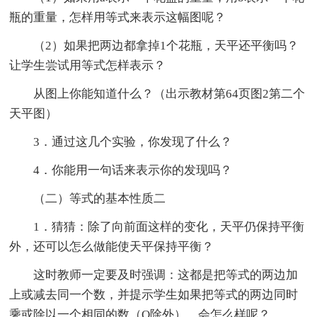
瓶的重量，怎样用等式来表示这幅图呢？
（2）如果把两边都拿掉1个花瓶，天平还平衡吗？
让学生尝试用等式怎样表示？
从图上你能知道什么？（出示教材第64页图2第二个
天平图）
3．通过这几个实验，你发现了什么？
4．你能用一句话来表示你的发现吗？
（二）等式的基本性质二
1．猜猜：除了向前面这样的变化，天平仍保持平衡
外，还可以怎么做能使天平保持平衡？
这时教师一定要及时强调：这都是把等式的两边加
上或减去同一个数，并提示学生如果把等式的两边同时
乘或除以一个相同的数（O除外），会怎么样呢？