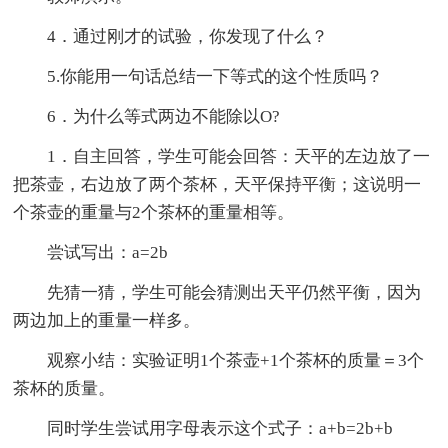
4．通过刚才的试验，你发现了什么？
5.你能用一句话总结一下等式的这个性质吗？
6．为什么等式两边不能除以O?
1．自主回答，学生可能会回答：天平的左边放了一
把茶壶，右边放了两个茶杯，天平保持平衡；这说明一
个茶壶的重量与2个茶杯的重量相等。
尝试写出：a=2b
先猜一猜，学生可能会猜测出天平仍然平衡，因为
两边加上的重量一样多。
观察小结：实验证明1个茶壶+1个茶杯的质量＝3个
茶杯的质量。
同时学生尝试用字母表示这个式子：a+b=2b+b