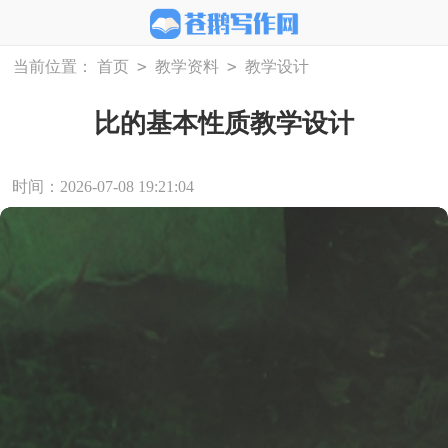
>
>
当前位置：
首页
教学资料
教学设计
比的基本性质教学设计
时间：2026-07-08 19:21:04