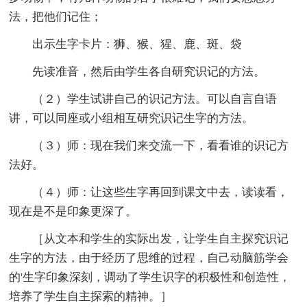
法，把他们记住；
出示生字卡片：狮、猴、猩、鹿、斑、袋
先读准音，然后由学生各自研究识记的方法。
（２）学生试讲自己的识记方法。可以自言自语
讲，可以同座或小组相互研究识记生字的方法。
（３）师：现在我们来交流一下，看看谁的识记方
法好。
（４）师：让这些生字再回到课文中去，读读看，
现在是不是印象更深了。
［从文本和学生的实际出发，让学生自主探究识记
生字的方法，由于经历了思维的过程，自己动脑筋学会
的'生字印象深刻，调动了学生识字的积极性和创造性，
培养了学生自主探索的精神。］