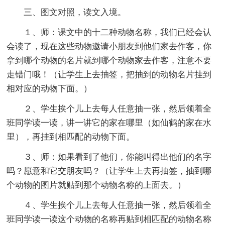
三、图文对照，读文入境。
１、师：课文中的十二种动物名称，我们已经会认
会读了，现在这些动物邀请小朋友到他们家去作客，你
拿到哪个动物的名片就到哪个动物家去作客，注意不要
走错门哦！（让学生上去抽签，把抽到的动物名片挂到
相对应的动物下面。）
２、学生挨个儿上去每人任意抽一张，然后领着全
班同学读一读，讲一讲它的家在哪里（如仙鹤的家在水
里），再挂到相匹配的动物下面。
３、师：如果看到了他们，你能叫得出他们的名字
吗？愿意和它交朋友吗？（让学生上去再抽签，抽到哪
个动物的图片就贴到那个动物名称的上面去。）
４、学生挨个儿上去每人任意抽一张，然后领着全
班同学读一读这个动物的名称再贴到相匹配的动物名称