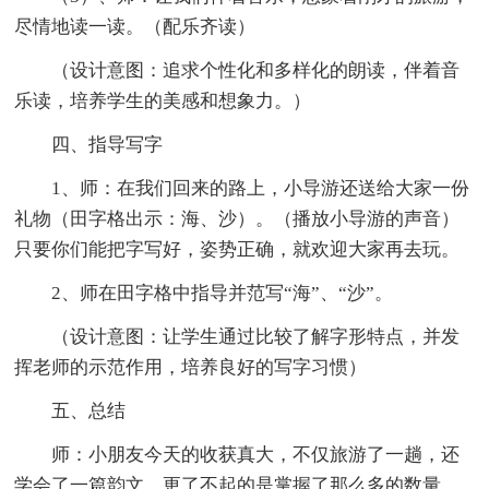
尽情地读一读。（配乐齐读）
（设计意图：追求个性化和多样化的朗读，伴着音
乐读，培养学生的美感和想象力。）
四、指导写字
1、师：在我们回来的路上，小导游还送给大家一份
礼物（田字格出示：海、沙）。（播放小导游的声音）
只要你们能把字写好，姿势正确，就欢迎大家再去玩。
2、师在田字格中指导并范写“海”、“沙”。
（设计意图：让学生通过比较了解字形特点，并发
挥老师的示范作用，培养良好的写字习惯）
五、总结
师：小朋友今天的收获真大，不仅旅游了一趟，还
学会了一篇韵文，更了不起的是掌握了那么多的数量