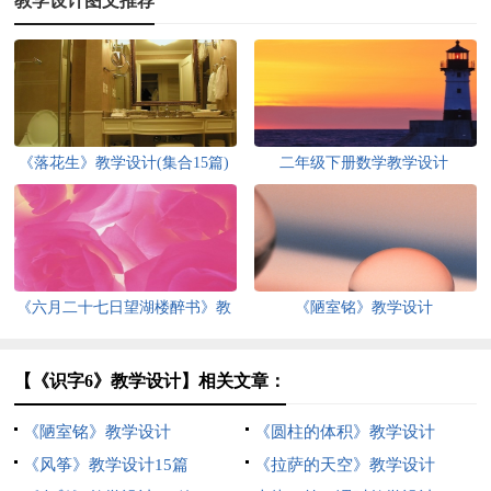
教学设计图文推荐
《落花生》教学设计(集合15篇)
二年级下册数学教学设计
《六月二十七日望湖楼醉书》教
《陋室铭》教学设计
学设计7篇
【《识字6》教学设计】相关文章：
《陋室铭》教学设计
《圆柱的体积》教学设计
《风筝》教学设计15篇
《拉萨的天空》教学设计