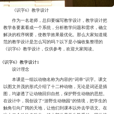
《识字6》教学设计
作为一名老师，总归要编写教学设计，教学设计把
教学各要素看成一个系统，分析教学问题和需求，确立
解决的程序纲要，使教学效果最优化。那么大家知道规
范的教学设计是怎么写的吗？以下是小编收集整理的
《识字6》教学设计，仅供参考，欢迎大家阅读。
《识字6》教学设计1
设计理念
本课是一组以动物名称为内容的“词串”识字。课文
以图文并茂的形式介绍了十二种动物，无论是词还是插
图，均渗透了让动物回归自然，保护野生动物的思想。
在设计中，我创设了“游野生动物园”的情境，把学生的
触角引向广阔的天地，让他们到课本以外去学语文。在