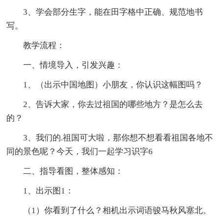
3、学会部分生字，能在田字格中正确、规范地书
写。
教学流程：
一、情境导入，引发兴趣：
1、（出示中国地图）小朋友，你认识这幅图吗？
2、告诉大家，你去过祖国的哪些地方？是怎么去
的？
3、我们的.祖国可大啦，那你想不想看看祖国各地不
同的景色呢？今天，我们一起学习识字6
二、指导看图，整体感知：
1、出示图1：
（1）你看到了什么？相机出示词语骏马秋风塞北。