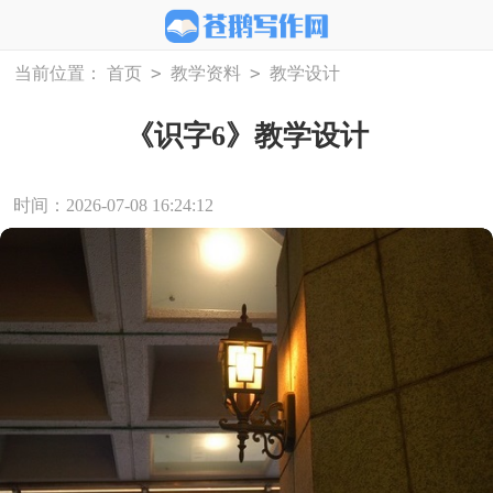
>
>
当前位置：
首页
教学资料
教学设计
《识字6》教学设计
时间：2026-07-08 16:24:12