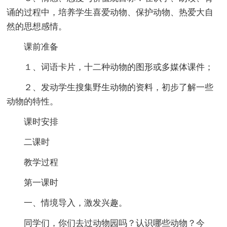
诵的过程中，培养学生喜爱动物、保护动物、热爱大自
然的思想感情。
课前准备
１、词语卡片，十二种动物的图形或多媒体课件；
２、发动学生搜集野生动物的资料，初步了解一些
动物的特性。
课时安排
二课时
教学过程
第一课时
一、情境导入，激发兴趣。
同学们，你们去过动物园吗？认识哪些动物？今