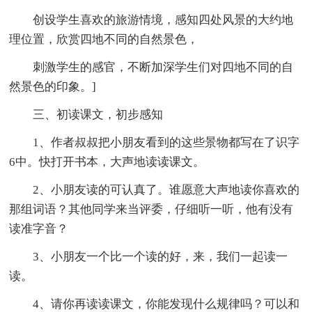
创设学生喜欢的旅游情境，感知四处风景的大约地
理位置，欣赏四地不同的自然景色，
刺激学生的感官，不断加深学生们对四地不同的自
然景色的印象。]
三、初读课文，初步感知
1、作者叔叔把小朋友看到的这些景物都写在了识字
6中。快打开书本，大声地读读课文。
2、小朋友读的可认真了。谁愿意大声地读你喜欢的
那组词语？其他同学来当评委，仔细听一听，他有没有
读准字音？
3、小朋友一个比一个读的好，来，我们一起读一
读。
4、请你再读读课文，你能发现什么规律吗？可以和