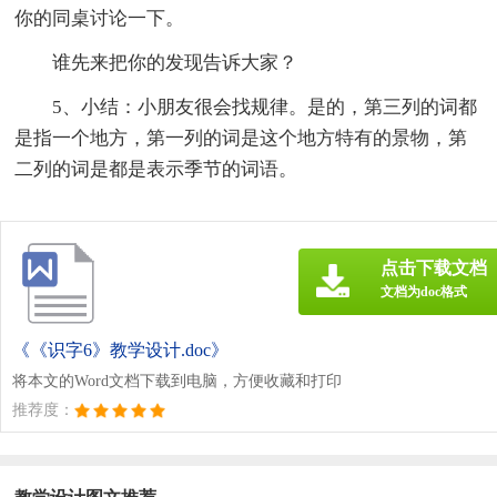
你的同桌讨论一下。
谁先来把你的发现告诉大家？
5、小结：小朋友很会找规律。是的，第三列的词都
是指一个地方，第一列的词是这个地方特有的景物，第
二列的词是都是表示季节的词语。
点击下载文档
文档为doc格式
《《识字6》教学设计.doc》
将本文的Word文档下载到电脑，方便收藏和打印
推荐度：