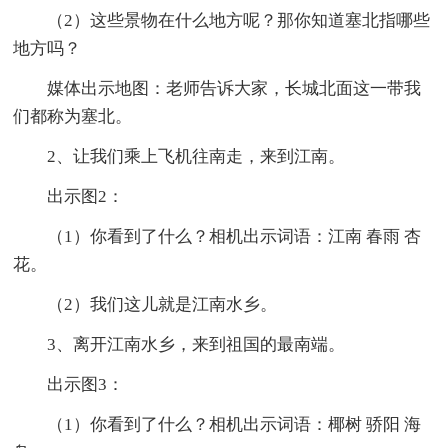
（2）这些景物在什么地方呢？那你知道塞北指哪些
地方吗？
媒体出示地图：老师告诉大家，长城北面这一带我
们都称为塞北。
2、让我们乘上飞机往南走，来到江南。
出示图2：
（1）你看到了什么？相机出示词语：江南 春雨 杏
花。
（2）我们这儿就是江南水乡。
3、离开江南水乡，来到祖国的最南端。
出示图3：
（1）你看到了什么？相机出示词语：椰树 骄阳 海