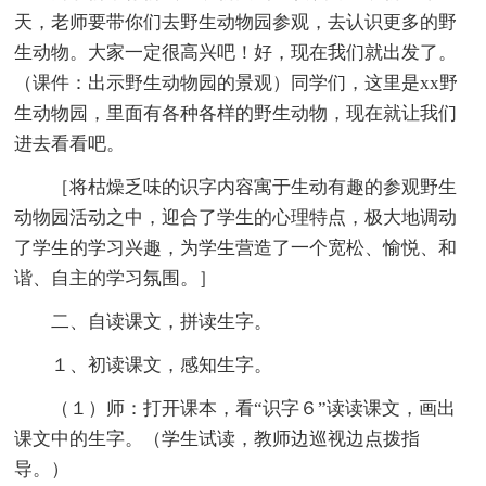
天，老师要带你们去野生动物园参观，去认识更多的野
生动物。大家一定很高兴吧！好，现在我们就出发了。
（课件：出示野生动物园的景观）同学们，这里是xx野
生动物园，里面有各种各样的野生动物，现在就让我们
进去看看吧。
［将枯燥乏味的识字内容寓于生动有趣的参观野生
动物园活动之中，迎合了学生的心理特点，极大地调动
了学生的学习兴趣，为学生营造了一个宽松、愉悦、和
谐、自主的学习氛围。］
二、自读课文，拼读生字。
１、初读课文，感知生字。
（１）师：打开课本，看“识字６”读读课文，画出
课文中的生字。（学生试读，教师边巡视边点拨指
导。）