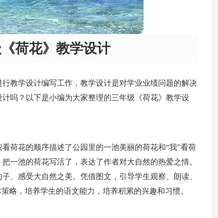
级《荷花》教学设计
进行教学设计编写工作，教学设计是对学业业绩问题的解决
设计吗？以下是小编为大家整理的三年级《荷花》教学设
看荷花的顺序描述了公园里的一池美丽的荷花和“我”看荷
，把一池的荷花写活了，表达了作者对大自然的热爱之情。
句子、感受大自然之美。凭借图文，引导学生观察、朗读、
本策略，培养学生的语文能力，培养积累的兴趣和习惯。