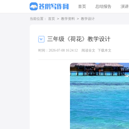
首页
总结报告
演讲
当前位置：
首页
>
教学资料
>
教学设计
三年级《荷花》教学设计
时间：2026-07-08 16:24:12
阅读全文
下载本文