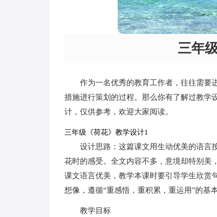
三年
作为一名优秀的教育工作者，往往需要
措施进行策划的过程。那么你有了解过教学
计，仅供参考，欢迎大家阅读。
三年级《荷花》教学设计1
设计思路：这篇课文用生动优美的语言按
花时的感受。全文内容不多，意境却特别美
课文语言优美，教学本课时要引导学生欣赏
想像，遵循“重感悟，重积累，重运用”的基
教学目标