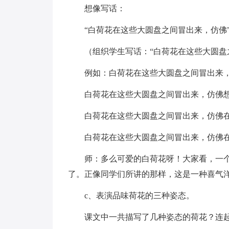
想像写话：
“白荷花在这些大圆盘之间冒出来，仿佛
（组织学生写话：“白荷花在这些大圆盘
例如：白荷花在这些大圆盘之间冒出来
白荷花在这些大圆盘之间冒出来，仿佛
白荷花在这些大圆盘之间冒出来，仿佛
白荷花在这些大圆盘之间冒出来，仿佛
师：多么可爱的白荷花呀！大家看，一个
了。正像同学们所讲的那样，这是一种喜气
c、表演品味荷花的三种姿态。
课文中一共描写了几种姿态的荷花？连