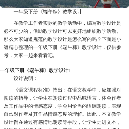
一年级下册《端午粽》教学设计
在教学工作者实际的教学活动中，编写教学设计是
必不可少的，借助教学设计可以更好地组织教学活动。
那么大家知道规范的教学设计是怎么写的吗？下面是小
编精心整理的一年级下册《端午粽》教学设计，仅供参
考，大家一起来看看吧。
一年级下册《端午粽》教学设计1
设计说明：
《语文课程标准》指出：在语文教学中，应加强对
阅读的指导，让学生在朗读过程中品味语言，体会作者
及其作品中的情感态度，学会用恰当的语调朗读，表现
自己对作者及其作品情感态度的理解。因此，本文教学
设计旨在通过有感情地朗读等手段，让学生走进文本，