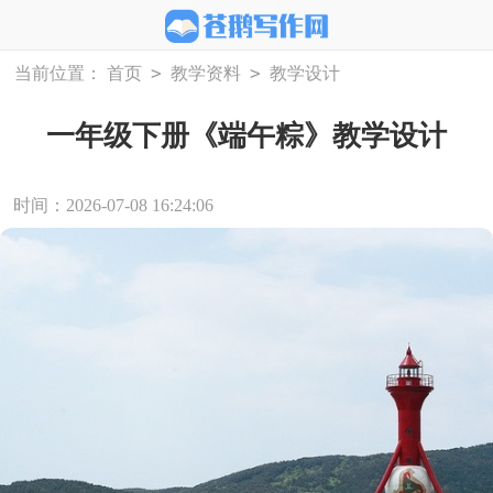
>
>
当前位置：
首页
教学资料
教学设计
一年级下册《端午粽》教学设计
时间：2026-07-08 16:24:06