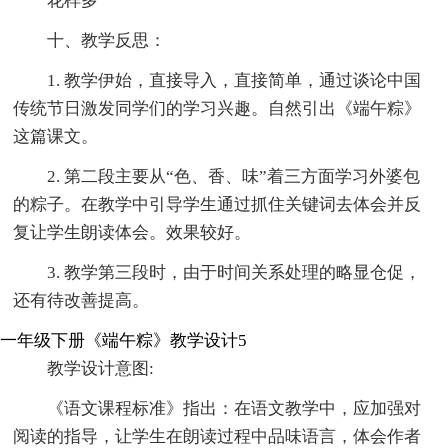
花样多
十、教学反思：
1. 教学伊始，直接导入，直接简单，通过谈论中国
传统节日激发同学们的学习兴趣。自然引出《端午粽》
这篇课文。
2. 第二段主要从“色、香、味”着三方面学习外婆包
的粽子。在教学中引导学生通过抓住关键词去体会并反
复让学生朗读体会。效果较好。
3. 教学第三段时，由于时间关系处理的略显仓促，
还有待改善提高。
一年级下册《端午粽》教学设计5
教学设计意图:
《语文课程标准》指出：在语文教学中，应加强对
阅读的指导，让学生在朗读过程中品味语言，体会作者