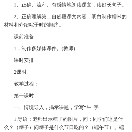
1、正确、流利、有感情地朗读课文，读好长句子。
2、正确理解第二自然段课文内容，明白制作糯米的
材料和介绍粽子时的顺序。
课前准备
1．制作多媒体课件。(教师)
课时安排
2课时。
教学过程：
第一课时
一、情境导入，揭示课题，学写“午”字
1.导语：老师出示粽子的图片，问：同学们这是什
么？（粽子）问粽子是什么节日吃的？（端午节）。端