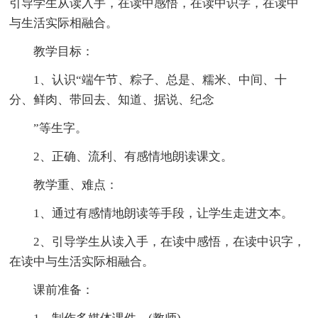
引导学生从读入手，在读中感悟，在读中识字，在读中
与生活实际相融合。
教学目标：
1、认识“端午节、粽子、总是、糯米、中间、十
分、鲜肉、带回去、知道、据说、纪念
”等生字。
2、正确、流利、有感情地朗读课文。
教学重、难点：
1、通过有感情地朗读等手段，让学生走进文本。
2、引导学生从读入手，在读中感悟，在读中识字，
在读中与生活实际相融合。
课前准备：