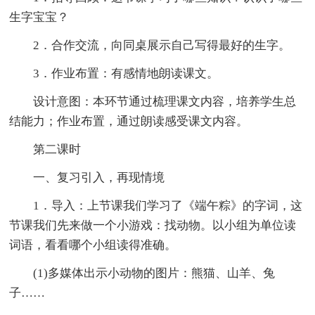
生字宝宝？
2．合作交流，向同桌展示自己写得最好的生字。
3．作业布置：有感情地朗读课文。
设计意图：本环节通过梳理课文内容，培养学生总
结能力；作业布置，通过朗读感受课文内容。
第二课时
一、复习引入，再现情境
1．导入：上节课我们学习了《端午粽》的字词，这
节课我们先来做一个小游戏：找动物。以小组为单位读
词语，看看哪个小组读得准确。
(1)多媒体出示小动物的图片：熊猫、山羊、兔
子……