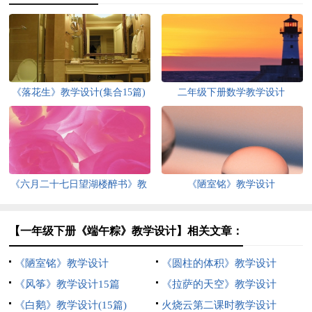
《落花生》教学设计(集合15篇)
二年级下册数学教学设计
《六月二十七日望湖楼醉书》教
《陋室铭》教学设计
学设计7篇
【一年级下册《端午粽》教学设计】相关文章：
《陋室铭》教学设计
《圆柱的体积》教学设计
《风筝》教学设计15篇
《拉萨的天空》教学设计
《白鹅》教学设计(15篇)
火烧云第二课时教学设计