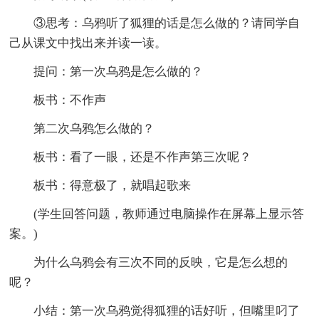
③思考：乌鸦听了狐狸的话是怎么做的？请同学自
己从课文中找出来并读一读。
提问：第一次乌鸦是怎么做的？
板书：不作声
第二次乌鸦怎么做的？
板书：看了一眼，还是不作声第三次呢？
板书：得意极了，就唱起歌来
(学生回答问题，教师通过电脑操作在屏幕上显示答
案。)
为什么乌鸦会有三次不同的反映，它是怎么想的
呢？
小结：第一次乌鸦觉得狐狸的话好听，但嘴里叼了