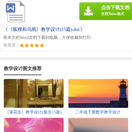
点击下载文档
文档为doc格式
《《狐狸和乌鸦》教学设计(15篇).doc》
将本文的Word文档下载到电脑，方便收藏和打印
推荐度：
教学设计图文推荐
《落花生》教学设计(集合15篇)
二年级下册数学教学设计