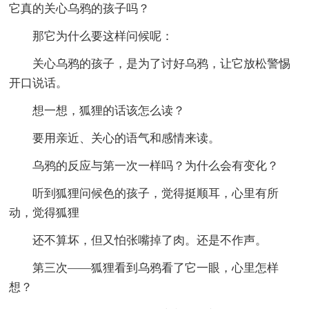
它真的关心乌鸦的孩子吗？
那它为什么要这样问候呢：
关心乌鸦的孩子，是为了讨好乌鸦，让它放松警惕
开口说话。
想一想，狐狸的话该怎么读？
要用亲近、关心的语气和感情来读。
乌鸦的反应与第一次一样吗？为什么会有变化？
听到狐狸问候色的孩子，觉得挺顺耳，心里有所
动，觉得狐狸
还不算坏，但又怕张嘴掉了肉。还是不作声。
第三次——狐狸看到乌鸦看了它一眼，心里怎样
想？