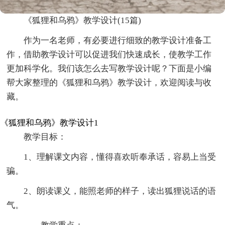
《狐狸和乌鸦》教学设计(15篇)
作为一名老师，有必要进行细致的教学设计准备工
作，借助教学设计可以促进我们快速成长，使教学工作
更加科学化。我们该怎么去写教学设计呢？下面是小编
帮大家整理的《狐狸和乌鸦》教学设计，欢迎阅读与收
藏。
《狐狸和乌鸦》教学设计1
教学目标：
1、理解课文内容，懂得喜欢听奉承话，容易上当受
骗。
2、朗读课义，能照老师的样子，读出狐狸说话的语
气。