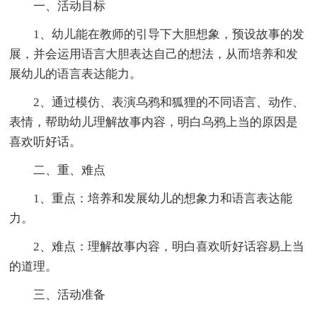
一、活动目标
1、幼儿能在教师的引导下大胆想象，预设故事的发
展，并会运用语言大胆表达自己的想法，从而培养和发
展幼儿的语言表达能力。
2、通过模仿、表演乌鸦和狐狸的不同语言、动作、
表情，帮助幼儿理解故事内容，明白乌鸦上当的原因是
喜欢听好话。
二、重、难点
1、重点：培养和发展幼儿的想象力和语言表达能
力。
2、难点：理解故事内容，明白喜欢听好话容易上当
的道理。
三、活动准备