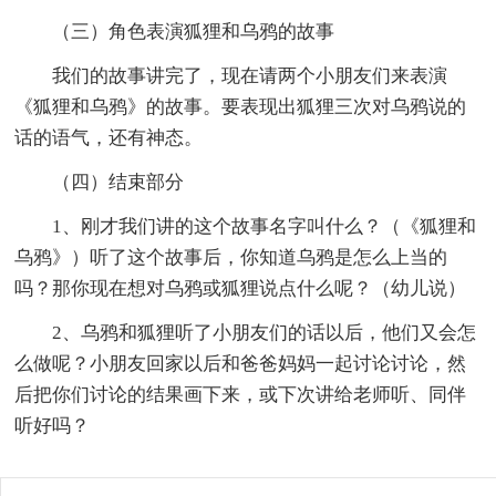
（三）角色表演狐狸和乌鸦的故事
我们的故事讲完了，现在请两个小朋友们来表演
《狐狸和乌鸦》的故事。要表现出狐狸三次对乌鸦说的
话的语气，还有神态。
（四）结束部分
1、刚才我们讲的这个故事名字叫什么？（《狐狸和
乌鸦》）听了这个故事后，你知道乌鸦是怎么上当的
吗？那你现在想对乌鸦或狐狸说点什么呢？（幼儿说）
2、乌鸦和狐狸听了小朋友们的话以后，他们又会怎
么做呢？小朋友回家以后和爸爸妈妈一起讨论讨论，然
后把你们讨论的结果画下来，或下次讲给老师听、同伴
听好吗？