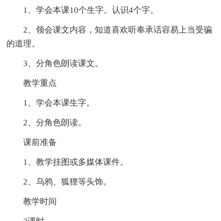
1、学会本课10个生字。认识4个字。
2、领会课文内容，知道喜欢听奉承话容易上当受骗
的道理。
3、分角色朗读课文。
教学重点
1、学会本课生字。
2、分角色朗读。
课前准备
1、教学挂图或多媒体课件。
2、乌鸦、狐狸等头饰。
教学时间