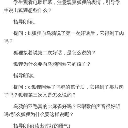
学生观看电脑屏幕，注意观察狐狸的表情，引导学
生说出狐狸想些什么？
指导朗读。
提问：b.狐狸向乌鸦说了第一次好话后，它得到了肉
吗？
狐狸接着说第二次好话，是怎么说的？
狐狸为什么要向乌鸦问候它的孩子？
指导朗读。
提问：c.狐狸问候了乌鸦的孩子后，它得到了那片肉
了吗？狐狸第三次又是怎么说的？
乌鸦的羽毛真的比麻雀好吗？它唱歌的声音很好听
吗?那么狐狸为什么要这样说呢？
指导朗读(读出讨好的语气)