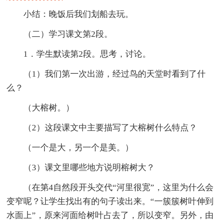
小结：晚饭后我们划船去玩。
（二）学习课文第2段。
1．学生默读第2段。思考，讨论。
（1）我们第一次出游，经过鸟的天堂时看到了什
么？
（大榕树。）
（2）这段课文中主要描写了大榕树什么特点？
（一个是大，另一个是美。）
（3）课文里哪些地方说明榕树大？
（在第4自然段开头交代“河里很宽”，这里为什么会
变窄呢？让学生找出有的句子读出来。“一簇簇树叶伸到
水面上”，原来河面给树叶占去了，所以变窄。另外，由