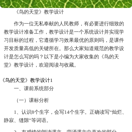
《鸟的天堂》教学设计
作为一位无私奉献的人民教师，有必要进行细致的
教学设计准备工作，教学设计是一个系统设计并实现学
习目标的过程，它遵循学习效果最优的原则吗，是课件
开发质量高低的关键所在。那么大家知道规范的教学设
计是怎么写的吗？以下是小编为大家收集的《鸟的天
堂》教学设计，欢迎阅读与收藏。
《鸟的天堂》教学设计1
一、课前系统部分
（一）课标分析
1、认识8个生字，会写14个生字。正确读写“灿烂、
静寂、缝隙”等词语。