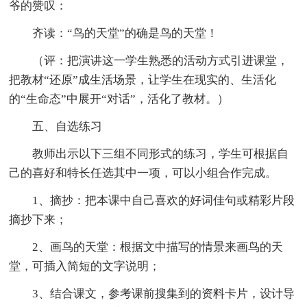
爷的赞叹：
齐读：“鸟的天堂”的确是鸟的天堂！
（评：把演讲这一学生熟悉的活动方式引进课堂，
把教材“还原”成生活场景，让学生在现实的、生活化
的“生命态”中展开“对话”，活化了教材。）
五、自选练习
教师出示以下三组不同形式的练习，学生可根据自
己的喜好和特长任选其中一项，可以小组合作完成。
1、摘抄：把本课中自己喜欢的好词佳句或精彩片段
摘抄下来；
2、画鸟的天堂：根据文中描写的情景来画鸟的天
堂，可插入简短的文字说明；
3、结合课文，参考课前搜集到的资料卡片，设计导