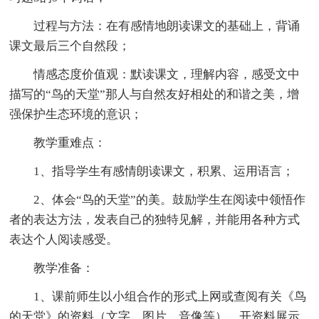
过程与方法：在有感情地朗读课文的基础上，背诵
课文最后三个自然段；
情感态度价值观：默读课文，理解内容，感受文中
描写的“鸟的天堂”那人与自然友好相处的和谐之美，增
强保护生态环境的意识；
教学重难点：
1、指导学生有感情朗读课文，积累、运用语言；
2、体会“鸟的天堂”的美。鼓励学生在阅读中领悟作
者的表达方法，发表自己的独特见解，并能用各种方式
表达个人阅读感受。
教学准备：
1、课前师生以小组合作的形式上网或查阅有关《鸟
的天堂》的资料（文字、图片、音像等），开资料展示