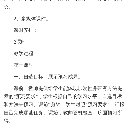
会。
2、多媒体课件。
课时安排：
2课时
教学过程：
第一课时
一、自选目标，展示预习成果。
课前，教师提供给学生能体现层次性并带有方法提
示的“预习要求”，学生根据自己的学习水平，自选目标
和方法来预习。课前5分钟，学生对照“预习要求”，汇报
自己完成哪些任务。课始，教师随机检查，巩固预习所
得。