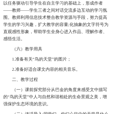
以任务驱动引导学生在自主学习的基础上，形成作者
——教师——学生三者之间对话交流多边互动的学习氛
围。教师利用信息技术整合教学资源与手段，努力提高
学生的学习兴趣，扩大教学的容量;化抽象的文字符号为
直观感性形象，帮助学生全身心进入作品、理解作者、
感悟生活。
（六）教学用具
1.准备有关“鸟的天堂”的图片；
2.准备好适合课文内容的相关音乐。
二、教学过程
（一）课前探究部分从巴金的角度来感受文中描写
的“鸟的天堂”中人与自然和谐相处的生命景观之美，增
强保护生态环境的意识。