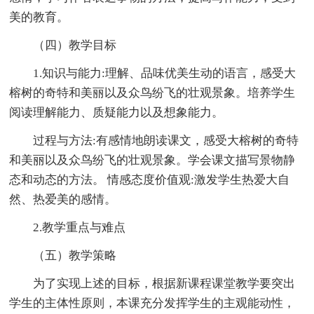
美的教育。
（四）教学目标
1.知识与能力:理解、品味优美生动的语言，感受大
榕树的奇特和美丽以及众鸟纷飞的壮观景象。培养学生
阅读理解能力、质疑能力以及想象能力。
过程与方法:有感情地朗读课文，感受大榕树的奇特
和美丽以及众鸟纷飞的壮观景象。学会课文描写景物静
态和动态的方法。 情感态度价值观:激发学生热爱大自
然、热爱美的感情。
2.教学重点与难点
（五）教学策略
为了实现上述的目标，根据新课程课堂教学要突出
学生的主体性原则，本课充分发挥学生的主观能动性，