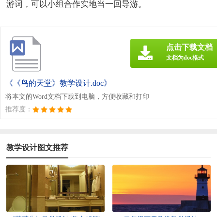
游词，可以小组合作实地当一回导游。
点击下载文档
文档为doc格式
《《鸟的天堂》教学设计.doc》
将本文的Word文档下载到电脑，方便收藏和打印
推荐度：
教学设计图文推荐