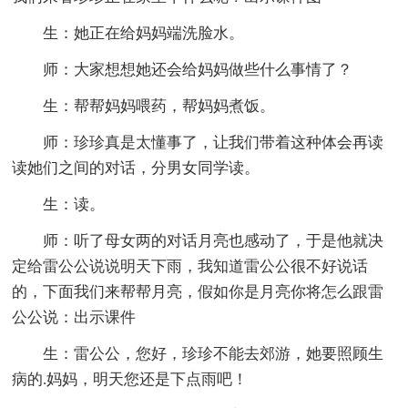
生：她正在给妈妈端洗脸水。
师：大家想想她还会给妈妈做些什么事情了？
生：帮帮妈妈喂药，帮妈妈煮饭。
师：珍珍真是太懂事了，让我们带着这种体会再读
读她们之间的对话，分男女同学读。
生：读。
师：听了母女两的对话月亮也感动了，于是他就决
定给雷公公说说明天下雨，我知道雷公公很不好说话
的，下面我们来帮帮月亮，假如你是月亮你将怎么跟雷
公公说：出示课件
生：雷公公，您好，珍珍不能去郊游，她要照顾生
病的.妈妈，明天您还是下点雨吧！