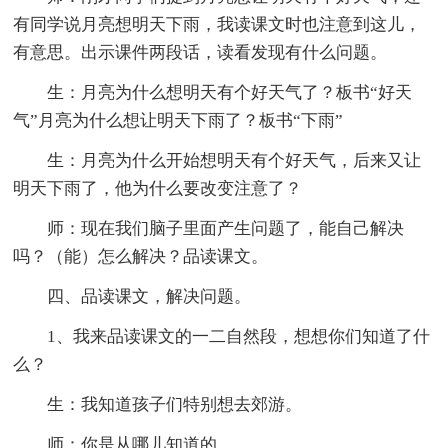
有同学说月亮想明天下雨，我读课文时也注意到这儿，
有意思。出示课件两段话，读看发现有什么问题。
生：月亮为什么想明天有个好天气了？板书“好天
气”月亮为什么想让明天下雨了？板书“下雨”
生：月亮为什么开始想明天有个好天气，后来又让
明天下雨了，他为什么要改变注意了？
师：现在我们脑子里面产生问题了，能自己解决
吗？（能）怎么解决？品读课文。
四、品读课文，解决问题。
1、我来品读课文的一二自然段，想想你们知道了什
么？
生：我知道孩子们特别想去郊游。
师：你是从哪儿知道的。