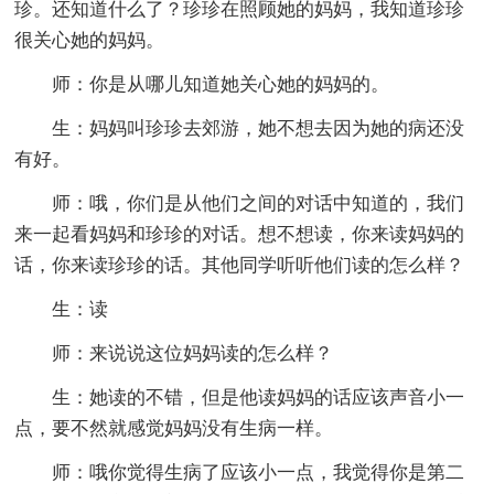
珍。还知道什么了？珍珍在照顾她的妈妈，我知道珍珍
很关心她的妈妈。
师：你是从哪儿知道她关心她的妈妈的。
生：妈妈叫珍珍去郊游，她不想去因为她的病还没
有好。
师：哦，你们是从他们之间的对话中知道的，我们
来一起看妈妈和珍珍的对话。想不想读，你来读妈妈的
话，你来读珍珍的话。其他同学听听他们读的怎么样？
生：读
师：来说说这位妈妈读的怎么样？
生：她读的不错，但是他读妈妈的话应该声音小一
点，要不然就感觉妈妈没有生病一样。
师：哦你觉得生病了应该小一点，我觉得你是第二