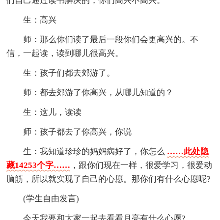
们自己通过读书解决的，你们高兴不高兴。
生：高兴
师：那么你们读了最后一段你们会更高兴的。不
信，一起读，读到哪儿很高兴。
生：孩子们都去郊游了。
师：都去郊游了你高兴，从哪儿知道的？
生：这儿，读读
师：孩子都去了你高兴，你说
生：我知道珍珍的妈妈病好了，你怎么
……此处隐
藏14253个字……
，跟你们现在一样，很爱学习，很爱动
脑筋，所以就实现了自己的心愿。那你们有什么心愿呢?
(学生自由发言)
今天我要和大家一起去看看月亮有什么心愿?