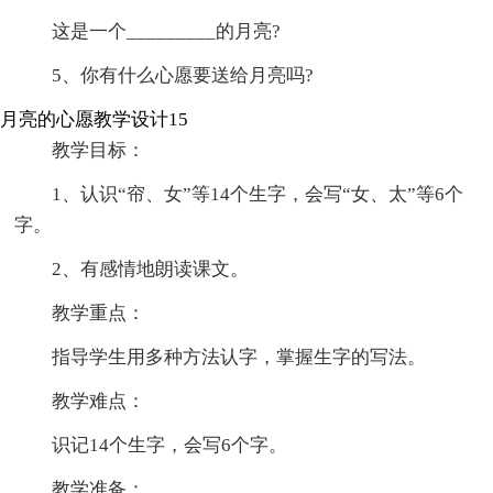
这是一个_________的月亮?
5、你有什么心愿要送给月亮吗?
月亮的心愿教学设计15
教学目标：
1、认识“帘、女”等14个生字，会写“女、太”等6个
字。
2、有感情地朗读课文。
教学重点：
指导学生用多种方法认字，掌握生字的写法。
教学难点：
识记14个生字，会写6个字。
教学准备：