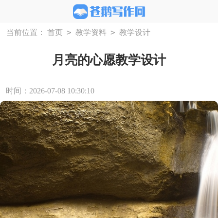
>
>
当前位置：
首页
教学资料
教学设计
月亮的心愿教学设计
时间：2026-07-08 10:30:10