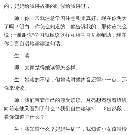
的，妈妈给我讲故事的时候给我讲过，
师：你平常就注意学习注意积累真好。现在你明天
了吗？明白，你怎么知道的，他告诉我的，那你该怎么
说：“谢谢你”学习就应该这样互相学习互相帮助，现在
你自言自语地读读这句话。
生：读
师：大家觉得她读得怎么样。
生：她读的不错，但她读时候声音还得小一点。那
你来读读。
师：我们带着自己的感受读读。月亮想着想着继续
向前走他又看到了什么？我们自由读读3——8自然段，
看你知道了什么？
生：我知道什么？妈妈生病了，我知道小女孩叫珍