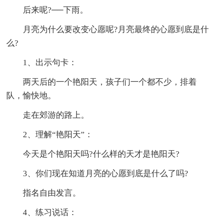
后来呢?──下雨。
月亮为什么要改变心愿呢?月亮最终的心愿到底是什
么?
1、出示句卡：
两天后的一个艳阳天，孩子们一个都不少，排着
队，愉快地。
走在郊游的路上。
2、理解“艳阳天”：
今天是个艳阳天吗?什么样的天才是艳阳天?
3、你们现在知道月亮的心愿到底是什么了吗?
指名自由发言。
4、练习说话：