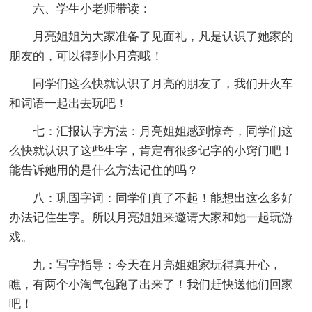
六、学生小老师带读：
月亮姐姐为大家准备了见面礼，凡是认识了她家的
朋友的，可以得到小月亮哦！
同学们这么快就认识了月亮的朋友了，我们开火车
和词语一起出去玩吧！
七：汇报认字方法：月亮姐姐感到惊奇，同学们这
么快就认识了这些生字，肯定有很多记字的小窍门吧！
能告诉她用的是什么方法记住的吗？
八：巩固字词：同学们真了不起！能想出这么多好
办法记住生字。所以月亮姐姐来邀请大家和她一起玩游
戏。
九：写字指导：今天在月亮姐姐家玩得真开心，
瞧，有两个小淘气包跑了出来了！我们赶快送他们回家
吧！