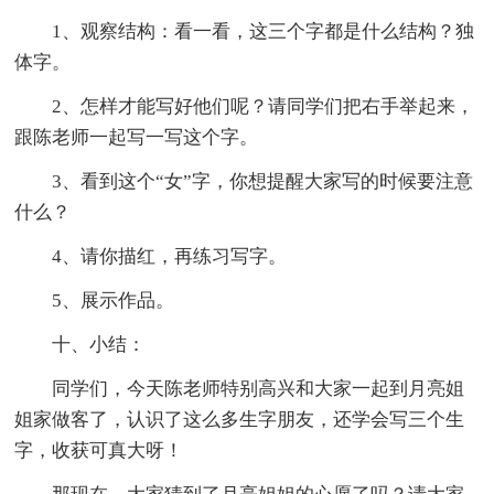
1、观察结构：看一看，这三个字都是什么结构？独
体字。
2、怎样才能写好他们呢？请同学们把右手举起来，
跟陈老师一起写一写这个字。
3、看到这个“女”字，你想提醒大家写的时候要注意
什么？
4、请你描红，再练习写字。
5、展示作品。
十、小结：
同学们，今天陈老师特别高兴和大家一起到月亮姐
姐家做客了，认识了这么多生字朋友，还学会写三个生
字，收获可真大呀！