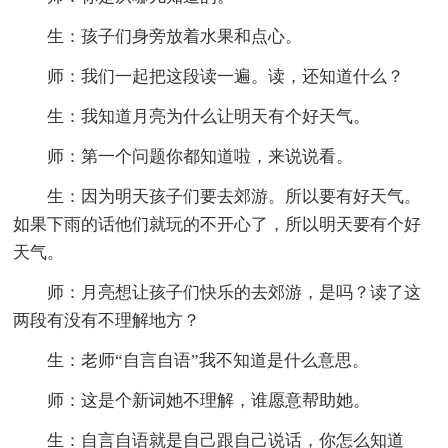
生：孩子们身旁放着水果和点心。
师：我们一起把这段读一遍。读，还知道什么？
生：我知道月亮为什么让明天有个好天气。
师：第一个问题你都知道啦，来说说看。
生：因为明天孩子们要去郊游。所以要有好天气。
如果下雨的话他们就玩的不开心了，所以明天要有个好
天气。
师：月亮想让孩子们快乐的去郊游，是吗？读了这
两段有没有不理解地方？
生：老师“自言自语”我不知道是什么意思。
师：这是个新词她不理解，谁愿意帮助她。
生：自言自语就是自己跟自己说话，你怎么知道