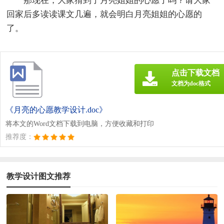
那现在，大家猜到了月亮姐姐的心愿了吗？请大家
回家后多读读课文几遍，就会明白月亮姐姐的心愿的
了。
点击下载文档
文档为doc格式
《月亮的心愿教学设计.doc》
将本文的Word文档下载到电脑，方便收藏和打印
推荐度：
教学设计图文推荐