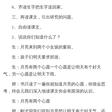
6、齐读生字把生字送回家。
三、再读课文，引出研究的问题。
1、自由读课文。
2、说说你们知道什么了？
生：月亮来到两个小女孩的窗前。
生：孩子们明天要求郊游。
生：月亮有两个心愿一个心愿是让明天有个好天
气，另一心愿是让明天下雨。
师：书只读了一遍你就知道月亮的心愿，你很会思
考，待会儿我们深入地读课文你会有跟深的认识。
生：月亮有两个心愿
师：刚才同学们提到月亮想让明天有个好天气，还