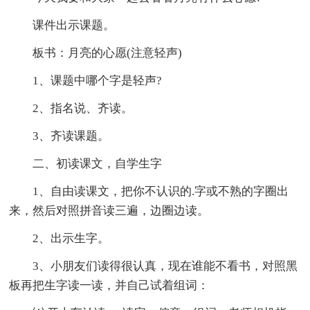
课件出示课题。
板书：月亮的心愿(注意轻声)
1、课题中哪个字是轻声?
2、指名说、齐读。
3、齐读课题。
二、初读课文，自学生字
1、自由读课文，把你不认识的.字或不熟的字圈出
来，然后对照拼音读三遍，边圈边读。
2、出示生字。
3、小朋友们读得很认真，现在谁能不看书，对照黑
板再把生字读一读，并自己试着组词：