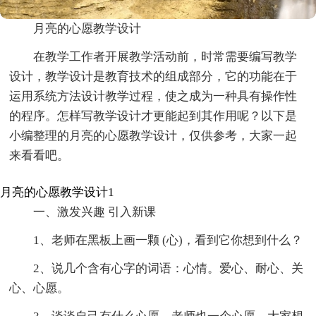
月亮的心愿教学设计
在教学工作者开展教学活动前，时常需要编写教学
设计，教学设计是教育技术的组成部分，它的功能在于
运用系统方法设计教学过程，使之成为一种具有操作性
的程序。怎样写教学设计才更能起到其作用呢？以下是
小编整理的月亮的心愿教学设计，仅供参考，大家一起
来看看吧。
月亮的心愿教学设计1
一、激发兴趣 引入新课
1、老师在黑板上画一颗 (心)，看到它你想到什么？
2、说几个含有心字的词语：心情。爱心、耐心、关
心、心愿。